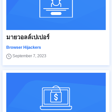
มายวอลล์เปเปอร์
Browser Hijackers
September 7, 2023