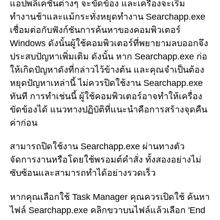
แอปพลิเคชันต่างๆ จะขัดข้อง และเครื่องจะเริ่ม
ทำงานช้าและแม้กระทั่งหยุดทำงาน Searchapp.exe
เชื่อมต่อกับฟังก์ชันการค้นหาของคอมพิวเตอร์
Windows ดังนั้นผู้ใช้คอมพิวเตอร์ที่พยายามลบออกจึง
ประสบปัญหาเพิ่มเติม ดังนั้น หาก Searchapp.exe ก่อ
ให้เกิดปัญหาดังที่กล่าวไว้ข้างต้น และคุณจำเป็นต้อง
หยุดปัญหาเหล่านี้ ไม่ควรปิดใช้งาน Searchapp.exe
ทันที การทำเช่นนี้ ผู้ใช้คอมพิวเตอร์อาจทำให้เครื่อง
ขัดข้องได้ แนวทางปฏิบัติที่แนะนำคือการสร้างจุดคืน
ค่าก่อน
สามารถปิดใช้งาน Searchapp.exe ผ่านทางตัว
จัดการงานหรือโดยใช้พรอมต์คำสั่ง ทั้งสองอย่างไม่
ซับซ้อนและสามารถทำได้อย่างรวดเร็ว
หากคุณเลือกใช้ Task Manager คุณควรเปิดใช้ ค้นหา
ไฟล์ Searchapp.exe คลิกขวาบนไฟล์แล้วเลือก 'End