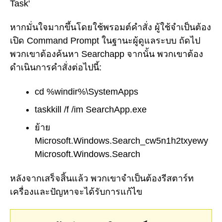
Task'
หากมั่นใจมากขึ้นโดยใช้พรอมต์คำสั่ง ผู้ใช้จำเป็นต้อง
เปิด Command Prompt ในฐานะผู้ดูแลระบบ ถัดไป
พวกเขาต้องค้นหา Searchapp จากนั้น พวกเขาต้อง
ดำเนินการคำสั่งต่อไปนี้:
cd %windir%\SystemApps
taskkill /f /im SearchApp.exe
ย้าย
Microsoft.Windows.Search_cw5n1h2txyewy
Microsoft.Windows.Search
หลังจากเสร็จสิ้นแล้ว พวกเขาจำเป็นต้องรีสตาร์ท
เครื่องและปัญหาจะได้รับการแก้ไข