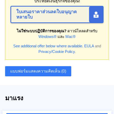
ประหยัดเงินธุรกิจของคุณ!
ใบเสนอราคาส่วนลดใบอนุญาต
หลายใบ
ไม่ใช่ระบบปฏิบัติการของคุณ?
ดาวน์โหลดสำหรับ
Windows®
และ
Mac®
See additional offer below where available.
EULA
and
Privacy/Cookie Policy
.
แบบฟอร์มแสดงความคิดเห็น (0)
มาแรง