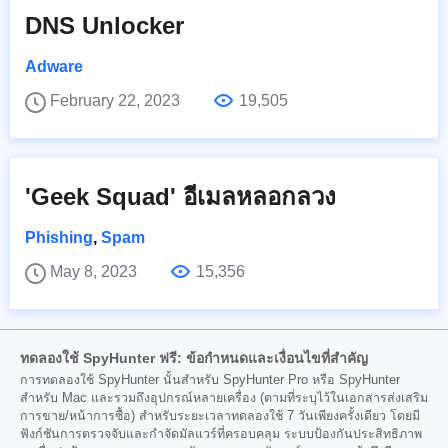
DNS Unlocker
Adware
February 22, 2023
19,505
'Geek Squad' อีเมลหลอกลวง
Phishing
,
Spam
May 8, 2023
15,356
ทดลองใช้ SpyHunter ฟรี: ข้อกำหนดและเงื่อนไขที่สำคัญ
การทดลองใช้ SpyHunter นั้นสำหรับ SpyHunter Pro หรือ SpyHunter
สำหรับ Mac และรวมถึงอุปกรณ์หลายเครื่อง (ตามที่ระบุไว้ในเอกสารส่งเสริม
การขาย/หน้าการซื้อ) สำหรับระยะเวลาทดลองใช้ 7 วันเพียงครั้งเดียว โดยมี
ฟังก์ชันการตรวจจับและกำจัดมัลแวร์ที่ครอบคลุม ระบบป้องกันประสิทธิภาพ