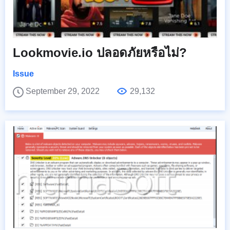
Lookmovie.io ปลอดภัยหรือไม่?
Issue
September 29, 2022
29,132