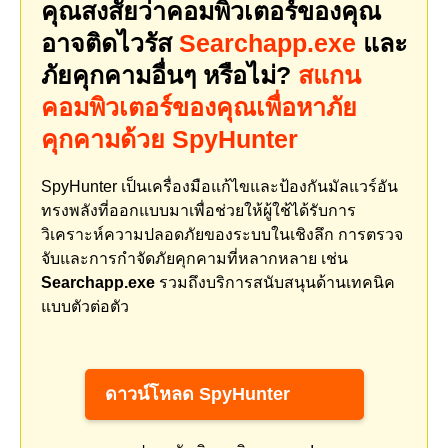
คุณสงสัยว่าคอมพิวเตอร์ของคุณ
อาจติดไวรัส
Searchapp.exe
และ
ภัยคุกคามอื่นๆ หรือไม่?
สแกน
คอมพิวเตอร์ของคุณเพื่อหาภัย
คุกคามด้วย SpyHunter
SpyHunter เป็นเครื่องมือแก้ไขและป้องกันมัลแวร์อัน
ทรงพลังที่ออกแบบมาเพื่อช่วยให้ผู้ใช้ได้รับการ
วิเคราะห์ความปลอดภัยของระบบในเชิงลึก การตรวจ
จับและการกำจัดภัยคุกคามที่หลากหลาย เช่น
Searchapp.exe
รวมถึงบริการสนับสนุนด้านเทคนิค
แบบตัวต่อตัว
ดาวน์โหลด SpyHunter