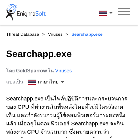
Skip
to
ภาษาไทย
content
Threat Database
Viruses
Searchapp.exe
Searchapp.exe
โดย
GoldSparrow
ใน
Viruses
แปลเป็น:
ภาษาไทย
Searchapp.exe เป็นไฟล์ปฏิบัติการและกระบวนการ
ของ CPU ที่ทำงานในพื้นหลังโดยที่ไม่มีใครสังเกต
เห็น และกำลังรบกวนผู้ใช้คอมพิวเตอร์มาระยะหนึ่ง
แล้ว เมื่ออยู่ในคอมพิวเตอร์ Searchapp.exe จะกิน
พลังงาน CPU จำนวนมาก ซึ่งหมายความว่า