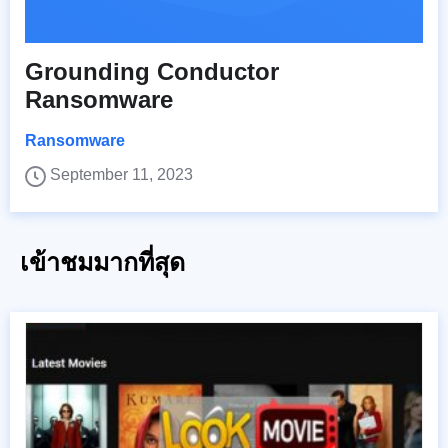
Grounding Conductor
Ransomware
Ransomware
September 11, 2023
เข้าชมมากที่สุด