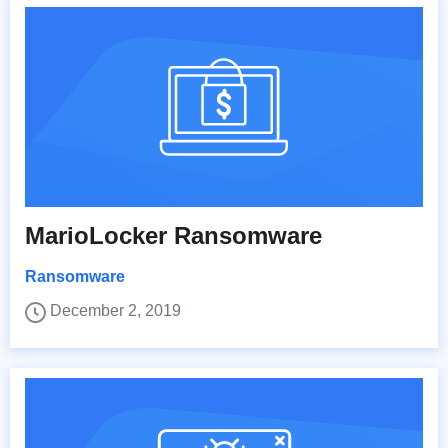
MarioLocker Ransomware
Ransomware
December 2, 2019