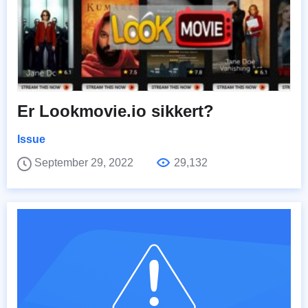
Er Lookmovie.io sikkert?
Issue
September 29, 2022
29,132