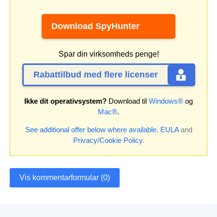
Download SpyHunter
Spar din virksomheds penge!
Rabattilbud med flere licenser
Ikke dit operativsystem?
Download til
Windows®
og
Mac®
.
See additional offer below where available.
EULA
and
Privacy/Cookie Policy
.
Vis kommentarformular (0)