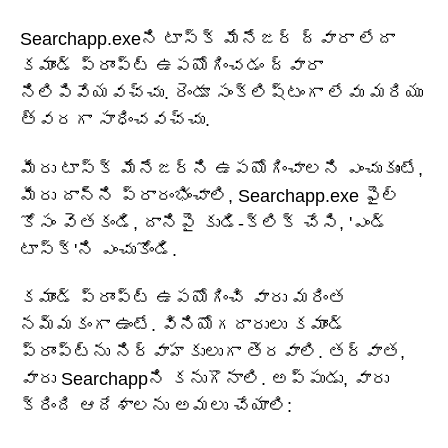
Searchapp.exeని టాస్క్ మేనేజర్ ద్వారా లేదా
కమాండ్ ప్రాంప్ట్ ఉపయోగించడం ద్వారా
నిలిపివేయవచ్చు. రెండూ సంక్లిష్టంగా లేవు మరియు
త్వరగా సాధించవచ్చు.
మీరు టాస్క్ మేనేజర్‌ని ఉపయోగించాలని ఎంచుకుంటే,
మీరు దాన్ని ప్రారంభించాలి, Searchapp.exe ఫైల్
కోసం వెతకండి, దానిపై కుడి-క్లిక్ చేసి, 'ఎండ్
టాస్క్'ని ఎంచుకోండి.
కమాండ్ ప్రాంప్ట్ ఉపయోగించి వారు మరింత
నమ్మకంగా ఉంటే. వినియోగదారులు కమాండ్
ప్రాంప్ట్‌ను నిర్వాహకులుగా తెరవాలి. తర్వాత,
వారు Searchappని కనుగొనాలి. అప్పుడు, వారు
క్రింది ఆదేశాలను అమలు చేయాలి: