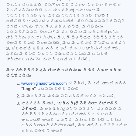
పొందుపరచబడ్డాయి; కొనుగోలు పేజీ వివరాల ప్రకారం దేశం లేదా
ప్రమోషన్‌ను బట్టి ధర మారవచ్చు) అనుగుణంగా మీ
సబ్‌స్క్రిప్షన్ ధర మరియు సబ్‌స్క్రిప్షన్ కాలానికి
ఆటోమేటిక్‌గా పునరుద్ధరించబడుతుంది. చెల్లింపు సబ్‌స్క్రిప్షన్
వినియోగదారుల కోసం, మీరు రద్దు చేస్తే, మీ చెల్లింపు
సబ్‌స్క్రిప్షన్ కాలం ముగిసే వరకు మీరు మీ ఉత్పత్తి(ల)కు
యాక్సెస్‌ను కొనసాగిస్తారు. మీరు మీ ప్రస్తుత సబ్‌స్క్రిప్షన్
కాలానికి రీఫండ్ పొందాలనుకుంటే, మీరు మీ ఇటీవలి కొనుగోలు జరిగిన
30 రోజులలోపు రద్దు చేసి, రీఫండ్ కోసం దరఖాస్తు చేసుకోవాలి,
మరియు మీ రీఫండ్ ప్రాసెస్ చేయబడినప్పుడు మీరు పూర్తి
కార్యాచరణను పొందడం తక్షణమే ఆగిపోతుంది.
మీరు సబ్‌స్క్రిప్షన్ లేదా ట్రయల్‌ను ఈ క్రింది విధంగా రద్దు
చేసుకోవచ్చు:
www.enigmasoftware.com
కు వెళ్లి, పై కుడి మూలలో ఉన్న
"Login"
బటన్‌ను క్లిక్ చేయండి.
మీ యూజర్‌నేమ్ మరియు పాస్‌వర్డ్‌తో లాగిన్ అవ్వండి.
నావిగేషన్ మెనూలో,
"ఆర్డర్/లైసెన్సులు" విభాగానికి
వెళ్లండి.
మీ ఆర్డర్/లైసెన్స్ పక్కన, వర్తిస్తే మీ
సబ్‌స్క్రిప్షన్‌ను రద్దు చేయడానికి ఒక బటన్
అందుబాటులో ఉంటుంది. గమనిక: మీకు ఒకటి కంటే ఎక్కువ
ఆర్డర్‌లు/ఉత్పత్తులు ఉంటే, మీరు వాటిని ఒక్కొక్కటిగా
రద్దు చేయాల్సి ఉంటుంది.