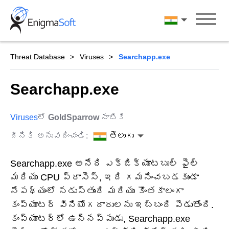
Skip
to
తెలుగు
content
Threat Database
Viruses
Searchapp.exe
Searchapp.exe
Viruses
లో
GoldSparrow
నాటికి
దీనికి అనువదించండి:
తెలుగు
Searchapp.exe అనేది ఎక్జిక్యూటబుల్ ఫైల్
మరియు CPU ప్రాసెస్, ఇది గమనించబడకుండా
నేపథ్యంలో నడుస్తుంది మరియు కొంతకాలంగా
కంప్యూటర్ వినియోగదారులను ఇబ్బంది పెడుతోంది.
కంప్యూటర్‌లో ఉన్నప్పుడు, Searchapp.exe