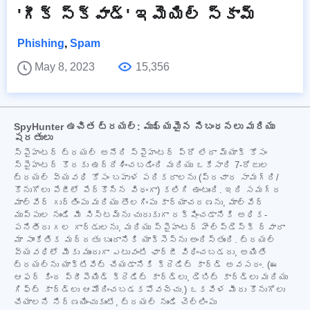
'గీక్ స్క్వాడ్' ఇమెయిల్ స్కామ్
Phishing
,
Spam
May 8, 2023
15,356
SpyHunter ఉచిత ట్రయల్: ముఖ్యమైన నిబంధనలు మరియు
షరతులు
స్పైహంటర్ ట్రయల్ అనేది స్పైహంటర్ ప్రో లేదా మ్యాక్ కోసం
స్పైహంటర్ కొరకు ఉద్దేశించబడింది మరియు ఒకేసారి 7-రోజుల
ట్రయల్ వ్యవధి కోసం బహుళ పరికరాలను (ప్రచార సామగ్రి/
కొనుగోలు పేజీలో పేర్కొన్న విధంగా) కలిగి ఉంటుంది. ఇది సమగ్ర
మాల్వేర్ గుర్తింపు మరియు తొలగింపు కార్యాచరణను, మాల్వేర్
ముప్పుల నుండి మీ సిస్టమ్‌ను చురుకుగా రక్షించడానికి అధిక-
పనితీరు గల గార్డులను, మరియు స్పైహంటర్ హెల్ప్‌డెస్క్ ద్వారా
మా సాంకేతిక మద్దతు బృందానికి యాక్సెస్‌ను అందిస్తుంది. ట్రయల్
వ్యవధిలో మీకు ముందుగా ఎటువంటి ఛార్జీ విధించబడదు, అయితే
ట్రయల్‌ను యాక్టివేట్ చేయడానికి క్రెడిట్ కార్డ్ అవసరం. (ఈ
ఆఫర్ కింద ప్రీపెయిడ్ క్రెడిట్ కార్డ్‌లు, డెబిట్ కార్డ్‌లు మరియు
గిఫ్ట్ కార్డ్‌లు ఆమోదించబడకపోవచ్చు.) ఒకవేళ మీరు కొనుగోలు
చేయాలని నిర్ణయించుకుంటే, ట్రయల్ నుండి చెల్లింపు