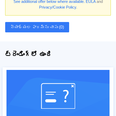
See additional offer below where available.
EULA
and
Privacy/Cookie Policy
.
వ్యాఖ్యల ఫారమ్‌ను చూపు (0)
ట్రెండింగ్‌లో ఉంది