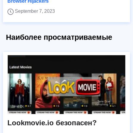
Browser Hijackers
September 7, 2023
Наиболее просматриваемые
Lookmovie.io безопасен?