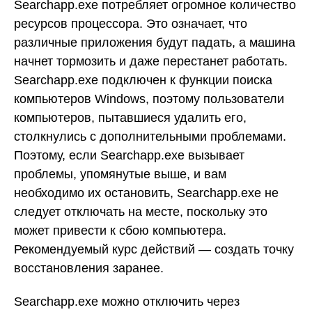
Searchapp.exe потребляет огромное количество
ресурсов процессора. Это означает, что
различные приложения будут падать, а машина
начнет тормозить и даже перестанет работать.
Searchapp.exe подключен к функции поиска
компьютеров Windows, поэтому пользователи
компьютеров, пытавшиеся удалить его,
столкнулись с дополнительными проблемами.
Поэтому, если Searchapp.exe вызывает
проблемы, упомянутые выше, и вам
необходимо их остановить, Searchapp.exe не
следует отключать на месте, поскольку это
может привести к сбою компьютера.
Рекомендуемый курс действий — создать точку
восстановления заранее.
Searchapp.exe можно отключить через