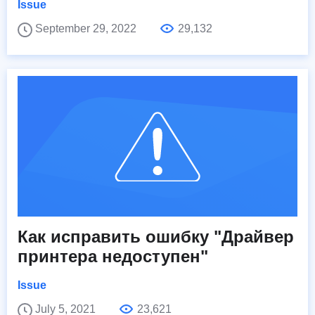
Issue
September 29, 2022
29,132
Как исправить ошибку "Драйвер
принтера недоступен"
Issue
July 5, 2021
23,621