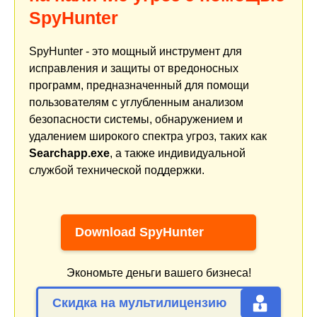
SpyHunter
SpyHunter - это мощный инструмент для
исправления и защиты от вредоносных
программ, предназначенный для помощи
пользователям с углубленным анализом
безопасности системы, обнаружением и
удалением широкого спектра угроз, таких как
Searchapp.exe
, а также индивидуальной
службой технической поддержки.
Download SpyHunter
Экономьте деньги вашего бизнеса!
Скидка на мультилицензию