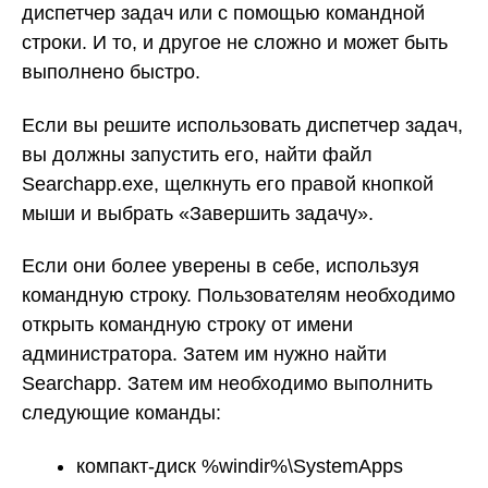
диспетчер задач или с помощью командной
строки. И то, и другое не сложно и может быть
выполнено быстро.
Если вы решите использовать диспетчер задач,
вы должны запустить его, найти файл
Searchapp.exe, щелкнуть его правой кнопкой
мыши и выбрать «Завершить задачу».
Если они более уверены в себе, используя
командную строку. Пользователям необходимо
открыть командную строку от имени
администратора. Затем им нужно найти
Searchapp. Затем им необходимо выполнить
следующие команды:
компакт-диск %windir%\SystemApps