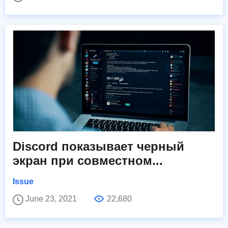
Discord показывает черный
экран при совместном...
Issue
June 23, 2021
22,680