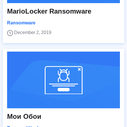
MarioLocker Ransomware
Ransomware
December 2, 2019
Мои Обои