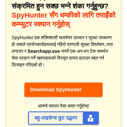
संक्रमित हुन सक्छ भन्ने शंका गर्नुहुन्छ?
SpyHunter सँग धम्कीको लागि तपाइँको
कम्प्युटर स्क्यान गर्नुहोस्
SpyHunter एक शक्तिशाली मालवेयर उपचार र सुरक्षा उपकरण
हो जसले प्रयोगकर्ताहरूलाई गहिरो प्रणाली सुरक्षा विश्लेषण, पत्ता
लगाउन र
Searchapp.exe
जस्तै एक-अन-वन टेक समर्थन
सेवा प्रदान गर्ने खतराहरूको विस्तृत दायरा हटाउन मद्दत गर्न
डिजाइन गरिएको हो।
Download SpyHunter
आफ्नो व्यापार पैसा बचत गर्नुहोस्!
बहु-लाइसेन्स छूट उद्धरण