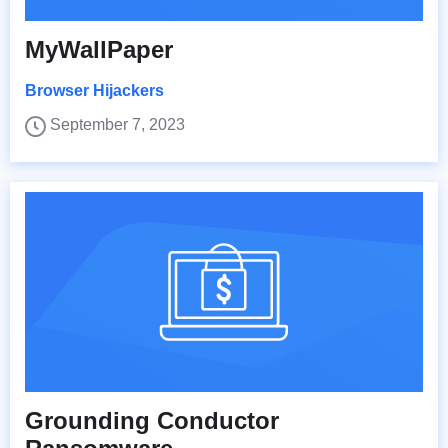
MyWallPaper
Browser Hijackers
September 7, 2023
Grounding Conductor