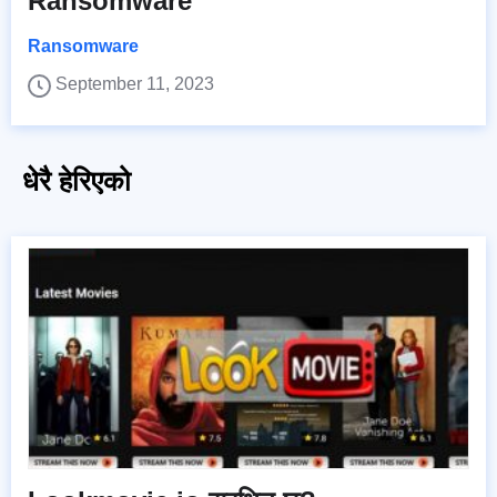
Ransomware
Ransomware
September 11, 2023
धेरै हेरिएको