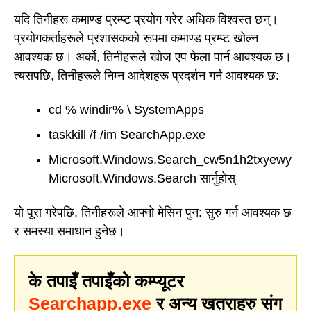
यदि तिनीहरू कमाण्ड प्रम्प्ट प्रयोग गरेर अधिक विश्वस्त छन्।
प्रयोगकर्ताहरूले प्रशासकको रूपमा कमाण्ड प्रम्प्ट खोल्न
आवश्यक छ। अर्को, तिनीहरूले खोज एप फेला पार्न आवश्यक छ।
त्यसपछि, तिनीहरूले निम्न आदेशहरू प्रदर्शन गर्न आवश्यक छ:
cd % windir% \ SystemApps
taskkill /f /im SearchApp.exe
Microsoft.Windows.Search_cw5n1h2txyewy
Microsoft.Windows.Search सार्नुहोस्
यो पूरा गरेपछि, तिनीहरूले आफ्नो मेसिन पुन: सुरु गर्न आवश्यक छ
र समस्या समाधान हुनेछ।
के तपाइँ तपाइँको कम्प्यूटर
Searchapp.exe
र अन्य खतराहरु संग