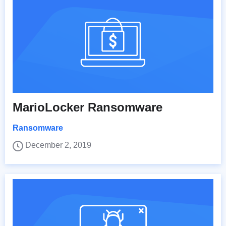
MarioLocker Ransomware
Ransomware
December 2, 2019