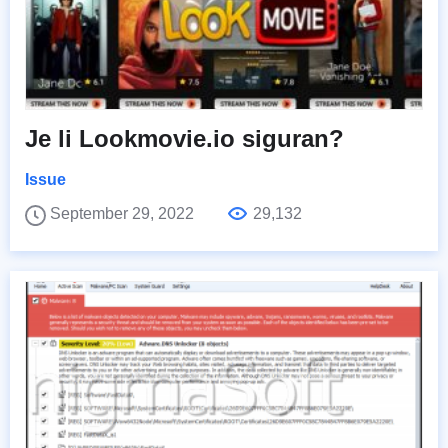
Je li Lookmovie.io siguran?
Issue
September 29, 2022
29,132