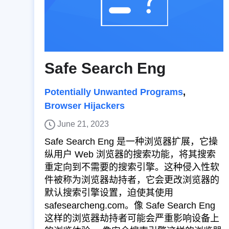
Safe Search Eng
Potentially Unwanted Programs
,
Browser Hijackers
June 21, 2023
Safe Search Eng 是一种浏览器扩展，它操
纵用户 Web 浏览器的搜索功能，将其搜索
重定向到不需要的搜索引擎。这种侵入性软
件被称为浏览器劫持者，它会更改浏览器的
默认搜索引擎设置，迫使其使用
safesearcheng.com。像 Safe Search Eng
这样的浏览器劫持者可能会严重影响设备上