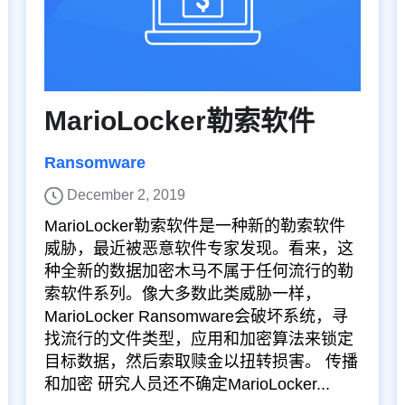
MarioLocker勒索软件
Ransomware
December 2, 2019
MarioLocker勒索软件是一种新的勒索软件
威胁，最近被恶意软件专家发现。看来，这
种全新的数据加密木马不属于任何流行的勒
索软件系列。像大多数此类威胁一样，
MarioLocker Ransomware会破坏系统，寻
找流行的文件类型，应用和加密算法来锁定
目标数据，然后索取赎金以扭转损害。 传播
和加密 研究人员还不确定MarioLocker...