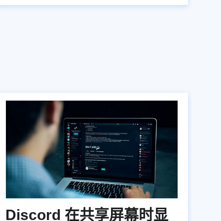
Discord 在共享屏幕时显