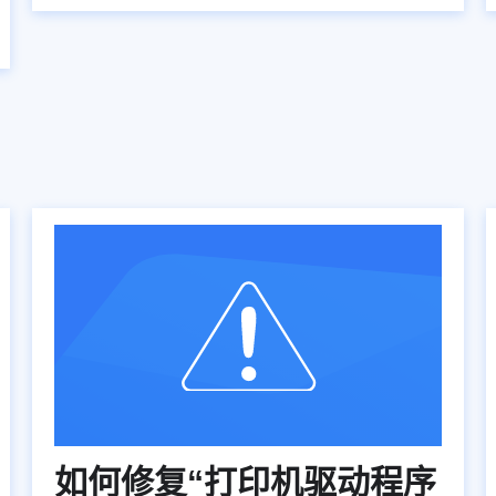
如何修复“打印机驱动程序