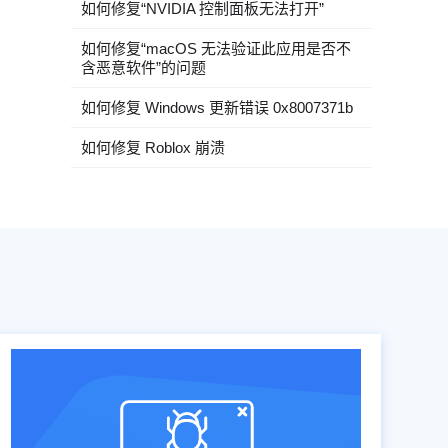
如何修复“NVIDIA 控制面板无法打开”
如何修复“macOS 无法验证此应用是否不
含恶意软件”的问题
如何修复 Windows 更新错误 0x8007371b
如何修复 Roblox 崩溃