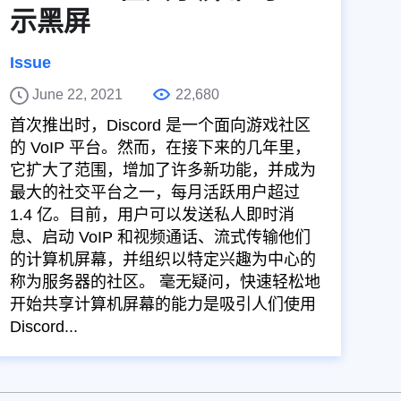
示黑屏
Issue
June 22, 2021
22,680
首次推出时，Discord 是一个面向游戏社区
的 VoIP 平台。然而，在接下来的几年里，
它扩大了范围，增加了许多新功能，并成为
最大的社交平台之一，每月活跃用户超过
1.4 亿。目前，用户可以发送私人即时消
息、启动 VoIP 和视频通话、流式传输他们
的计算机屏幕，并组织以特定兴趣为中心的
称为服务器的社区。 毫无疑问，快速轻松地
开始共享计算机屏幕的能力是吸引人们使用
Discord...