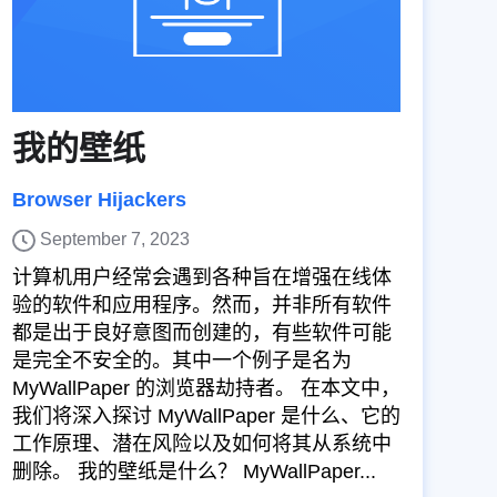
我的壁纸
Browser Hijackers
September 7, 2023
计算机用户经常会遇到各种旨在增强在线体
验的软件和应用程序。然而，并非所有软件
都是出于良好意图而创建的，有些软件可能
是完全不安全的。其中一个例子是名为
MyWallPaper 的浏览器劫持者。 在本文中，
我们将深入探讨 MyWallPaper 是什么、它的
工作原理、潜在风险以及如何将其从系统中
删除。 我的壁纸是什么？ MyWallPaper...