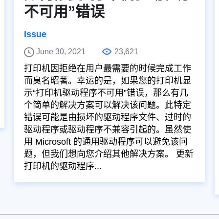
不可用”错误
Issue
June 30, 2021
23,621
打印机因拒绝在用户最需要的时候完成工作
而臭名昭著。幸运的是，如果您的打印机显
示“打印机驱动程序不可用”错误，那么有几
个简单的解决方案可以解决该问题。此特定
错误可能是由损坏的驱动程序文件、过时的
驱动程序或驱动程序不兼容引起的。虽然使
用 Microsoft 的通用驱动程序可以避免该问
题，但我们想向您介绍其他解决方案。 更新
打印机的驱动程序...