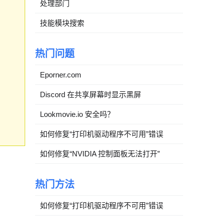
处理部门
技能模块搜索
热门问题
Eporner.com
Discord 在共享屏幕时显示黑屏
Lookmovie.io 安全吗？
如何修复“打印机驱动程序不可用”错误
如何修复“NVIDIA 控制面板无法打开”
热门方法
如何修复“打印机驱动程序不可用”错误