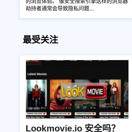
的浏览体验。 像安全搜索引擎这样的浏览器
劫持者通常会导致隐私问题...
最受关注
Lookmovie.io 安全吗？