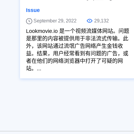
Issue
September 29, 2022
29,132
Lookmovie.io 是一个视频流媒体网站。问题
是那里的内容被提供用于非法流式传输。此
外，该网站通过流氓广告网络产生金钱收
益。结果，用户经常看到有问题的广告，或
者在他们的网络浏览器中打开了可疑的网
站。...