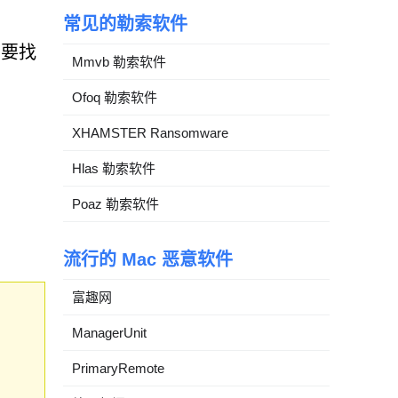
常见的勒索软件
需要找
Mmvb 勒索软件
Ofoq 勒索软件
XHAMSTER Ransomware
Hlas 勒索软件
Poaz 勒索软件
流行的 Mac 恶意软件
富趣网
ManagerUnit
PrimaryRemote