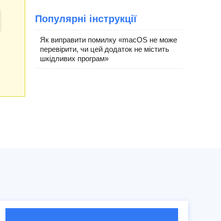
Популярні інструкції
Як виправити помилку «macOS не може
перевірити, чи цей додаток не містить
шкідливих програм»