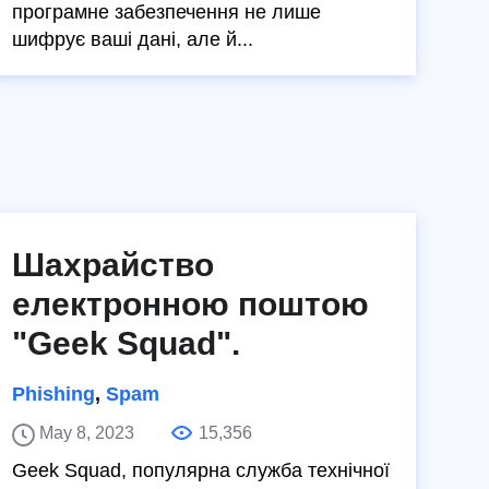
програмне забезпечення не лише
шифрує ваші дані, але й...
Шахрайство
електронною поштою
"Geek Squad".
Phishing
,
Spam
May 8, 2023
15,356
Geek Squad, популярна служба технічної