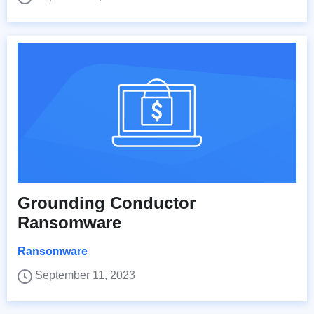
Grounding Conductor
Ransomware
Ransomware
September 11, 2023