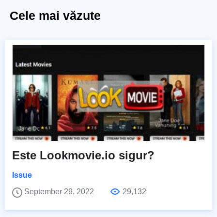
Cele mai văzute
Este Lookmovie.io sigur?
Issue
September 29, 2022
29,132