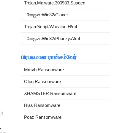
Trojan.Malware.300983.Susgen
ட்ரோஜன்:Win32/Cloxer
Trojan:Script/Wacatac.H!ml
ட்ரோஜன்:Win32/Phonzy.A!ml
பிரபலமான ரான்சம்வேர்
Mmvb Ransomware
Ofoq Ransomware
XHAMSTER Ransomware
Hlas Ransomware
ற
Poaz Ransomware
ட்ட