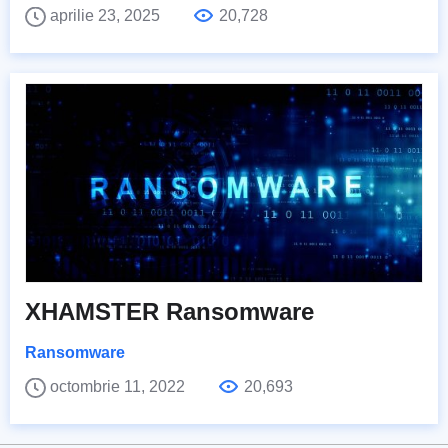
aprilie 23, 2025
20,728
XHAMSTER Ransomware
Ransomware
octombrie 11, 2022
20,693