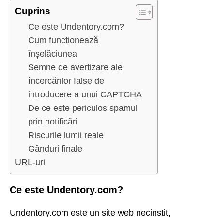
Cuprins
Ce este Undentory.com?
Cum funcționează
înșelăciunea
Semne de avertizare ale
încercărilor false de
introducere a unui CAPTCHA
De ce este periculos spamul
prin notificări
Riscurile lumii reale
Gânduri finale
URL-uri
Ce este Undentory.com?
Undentory.com este un site web necinstit,