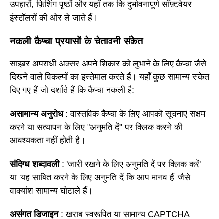
उपहारों, फ़िशिंग पृष्ठों और यहाँ तक कि दुर्भावनापूर्ण सॉफ़्टवेयर
इंस्टॉलरों की ओर ले जाते हैं।
नकली कैप्चा प्रयासों के चेतावनी संकेत
साइबर अपराधी अक्सर अपने शिकार को लुभाने के लिए कैप्चा जैसे
दिखने वाले विकल्पों का इस्तेमाल करते हैं। यहाँ कुछ सामान्य संकेत
दिए गए हैं जो दर्शाते हैं कि कैप्चा नकली है:
असामान्य अनुरोध
: वास्तविक कैप्चा के लिए आपको सूचनाएं सक्षम
करने या सत्यापन के लिए "अनुमति दें" पर क्लिक करने की
आवश्यकता नहीं होती है।
संदिग्ध शब्दावली
: 'जारी रखने के लिए अनुमति दें पर क्लिक करें'
या 'यह साबित करने के लिए अनुमति दें कि आप मानव हैं' जैसे
वाक्यांश सामान्य घोटाले हैं।
असंगत डिजाइन
: खराब स्वरूपित या सामान्य CAPTCHA