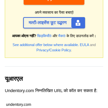
अपने व्यवसाय का पैसा बचाएं!
मल्टी-लाइसेंस छूट उद्धरण
आपका ओएस नहीं?
खिड़कियाँ®
और
मैक®
के लिए डाउनलोड करें।
See additional offer below where available.
EULA
and
Privacy/Cookie Policy
.
यूआरएल
Undentory.com निम्नलिखित URL को कॉल कर सकता है:
undentory.com