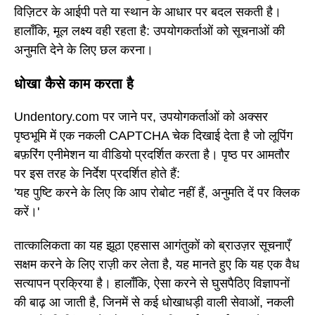
विज़िटर के आईपी पते या स्थान के आधार पर बदल सकती है।
हालाँकि, मूल लक्ष्य वही रहता है: उपयोगकर्ताओं को सूचनाओं की
अनुमति देने के लिए छल करना।
धोखा कैसे काम करता है
Undentory.com पर जाने पर, उपयोगकर्ताओं को अक्सर
पृष्ठभूमि में एक नकली CAPTCHA चेक दिखाई देता है जो लूपिंग
बफ़रिंग एनीमेशन या वीडियो प्रदर्शित करता है। पृष्ठ पर आमतौर
पर इस तरह के निर्देश प्रदर्शित होते हैं:
'यह पुष्टि करने के लिए कि आप रोबोट नहीं हैं, अनुमति दें पर क्लिक
करें।'
तात्कालिकता का यह झूठा एहसास आगंतुकों को ब्राउज़र सूचनाएँ
सक्षम करने के लिए राज़ी कर लेता है, यह मानते हुए कि यह एक वैध
सत्यापन प्रक्रिया है। हालाँकि, ऐसा करने से घुसपैठिए विज्ञापनों
की बाढ़ आ जाती है, जिनमें से कई धोखाधड़ी वाली सेवाओं, नकली