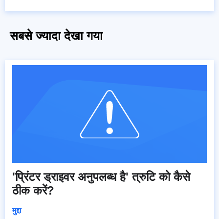
सबसे ज्यादा देखा गया
'प्रिंटर ड्राइवर अनुपलब्ध है' त्रुटि को कैसे
ठीक करें?
मुद्दा