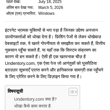
पहले देखा:
July 18, 2025
अंतिम बार देखा गया:
March 5, 2026
ओएस (एस) प्रभावित:
Windows
इंटरनेट भ्रामक युक्तियों से भरा पड़ा है जिनका उद्देश्य अनजान
उपयोगकर्ताओं को धोखा देना है। फ़िशिंग पेजों से लेकर धोखेबाज़
वेबसाइटों तक, ये खतरे गोपनीयता से समझौता कर सकते हैं, वित्तीय
नुकसान पहुँचा सकते हैं, या यहाँ तक कि सिस्टम संक्रमण का
कारण भी बन सकते हैं। ऐसी ही एक खतरनाक चीज़ है
Undentory.com, एक ऐसा पेज जो आगंतुकों को घुसपैठिया
ब्राउज़र सूचनाएँ प्राप्त करने और हानिकारक सामग्री तक पहुँचने
के लिए प्रेरित करने के लिए डिज़ाइन किया गया है।
विषयसूची
Undentory.com क्या है?
धोखा कैसे काम करता है