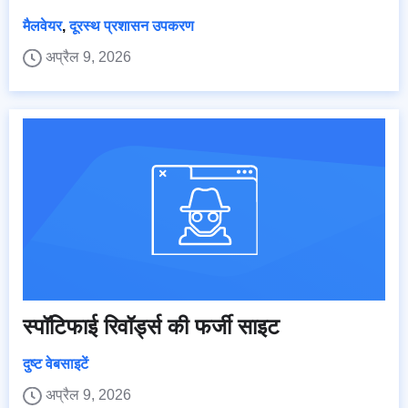
मैलवेयर
,
दूरस्थ प्रशासन उपकरण
अप्रैल 9, 2026
स्पॉटिफाई रिवॉर्ड्स की फर्जी साइट
दुष्ट वेबसाइटें
अप्रैल 9, 2026