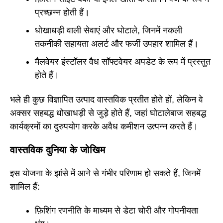
प्रच्छन्न होती हैं।
धोखाधड़ी वाली सेवाएं और घोटाले, जिनमें नकली
तकनीकी सहायता अलर्ट और फर्जी उपहार शामिल हैं।
मैलवेयर इंस्टॉलर वैध सॉफ्टवेयर अपडेट के रूप में प्रस्तुत
होते हैं।
भले ही कुछ विज्ञापित उत्पाद वास्तविक प्रतीत होते हों, लेकिन वे
अक्सर सहबद्ध धोखाधड़ी से जुड़े होते हैं, जहां घोटालेबाज सहबद्ध
कार्यक्रमों का दुरुपयोग करके अवैध कमीशन उत्पन्न करते हैं।
वास्तविक दुनिया के जोखिम
इस योजना के झांसे में आने से गंभीर परिणाम हो सकते हैं, जिनमें
शामिल हैं:
फ़िशिंग रणनीति के माध्यम से डेटा चोरी और गोपनीयता