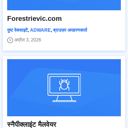
Forestrievic.com
दुष्ट वेबसाइटें
,
ADWARE
,
ब्राउज़र अपहरणकर्ता
अप्रैल 3, 2026
स्नैपीक्लाइंट मैलवेयर