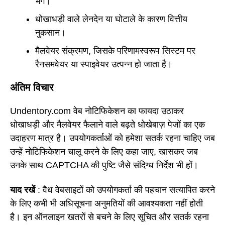
भंग।
धोखाधड़ी वाले लेनदेन या घोटाले के कारण वित्तीय
नुकसान।
मैलवेयर संक्रमण, जिसके परिणामस्वरूप सिस्टम पर
रैनसमवेयर या स्पाइवेयर उत्पन्न हो जाता है।
अंतिम विचार
Undentory.com वेब नोटिफिकेशन का फायदा उठाकर
धोखाधड़ी और मैलवेयर फैलाने वाले बढ़ते धोखेबाज़ पेजों का एक
उदाहरण मात्र है। उपयोगकर्ताओं को हमेशा सतर्क रहना चाहिए जब
उन्हें नोटिफिकेशन चालू करने के लिए कहा जाए, खासकर जब
उनके साथ CAPTCHA की पुष्टि जैसे संदिग्ध निर्देश भी हों।
याद रखें
: वैध वेबसाइटों को उपयोगकर्ता की पहचान सत्यापित करने
के लिए कभी भी अधिसूचना अनुमतियों की आवश्यकता नहीं होती
है। इन ऑनलाइन खतरों से बचने के लिए सूचित और सतर्क रहना