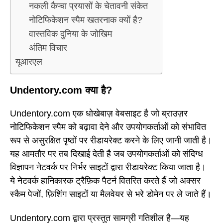
नकली कैप्चा प्रयासों के चेतावनी संकेत
नोटिफिकेशन स्पैम खतरनाक क्यों है?
वास्तविक दुनिया के जोखिम
अंतिम विचार
यूआरएल
Undentory.com क्या है?
Undentory.com एक धोखेबाज़ वेबसाइट है जो ब्राउज़र
नोटिफिकेशन स्पैम को बढ़ावा देने और उपयोगकर्ताओं को संभावित
रूप से असुरक्षित पृष्ठों पर रीडायरेक्ट करने के लिए जानी जाती है।
यह आमतौर पर तब दिखाई देती है जब उपयोगकर्ताओं को संदिग्ध
विज्ञापन नेटवर्क पर निर्भर साइटों द्वारा रीडायरेक्ट किया जाता है।
ये नेटवर्क हानिकारक ट्रैफ़िक पैटर्न वितरित करते हैं जो अक्सर
स्कैम पेजों, फ़िशिंग साइटों या मैलवेयर से भरे डोमेन पर ले जाते हैं।
Undentory.com द्वारा प्रस्तुत सामग्री गतिशील है—यह