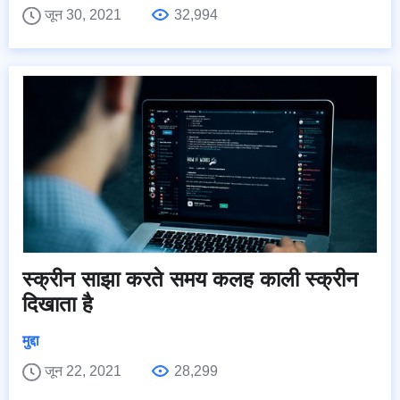
जून 30, 2021
32,994
स्क्रीन साझा करते समय कलह काली स्क्रीन
दिखाता है
मुद्दा
जून 22, 2021
28,299