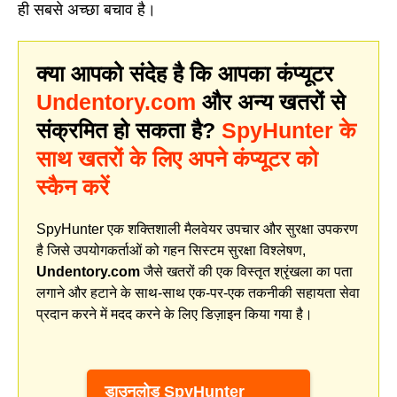
ही सबसे अच्छा बचाव है।
क्या आपको संदेह है कि आपका कंप्यूटर
Undentory.com
और अन्य खतरों से
संक्रमित हो सकता है?
SpyHunter के
साथ खतरों के लिए अपने कंप्यूटर को
स्कैन करें
SpyHunter एक शक्तिशाली मैलवेयर उपचार और सुरक्षा उपकरण
है जिसे उपयोगकर्ताओं को गहन सिस्टम सुरक्षा विश्लेषण,
Undentory.com
जैसे खतरों की एक विस्तृत श्रृंखला का पता
लगाने और हटाने के साथ-साथ एक-पर-एक तकनीकी सहायता सेवा
प्रदान करने में मदद करने के लिए डिज़ाइन किया गया है।
डाउनलोड SpyHunter