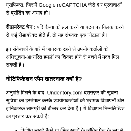
ग्राफिक्स, जिसमें Google reCAPTCHA जैसे वैध प्रदाताओं
से ब्रांडिंग का अभाव हो।
रीडायरेक्ट चेन
: यदि कैप्चा को हल करने या बटन पर क्लिक करने
से कई रीडायरेक्ट होते हैं, तो यह संभवतः एक घोटाला है।
इन संकेतकों के बारे में जागरूक रहने से उपयोगकर्ताओं को
अधिसूचना-आधारित हमलों का शिकार होने से बचने में मदद मिल
सकती है।
नोटिफिकेशन स्पैम खतरनाक क्यों है?
अनुमति मिलने के बाद, Undentory.com ब्राउज़र की सूचना
सुविधा का इस्तेमाल करके उपयोगकर्ताओं को भ्रामक विज्ञापनों और
हानिकारक सामग्री की बौछार कर देता है। ये विज्ञापन निम्नलिखित
का प्रचार कर सकते हैं:
फ़िशिंग साइटें बैंकों या ईमेल खातों के लॉगिन पेज के रूप में