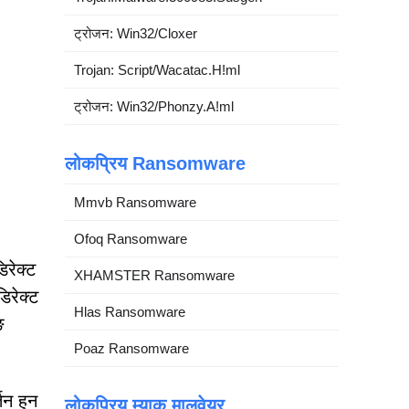
ट्रोजन: Win32/Cloxer
Trojan: Script/Wacatac.H!ml
ट्रोजन: Win32/Phonzy.A!ml
लोकप्रिय Ransomware
Mmvb Ransomware
Ofoq Ransomware
िरेक्ट
XHAMSTER Ransomware
िरेक्ट
Hlas Ransomware
ङ
Poaz Ransomware
तन हुन
लोकप्रिय म्याक मालवेयर