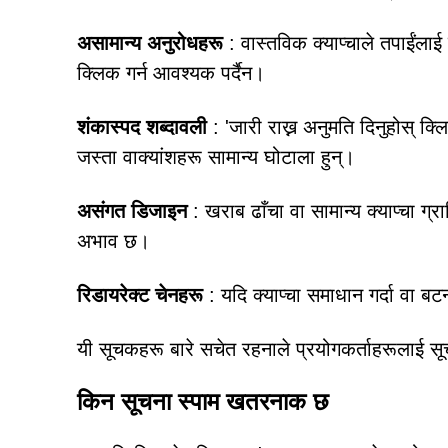
असामान्य अनुरोधहरू
: वास्तविक क्याप्चाले तपाईंलाई
क्लिक गर्न आवश्यक पर्दैन।
शंकास्पद शब्दावली
: 'जारी राख्न अनुमति दिनुहोस् क्लि
जस्ता वाक्यांशहरू सामान्य घोटाला हुन्।
असंगत डिजाइन
: खराब ढाँचा वा सामान्य क्याप्चा ग्
अभाव छ।
रिडायरेक्ट चेनहरू
: यदि क्याप्चा समाधान गर्दा वा बट
यी सूचकहरू बारे सचेत रहनाले प्रयोगकर्ताहरूलाई 
किन सूचना स्पाम खतरनाक छ