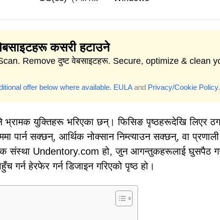
ट वेबसाइटहरू कसरी हटाउने
Scan. Remove दुष्ट वेबसाइटहरू. Secure, optimize & clean y
itional offer below where available.
EULA
and
Privacy/Cookie Policy
.
ेश्यले भ्रामक युक्तिहरू भरिएका छन्। फिसिङ पृष्ठहरूदेखि लिएर ठ
 पार्न सक्छन्, आर्थिक नोक्सान निम्त्याउन सक्छन्, वा प्रणाली
ाक संस्था Undentory.com हो, जुन आगन्तुकहरूलाई घुसपैठ गर्
ुँच गर्न हेरफेर गर्न डिजाइन गरिएको पृष्ठ हो।