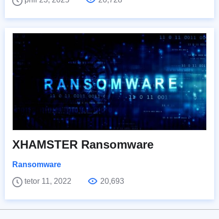
XHAMSTER Ransomware
Ransomware
tetor 11, 2022
20,693