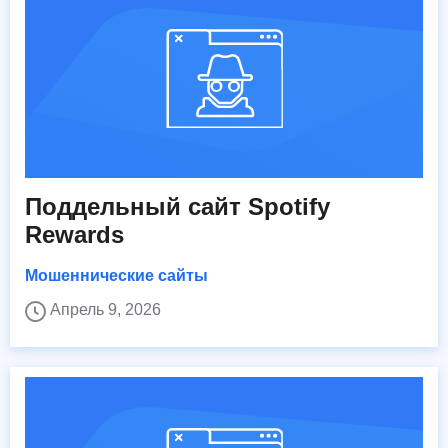
Поддельный сайт Spotify
Rewards
Мошеннические сайты
Апрель 9, 2026