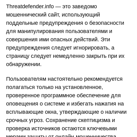
Threatdefender.info — это заведомо
мошеннический сайт, использующий
поддельные предупреждения о безопасности
для манипулирования пользователями и
совершения ими опасных действий. Эти
предупреждения следует игнорировать, а
страницу следует немедленно закрыть при их
обнаружении.
Пользователям настоятельно рекомендуется
полагаться только на установленное,
проверенное программное обеспечение для
оповещения о системе и избегать нажатия на
всплывающие окна, утверждающие о наличии
срочных угроз. Сохранение скептицизма и
проверка источников остаются ключевыми
мерами защиты от онлайн-мошенничества.