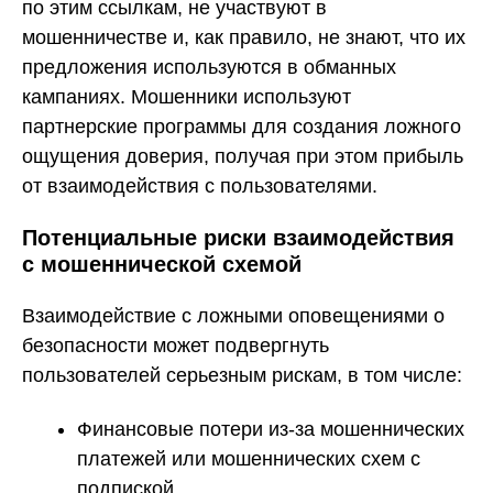
по этим ссылкам, не участвуют в
мошенничестве и, как правило, не знают, что их
предложения используются в обманных
кампаниях. Мошенники используют
партнерские программы для создания ложного
ощущения доверия, получая при этом прибыль
от взаимодействия с пользователями.
Потенциальные риски взаимодействия
с мошеннической схемой
Взаимодействие с ложными оповещениями о
безопасности может подвергнуть
пользователей серьезным рискам, в том числе:
Финансовые потери из-за мошеннических
платежей или мошеннических схем с
подпиской.