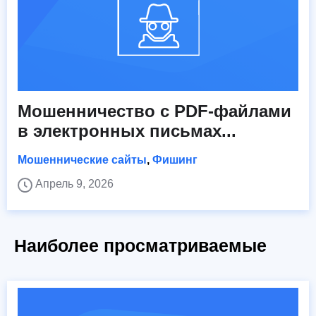
Мошенничество с PDF-файлами
в электронных письмах...
Мошеннические сайты
,
Фишинг
Апрель 9, 2026
Наиболее просматриваемые