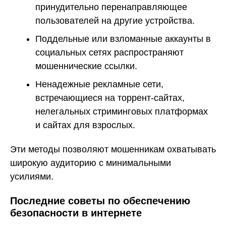
принудительно перенаправляющее
пользователей на другие устройства.
Поддельные или взломанные аккаунты в
социальных сетях распространяют
мошеннические ссылки.
Ненадежные рекламные сети,
встречающиеся на торрент-сайтах,
нелегальных стриминговых платформах
и сайтах для взрослых.
Эти методы позволяют мошенникам охватывать
широкую аудиторию с минимальными
усилиями.
Последние советы по обеспечению
безопасности в интернете