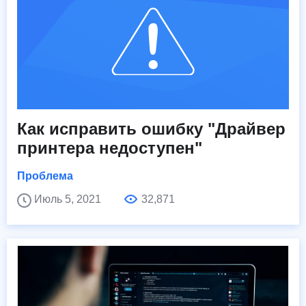
Как исправить ошибку "Драйвер
принтера недоступен"
Проблема
Июль 5, 2021
32,871