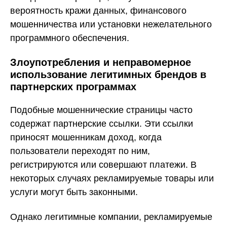
вероятность кражи данных, финансового
мошенничества или установки нежелательного
программного обеспечения.
Злоупотребления и неправомерное
использование легитимных брендов в
партнерских программах
Подобные мошеннические страницы часто
содержат партнерские ссылки. Эти ссылки
приносят мошенникам доход, когда
пользователи переходят по ним,
регистрируются или совершают платежи. В
некоторых случаях рекламируемые товары или
услуги могут быть законными.
Однако легитимные компании, рекламируемые