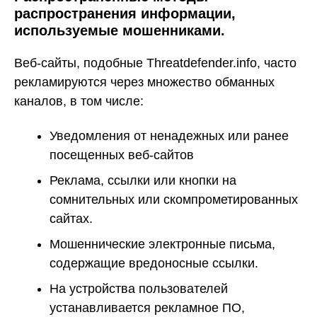
распространения информации,
используемые мошенниками.
Веб-сайты, подобные Threatdefender.info, часто
рекламируются через множество обманных
каналов, в том числе:
Уведомления от ненадежных или ранее
посещенных веб-сайтов
Реклама, ссылки или кнопки на
сомнительных или скомпрометированных
сайтах.
Мошеннические электронные письма,
содержащие вредоносные ссылки.
На устройства пользователей
устанавливается рекламное ПО,