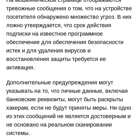
тревожные сообщения о том, что на устройстве
посетителя обнаружено множество угроз. В них
ложно утверждается, что срок действия
подписки на известное программное
обеспечение для обеспечения безопасности
истек и для удаления вирусов и
восстановления защиты требуется ее
активация.
Дополнительные предупреждения могут
указывать на то, что личные данные, включая
банковские реквизиты, могут быть раскрыты
хакерам, если не будут приняты меры. Ни одно
из этих сообщений не является достоверным и
не основано на реальном сканировании
системы.