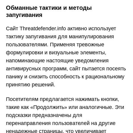
Обманные тактики и методы
запугивания
Сайт Threatdefender.info активно использует
тактику запугивания для манипулирования
пользователями. Применяя тревожные
формулировки и визуальные элементы,
напоминающие настоящие уведомления
антивирусных программ, сайт пытается посеять
панику и снизить способность к рациональному
принятию решений.
Посетителям предлагается нажимать кнопки,
такие как «Продолжить» или аналогичные. Эти
подсказки предназначены для
перенаправления пользователей на другие
ненадежные страницы, что увеличивает