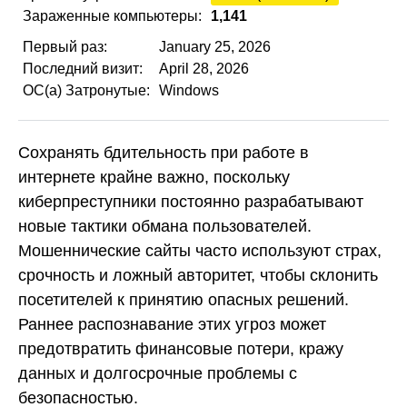
Зараженные компьютеры:
1,141
Первый раз:
January 25, 2026
Последний визит:
April 28, 2026
ОС(а) Затронутые:
Windows
Сохранять бдительность при работе в
интернете крайне важно, поскольку
киберпреступники постоянно разрабатывают
новые тактики обмана пользователей.
Мошеннические сайты часто используют страх,
срочность и ложный авторитет, чтобы склонить
посетителей к принятию опасных решений.
Раннее распознавание этих угроз может
предотвратить финансовые потери, кражу
данных и долгосрочные проблемы с
безопасностью.