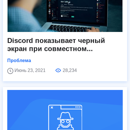
Discord показывает черный
экран при совместном...
Проблема
Июнь 23, 2021
28,234