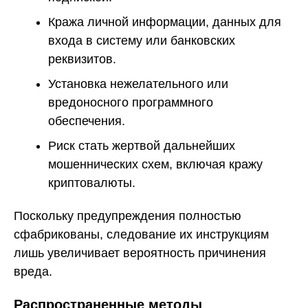
Кража личной информации, данных для
входа в систему или банковских
реквизитов.
Установка нежелательного или
вредоносного программного
обеспечения.
Риск стать жертвой дальнейших
мошеннических схем, включая кражу
криптовалюты.
Поскольку предупреждения полностью
сфабрикованы, следование их инструкциям
лишь увеличивает вероятность причинения
вреда.
Распространенные методы