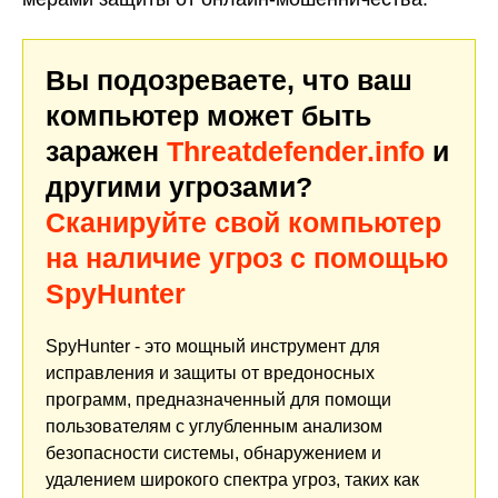
Вы подозреваете, что ваш
компьютер может быть
заражен
Threatdefender.info
и
другими угрозами?
Сканируйте свой компьютер
на наличие угроз с помощью
SpyHunter
SpyHunter - это мощный инструмент для
исправления и защиты от вредоносных
программ, предназначенный для помощи
пользователям с углубленным анализом
безопасности системы, обнаружением и
удалением широкого спектра угроз, таких как