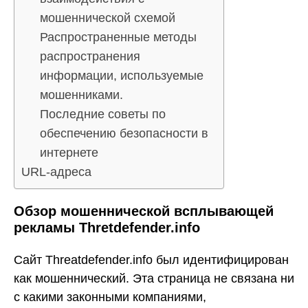
мошеннической схемой
Распространенные методы
распространения
информации, используемые
мошенниками.
Последние советы по
обеспечению безопасности в
интернете
URL-адреса
Обзор мошеннической всплывающей
рекламы Thretdefender.info
Сайт Threatdefender.info был идентифицирован
как мошеннический. Эта страница не связана ни
с какими законными компаниями,