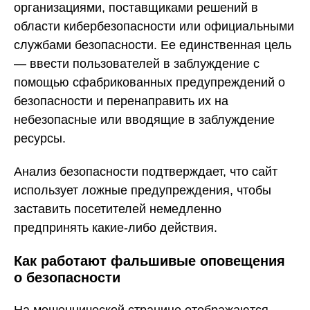
организациями, поставщиками решений в
области кибербезопасности или официальными
службами безопасности. Ее единственная цель
— ввести пользователей в заблуждение с
помощью сфабрикованных предупреждений о
безопасности и перенаправить их на
небезопасные или вводящие в заблуждение
ресурсы.
Анализ безопасности подтверждает, что сайт
использует ложные предупреждения, чтобы
заставить посетителей немедленно
предпринять какие-либо действия.
Как работают фальшивые оповещения
о безопасности
На мошеннической странице отображаются