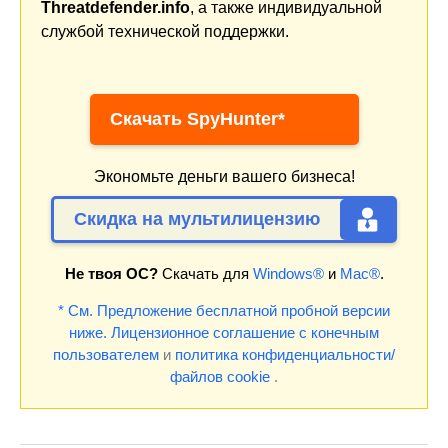
Threatdefender.info
, а также индивидуальной
службой технической поддержки.
Скачать SpyHunter*
Экономьте деньги вашего бизнеса!
Скидка на мультилицензию
Не твоя ОС?
Скачать для
Windows®
и
Mac®
.
* См. Предложение бесплатной пробной версии
ниже.
Лицензионное соглашение с конечным
пользователем
и
политика конфиденциальности/
файлов cookie
.