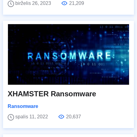
birželis 26, 2023
21,209
XHAMSTER Ransomware
Ransomware
spalis 11, 2022
20,637