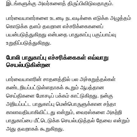
இடங்களுக்கு அவர்களைத் திருப்பிவிடுவதாகும்.
பார்வையாளர்களை உடனடி நடவடிக்கை எடுக்க அழுத்தம்
கொடுக்க தளம் தவறான எச்சரிக்கைகளைப்
பயன்படுத்துகிறது என்பதை பாதுகாப்பு பகுப்பாய்வு
உறுதிப்படுத்துகிறது.
போலி பாதுகாப்பு எச்சரிக்கைகள் எவ்வாறு
செயல்படுகின்றன
பார்வையாளரின் சாதனத்தில் பல அச்சுறுத்தல்கள்
கண்டறியப்பட்டுள்ளதாகக் கூறும் ஆபத்தான
செய்திகளை மோசடிப் பக்கம் காட்டுகிறது. நன்கு
அறியப்பட்ட பாதுகாப்பு மென்பொருளுக்கான சந்தா
காலாவதியாகிவிட்டது என்றும், வைரஸ்களை அகற்றி
பாதுகாப்பை மீட்டெடுக்க செயல்படுத்தல் தேவை என்றும்
அது தவறாகக் கூறுகிறது.