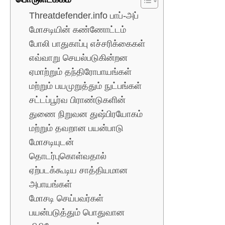
Threatdefender.info பாப்-அப்
மோசடியின் கண்ணோட்டம்
போலி பாதுகாப்பு எச்சரிக்கைகள்
எவ்வாறு செயல்படுகின்றன
ஏமாற்றும் தந்திரோபாயங்கள்
மற்றும் பயமுறுத்தும் நுட்பங்கள்
சட்டப்பூர்வ பிராண்டுகளின்
துணை நிறுவன துஷ்பிரயோகம்
மற்றும் தவறான பயன்பாடு
மோசடியுடன்
தொடர்புகொள்வதால்
ஏற்படக்கூடிய சாத்தியமான
அபாயங்கள்
மோசடி செய்பவர்கள்
பயன்படுத்தும் பொதுவான