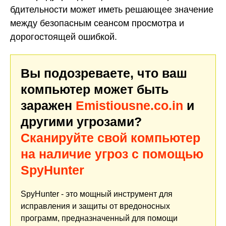
бдительности может иметь решающее значение
между безопасным сеансом просмотра и
дорогостоящей ошибкой.
Вы подозреваете, что ваш
компьютер может быть
заражен
Emistiousne.co.in
и
другими угрозами?
Сканируйте свой компьютер
на наличие угроз с помощью
SpyHunter
SpyHunter - это мощный инструмент для
исправления и защиты от вредоносных
программ, предназначенный для помощи