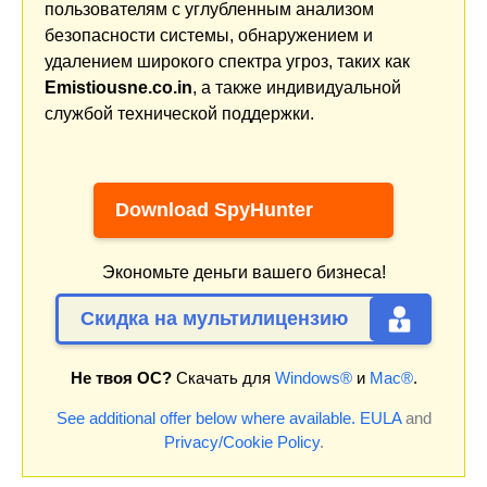
пользователям с углубленным анализом
безопасности системы, обнаружением и
удалением широкого спектра угроз, таких как
Emistiousne.co.in
, а также индивидуальной
службой технической поддержки.
Download SpyHunter
Экономьте деньги вашего бизнеса!
Скидка на мультилицензию
Не твоя ОС?
Скачать для
Windows®
и
Mac®
.
See additional offer below where available.
EULA
and
Privacy/Cookie Policy
.