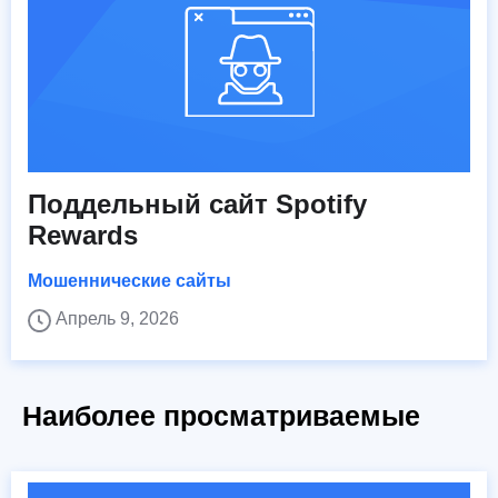
Поддельный сайт Spotify
Rewards
Мошеннические сайты
Апрель 9, 2026
Наиболее просматриваемые