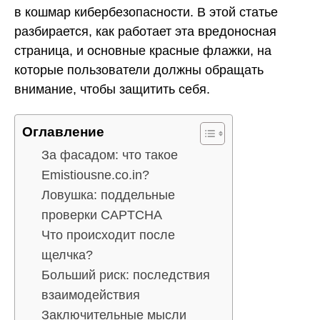
в кошмар кибербезопасности. В этой статье
разбирается, как работает эта вредоносная
страница, и основные красные флажки, на
которые пользователи должны обращать
внимание, чтобы защитить себя.
Оглавление
За фасадом: что такое
Emistiousne.co.in?
Ловушка: поддельные
проверки CAPTCHA
Что происходит после
щелчка?
Больший риск: последствия
взаимодействия
Заключительные мысли