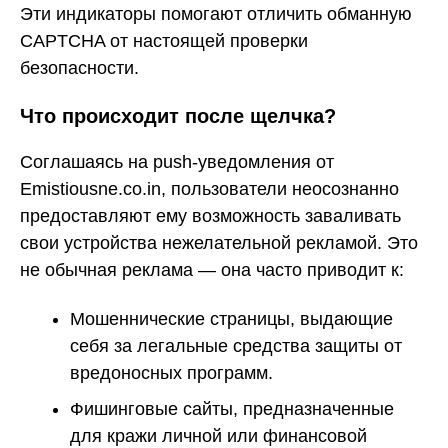
Эти индикаторы помогают отличить обманную
CAPTCHA от настоящей проверки
безопасности.
Что происходит после щелчка?
Соглашаясь на push-уведомления от
Emistiousne.co.in, пользователи неосознанно
предоставляют ему возможность заваливать
свои устройства нежелательной рекламой. Это
не обычная реклама — она часто приводит к:
Мошеннические страницы, выдающие
себя за легальные средства защиты от
вредоносных программ.
Фишинговые сайты, предназначенные
для кражи личной или финансовой