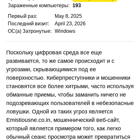
Зараженные компьютеры:
193
Первый раз:
May 8, 2025
Последний визит:
April 23, 2026
ОС(а) Затронутые:
Windows
Поскольку цифровая среда все еще
развивается, то же самое происходит и с
угрозами, скрывающимися под ее
поверхностью. Киберпреступники и мошенники
становятся все более хитрыми, часто используя
обманные приемы, чтобы заманить ничего не
подозревающих пользователей в небезопасные
ловушки. Одной из таких угроз является
Emistiousne.co.in, мошеннический веб-сайт,
который является примером того, как легко
обычный сеанс просмотра может превратиться