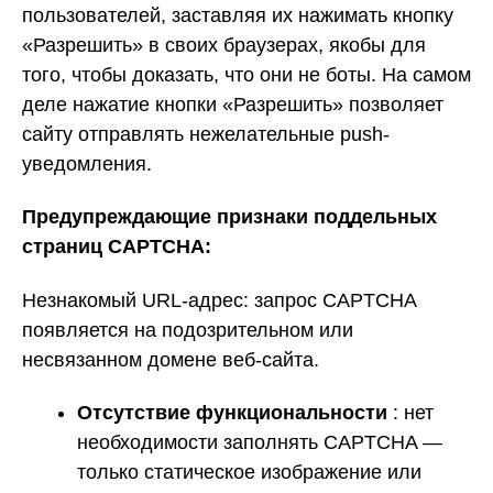
пользователей, заставляя их нажимать кнопку
«Разрешить» в своих браузерах, якобы для
того, чтобы доказать, что они не боты. На самом
деле нажатие кнопки «Разрешить» позволяет
сайту отправлять нежелательные push-
уведомления.
Предупреждающие признаки поддельных
страниц CAPTCHA:
Незнакомый URL-адрес: запрос CAPTCHA
появляется на подозрительном или
несвязанном домене веб-сайта.
Отсутствие функциональности
: нет
необходимости заполнять CAPTCHA —
только статическое изображение или