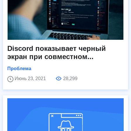
Discord показывает черный
экран при совместном...
Проблема
Июнь 23, 2021
28,299