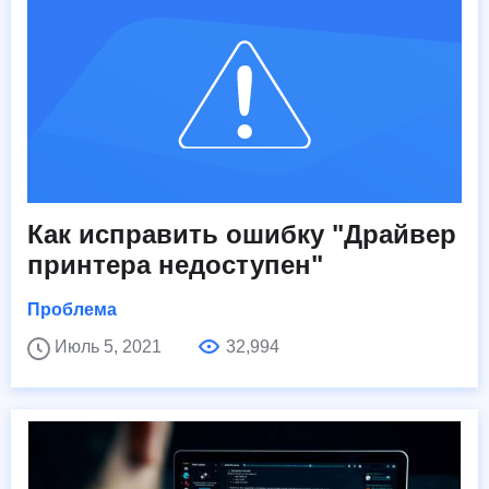
Как исправить ошибку "Драйвер
принтера недоступен"
Проблема
Июль 5, 2021
32,994