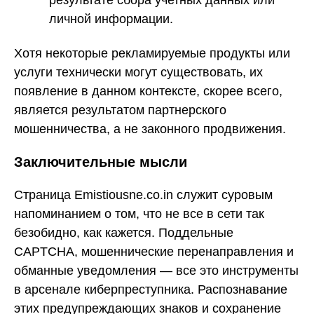
результате сбора учетных данных или
личной информации.
Хотя некоторые рекламируемые продукты или
услуги технически могут существовать, их
появление в данном контексте, скорее всего,
является результатом партнерского
мошенничества, а не законного продвижения.
Заключительные мысли
Страница Emistiousne.co.in служит суровым
напоминанием о том, что не все в сети так
безобидно, как кажется. Поддельные
CAPTCHA, мошеннические перенаправления и
обманные уведомления — все это инструменты
в арсенале киберпреступника. Распознавание
этих предупреждающих знаков и сохранение