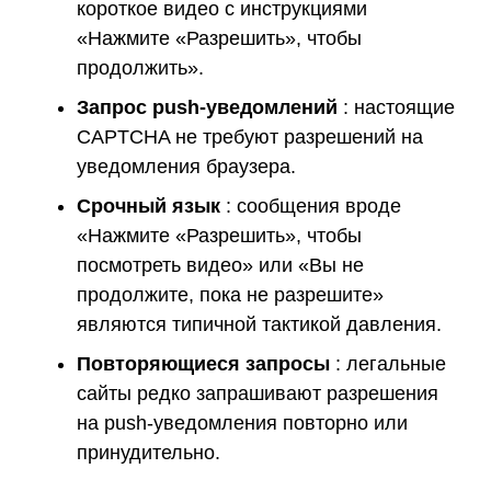
короткое видео с инструкциями
«Нажмите «Разрешить», чтобы
продолжить».
Запрос push-уведомлений
: настоящие
CAPTCHA не требуют разрешений на
уведомления браузера.
Срочный язык
: сообщения вроде
«Нажмите «Разрешить», чтобы
посмотреть видео» или «Вы не
продолжите, пока не разрешите»
являются типичной тактикой давления.
Повторяющиеся запросы
: легальные
сайты редко запрашивают разрешения
на push-уведомления повторно или
принудительно.