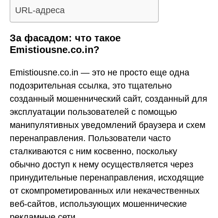
URL-адреса
За фасадом: что такое
Emistiousne.co.in?
Emistiousne.co.in — это не просто еще одна
подозрительная ссылка, это тщательно
созданный мошеннический сайт, созданный для
эксплуатации пользователей с помощью
манипулятивных уведомлений браузера и схем
перенаправления. Пользователи часто
сталкиваются с ним косвенно, поскольку
обычно доступ к нему осуществляется через
принудительные перенаправления, исходящие
от скомпрометированных или некачественных
веб-сайтов, использующих мошеннические
рекламные сети.