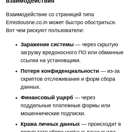
взаимодействия
Взаимодействие со страницей типа
Emistiousne.co.in может быстро обостриться.
Вот чем рискуют пользователи:
Заражение системы
— через скрытую
загрузку вредоносного ПО или обманные
ссылки на установщики.
Потеря конфиденциальности
— из-за
скриптов отслеживания и форм сбора
данных.
Финансовый ущерб
— через
поддельные платежные формы или
мошеннические подписки.
Кража личных данных
— происходит в