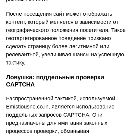
После посещения сайт может отображать
контент, который меняется в зависимости от
географического положения посетителя. Такое
геотаргетированное поведение призвано
сделать страницу более легитимной или
релевантной, увеличивая шансы на успешную
тактику.
Ловушка: поддельные проверки
CAPTCHA
Распространенной тактикой, используемой
Emistiousne.co.in, является использование
поддельных запросов CAPTCHA. Они
предназначены для имитации законных
процессов проверки, обманывая