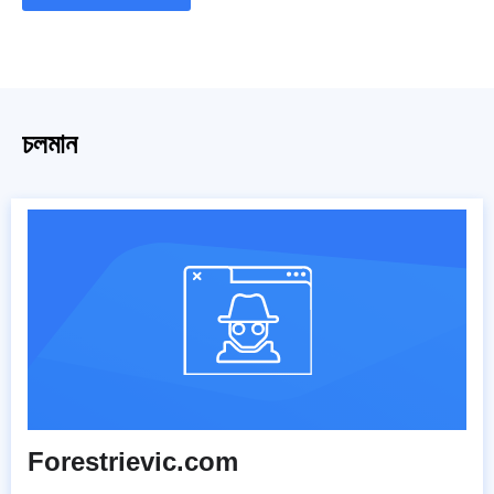
চলমান
Forestrievic.com