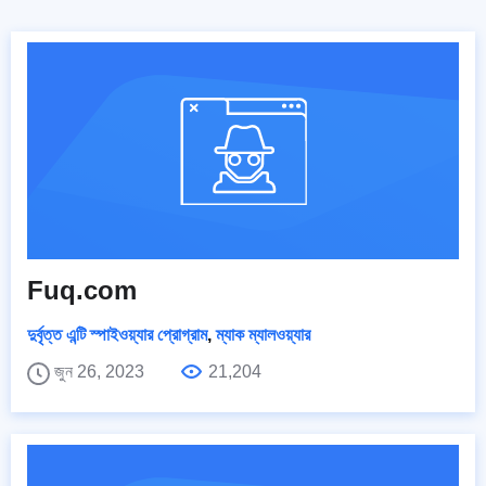
Fuq.com
দুর্বৃত্ত এন্টি স্পাইওয়্যার প্রোগ্রাম
,
ম্যাক ম্যালওয়্যার
জুন 26, 2023
21,204