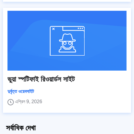
ভুয়া স্পটিফাই রিওয়ার্ডস সাইট
দুর্বৃত্ত ওয়েবসাইট
এপ্রিল 9, 2026
সর্বাধিক দেখা