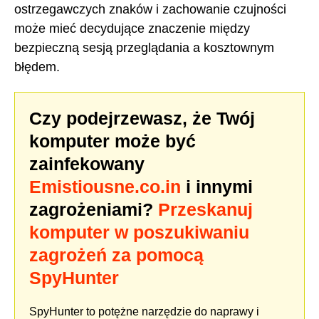
ostrzegawczych znaków i zachowanie czujności
może mieć decydujące znaczenie między
bezpieczną sesją przeglądania a kosztownym
błędem.
Czy podejrzewasz, że Twój
komputer może być
zainfekowany
Emistiousne.co.in
i innymi
zagrożeniami?
Przeskanuj
komputer w poszukiwaniu
zagrożeń za pomocą
SpyHunter
SpyHunter to potężne narzędzie do naprawy i