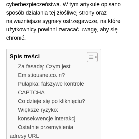
cyberbezpieczeństwa. W tym artykule opisano
sposób działania tej złośliwej strony oraz
najważniejsze sygnały ostrzegawcze, na które
użytkownicy powinni zwracać uwagę, aby się
chronić.
Spis treści
Za fasadą: Czym jest
Emistiousne.co.in?
Pułapka: fałszywe kontrole
CAPTCHA
Co dzieje się po kliknięciu?
Większe ryzyko:
konsekwencje interakcji
Ostatnie przemyślenia
adresy URL