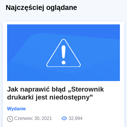
Najczęściej oglądane
Jak naprawić błąd „Sterownik
drukarki jest niedostępny”
Wydanie
Czerwiec 30, 2021
32,994