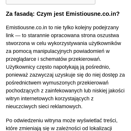
Za fasadą: Czym jest Emistiousne.co.in?
Emistiousne.co.in to nie tylko kolejny podejrzany
link — to starannie opracowana strona oszustwa
stworzona w celu wykorzystywania użytkowników
za pomocą manipulacyjnych powiadomień w
przeglądarce i schematów przekierowań.
Użytkownicy często napotykają ją pośrednio,
ponieważ zazwyczaj uzyskuje się do niej dostęp za
pośrednictwem wymuszonych przekierowań
pochodzących z zainfekowanych lub niskiej jakości
witryn internetowych korzystających z
nieuczciwych sieci reklamowych.
Po odwiedzeniu witryna może wyświetlać treści,
które zmieniają się w zależności od lokalizacji