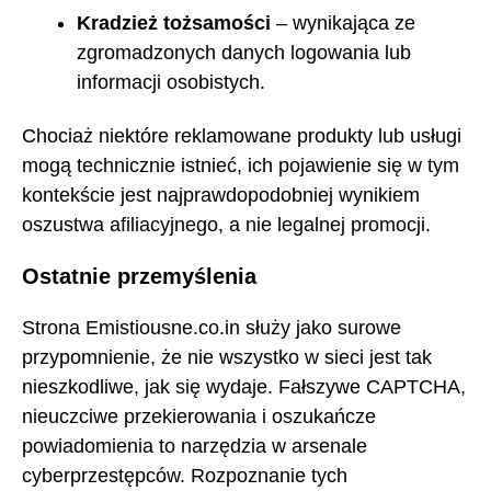
Kradzież tożsamości
– wynikająca ze
zgromadzonych danych logowania lub
informacji osobistych.
Chociaż niektóre reklamowane produkty lub usługi
mogą technicznie istnieć, ich pojawienie się w tym
kontekście jest najprawdopodobniej wynikiem
oszustwa afiliacyjnego, a nie legalnej promocji.
Ostatnie przemyślenia
Strona Emistiousne.co.in służy jako surowe
przypomnienie, że nie wszystko w sieci jest tak
nieszkodliwe, jak się wydaje. Fałszywe CAPTCHA,
nieuczciwe przekierowania i oszukańcze
powiadomienia to narzędzia w arsenale
cyberprzestępców. Rozpoznanie tych