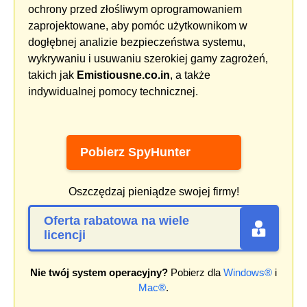
ochrony przed złośliwym oprogramowaniem
zaprojektowane, aby pomóc użytkownikom w
dogłębnej analizie bezpieczeństwa systemu,
wykrywaniu i usuwaniu szerokiej gamy zagrożeń,
takich jak
Emistiousne.co.in
, a także
indywidualnej pomocy technicznej.
Pobierz SpyHunter
Oszczędzaj pieniądze swojej firmy!
Oferta rabatowa na wiele
licencji
Nie twój system operacyjny?
Pobierz dla
Windows®
i
Mac®
.