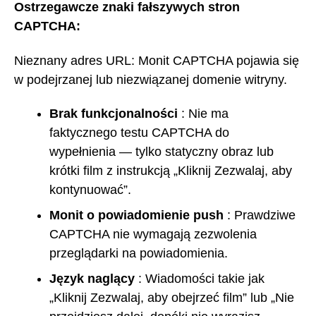
Ostrzegawcze znaki fałszywych stron
CAPTCHA:
Nieznany adres URL: Monit CAPTCHA pojawia się
w podejrzanej lub niezwiązanej domenie witryny.
Brak funkcjonalności
: Nie ma
faktycznego testu CAPTCHA do
wypełnienia — tylko statyczny obraz lub
krótki film z instrukcją „Kliknij Zezwalaj, aby
kontynuować”.
Monit o powiadomienie push
: Prawdziwe
CAPTCHA nie wymagają zezwolenia
przeglądarki na powiadomienia.
Język naglący
: Wiadomości takie jak
„Kliknij Zezwalaj, aby obejrzeć film” lub „Nie