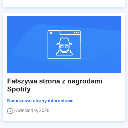
Fałszywa strona z nagrodami
Spotify
Nieuczciwe strony internetowe
Kwiecień 9, 2026