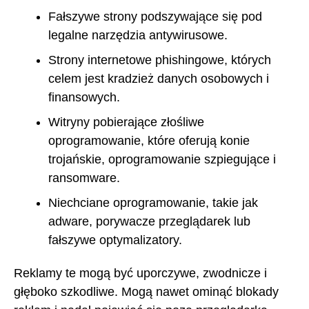
Fałszywe strony podszywające się pod
legalne narzędzia antywirusowe.
Strony internetowe phishingowe, których
celem jest kradzież danych osobowych i
finansowych.
Witryny pobierające złośliwe
oprogramowanie, które oferują konie
trojańskie, oprogramowanie szpiegujące i
ransomware.
Niechciane oprogramowanie, takie jak
adware, porywacze przeglądarek lub
fałszywe optymalizatory.
Reklamy te mogą być uporczywe, zwodnicze i
głęboko szkodliwe. Mogą nawet ominąć blokady