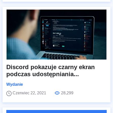
Discord pokazuje czarny ekran
podczas udostępniania...
Wydanie
Czerwiec 22, 2021
28,299