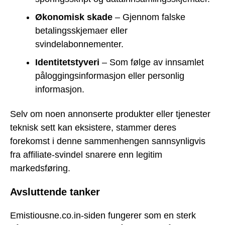
Økonomisk skade
– Gjennom falske
betalingsskjemaer eller
svindelabonnementer.
Identitetstyveri
– Som følge av innsamlet
påloggingsinformasjon eller personlig
informasjon.
Selv om noen annonserte produkter eller tjenester
teknisk sett kan eksistere, stammer deres
forekomst i denne sammenhengen sannsynligvis
fra affiliate-svindel snarere enn legitim
markedsføring.
Avsluttende tanker
Emistiousne.co.in-siden fungerer som en sterk