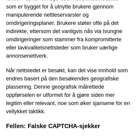
som er bygget for å utnytte brukere gjennom
manipulerende nettleservarsler og
omdirigeringsplaner. Brukere støter ofte på det
indirekte, ettersom det vanligvis nås via tvungne
omdirigeringer som stammer fra kompromitterte
eller lavkvalitetsnettsteder som bruker uærlige
annonsenettverk.
Når nettstedet er besøkt, kan det vise innhold som
endres basert på den besøkendes geografiske
plassering. Denne geografisk målrettede
oppførselen er utformet for å gjøre siden mer
legitim eller relevant, noe som øker sjansene for en
vellykket taktikk.
Fellen: Falske CAPTCHA-sjekker