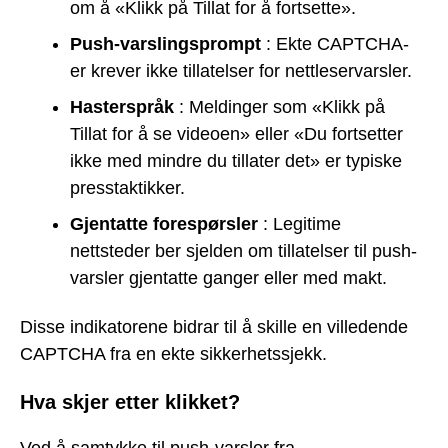
om å «Klikk på Tillat for å fortsette».
Push-varslingsprompt
: Ekte CAPTCHA-
er krever ikke tillatelser for nettleservarsler.
Hasterspråk
: Meldinger som «Klikk på
Tillat for å se videoen» eller «Du fortsetter
ikke med mindre du tillater det» er typiske
presstaktikker.
Gjentatte forespørsler
: Legitime
nettsteder ber sjelden om tillatelser til push-
varsler gjentatte ganger eller med makt.
Disse indikatorene bidrar til å skille en villedende
CAPTCHA fra en ekte sikkerhetssjekk.
Hva skjer etter klikket?