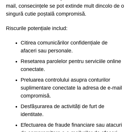
mail, consecințele se pot extinde mult dincolo de o
singură cutie poștală compromisă.
Riscurile potențiale includ:
Citirea comunicărilor confidențiale de
afaceri sau personale.
Resetarea parolelor pentru serviciile online
conectate.
Preluarea controlului asupra conturilor
suplimentare conectate la adresa de e-mail
compromisă.
Desfășurarea de activități de furt de
identitate.
Efectuarea de fraude financiare sau atacuri