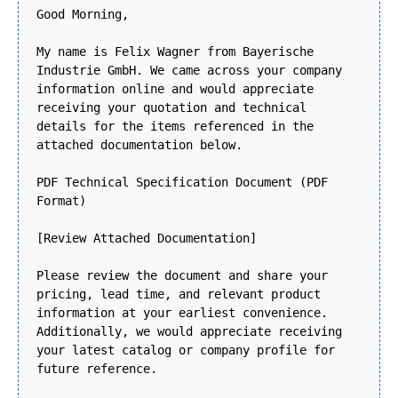
Good Morning,
My name is Felix Wagner from Bayerische
Industrie GmbH. We came across your company
information online and would appreciate
receiving your quotation and technical
details for the items referenced in the
attached documentation below.
PDF Technical Specification Document (PDF
Format)
[Review Attached Documentation]
Please review the document and share your
pricing, lead time, and relevant product
information at your earliest convenience.
Additionally, we would appreciate receiving
your latest catalog or company profile for
future reference.