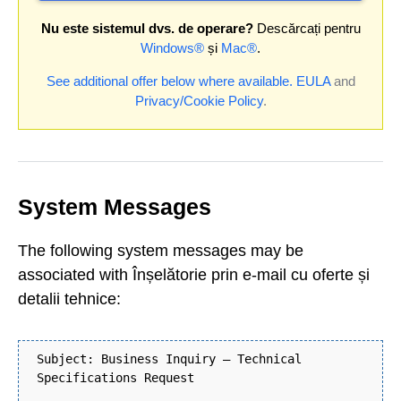
Nu este sistemul dvs. de operare?
Descărcați pentru
Windows®
și
Mac®
.
See additional offer below where available.
EULA
and
Privacy/Cookie Policy
.
System Messages
The following system messages may be
associated with Înșelătorie prin e-mail cu oferte și
detalii tehnice:
Subject: Business Inquiry – Technical
Specifications Request