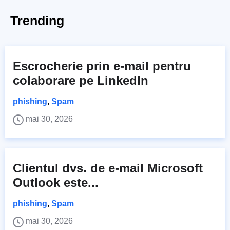
Trending
Escrocherie prin e-mail pentru
colaborare pe LinkedIn
phishing
,
Spam
mai 30, 2026
Clientul dvs. de e-mail Microsoft
Outlook este...
phishing
,
Spam
mai 30, 2026