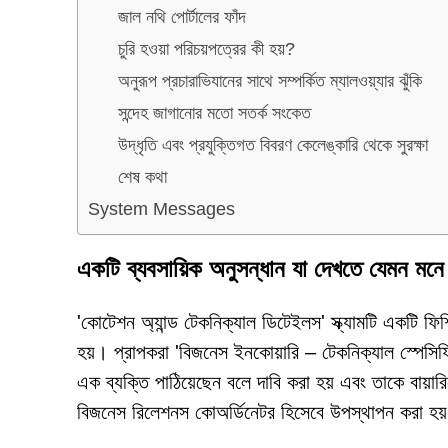
জাল নথি পোর্টালের ফাঁদ
চুরি হওয়া পরিচয়পত্রের কী হয়?
অনুরূপ প্রচারাভিযানের সাথে সম্পর্কিত ম্যালওয়্যার ঝুঁকি
সন্দেহ জাগানোর মতো সতর্ক সংকেত
উদ্ধৃতি এবং প্রযুক্তিগত বিবরণ কেলেঙ্কারি থেকে সুরক্ষা
শেষ কথা
System Messages
একটি ব্যবসায়িক অনুসন্ধান যা দেখতে যেমন মন
'কোটেশন অ্যান্ড টেকনিক্যাল ডিটেইলস' স্ক্যামটি একটি ফিশ
হয়। প্রাপকরা 'বিজনেস ইনকোয়ারি – টেকনিক্যাল স্পেসিফ
এক ব্যক্তি পাঠিয়েছেন বলে দাবি করা হয় এবং তাকে ব
বিজনেস রিলেশনস কোঅর্ডিনেটর হিসেবে উপস্থাপন করা হয