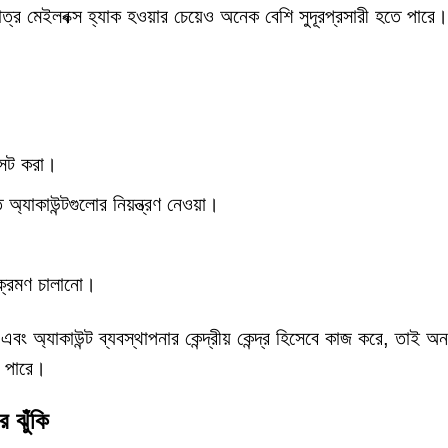
াত্র মেইলবক্স হ্যাক হওয়ার চেয়েও অনেক বেশি সুদূরপ্রসারী হতে পারে।
 সেট করা।
্যাকাউন্টগুলোর নিয়ন্ত্রণ নেওয়া।
আক্রমণ চালানো।
 এবং অ্যাকাউন্ট ব্যবস্থাপনার কেন্দ্রীয় কেন্দ্র হিসেবে কাজ করে, তাই অ
ে পারে।
র ঝুঁকি