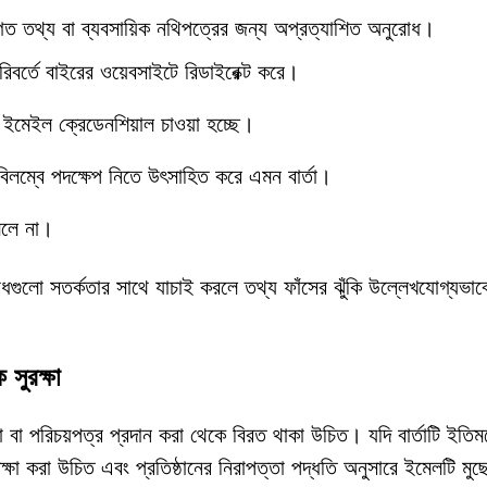
িগত তথ্য বা ব্যবসায়িক নথিপত্রের জন্য অপ্রত্যাশিত অনুরোধ।
পরিবর্তে বাইরের ওয়েবসাইটে রিডাইরেক্ট করে।
ইমেইল ক্রেডেনশিয়াল চাওয়া হচ্ছে।
 অবিলম্বে পদক্ষেপ নিতে উৎসাহিত করে এমন বার্তা।
মেলে না।
ুরোধগুলো সতর্কতার সাথে যাচাই করলে তথ্য ফাঁসের ঝুঁকি উল্লেখযোগ্যভাবে
সুরক্ষা
বা পরিচয়পত্র প্রদান করা থেকে বিরত থাকা উচিত। যদি বার্তাটি ইতিমধ
ষা করা উচিত এবং প্রতিষ্ঠানের নিরাপত্তা পদ্ধতি অনুসারে ইমেলটি মুছ