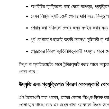
অপরিচিত ব্যক্তিদের কাছ থেকে দরপত্র, প্রযুক্ত
যেসব লিঙ্ক অ্যাটাচমেন্ট খোলার দাবি করে, কিন্তু 
শেয়ার করা নথিগুলো দেখার জন্য লগইন করার সময় 
পূর্ব যোগাযোগ ছাড়াই জরুরি অবস্থা সৃষ্টিকারী বা
প্রেরকের বিবরণ প্রতিনিধিত্বকারী সংস্থার সাথে 
লিঙ্ক বা অ্যাটাচমেন্টের সাথে ইন্টারঅ্যাক্ট করার আগে অন
পেতে পারে।
উদ্ধৃতি এবং প্রযুক্তিগত বিবরণ কেলেঙ্কারি থেকে 
এই ইমেলগুলি যারা পাবেন, তাদের কোনো লিঙ্কে ক্লিক করা 
খোলা হয়ে থাকে, তবে এর মধ্যে থাকা যেকোনো লিঙ্ক উপেক্