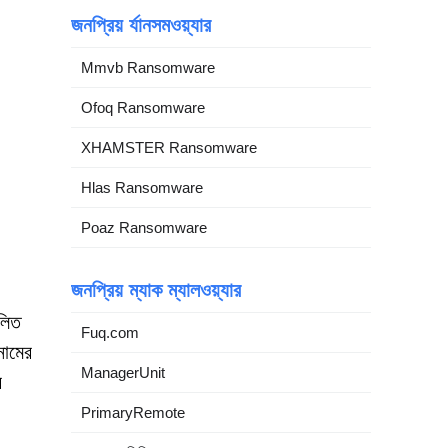
জনপ্রিয় র্যানসমওয়্যার
Mmvb Ransomware
Ofoq Ransomware
XHAMSTER Ransomware
Hlas Ransomware
Poaz Ransomware
জনপ্রিয় ম্যাক ম্যালওয়্যার
ালিত
Fuq.com
নামের
ManagerUnit
র
PrimaryRemote