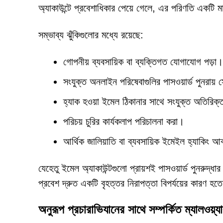
অ্যাকাউন্টে প্রবেশাধিকার পেয়ে গেলে, এর পরিণতি একটি ম
সম্ভাব্য ঝুঁকিগুলোর মধ্যে রয়েছে:
গোপনীয় ব্যবসায়িক বা ব্যক্তিগত যোগাযোগ পড়া।
সংযুক্ত অনলাইন পরিষেবাগুলির পাসওয়ার্ড পুনরায়
হ্যাক হওয়া ইমেল ঠিকানার সাথে সংযুক্ত অতিরিক্ত অ
পরিচয় চুরির কার্যকলাপ পরিচালনা করা।
আর্থিক জালিয়াতি বা ব্যবসায়িক ইমেইল হ্যাকিং 
যেহেতু ইমেল অ্যাকাউন্টগুলো প্রায়শই পাসওয়ার্ড পুনরুদ্ধার
প্রবেশ দ্রুত একটি বৃহত্তর নিরাপত্তা বিপর্যয়ের কারণ হত
অনুরূপ প্রচারাভিযানের সাথে সম্পর্কিত ম্যালওয়্যা