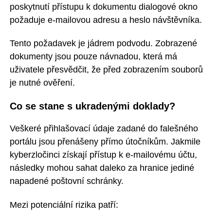
poskytnutí přístupu k dokumentu dialogové okno
požaduje e-mailovou adresu a heslo návštěvníka.
Tento požadavek je jádrem podvodu. Zobrazené
dokumenty jsou pouze návnadou, která má
uživatele přesvědčit, že před zobrazením souborů
je nutné ověření.
Co se stane s ukradenými doklady?
Veškeré přihlašovací údaje zadané do falešného
portálu jsou přenášeny přímo útočníkům. Jakmile
kyberzločinci získají přístup k e-mailovému účtu,
následky mohou sahat daleko za hranice jediné
napadené poštovní schránky.
Mezi potenciální rizika patří: