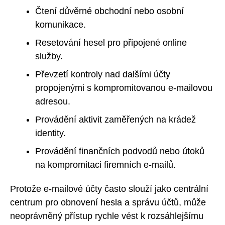
Čtení důvěrné obchodní nebo osobní
komunikace.
Resetování hesel pro připojené online
služby.
Převzetí kontroly nad dalšími účty
propojenými s kompromitovanou e-mailovou
adresou.
Provádění aktivit zaměřených na krádež
identity.
Provádění finančních podvodů nebo útoků
na kompromitaci firemních e-mailů.
Protože e-mailové účty často slouží jako centrální
centrum pro obnovení hesla a správu účtů, může
neoprávněný přístup rychle vést k rozsáhlejšímu