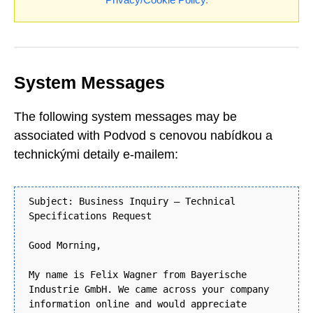
System Messages
The following system messages may be
associated with Podvod s cenovou nabídkou a
technickými detaily e-mailem:
Subject: Business Inquiry – Technical
Specifications Request
Good Morning,
My name is Felix Wagner from Bayerische
Industrie GmbH. We came across your company
information online and would appreciate