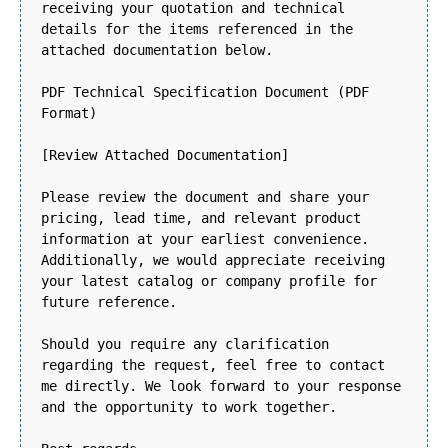
receiving your quotation and technical
details for the items referenced in the
attached documentation below.
PDF Technical Specification Document (PDF
Format)
[Review Attached Documentation]
Please review the document and share your
pricing, lead time, and relevant product
information at your earliest convenience.
Additionally, we would appreciate receiving
your latest catalog or company profile for
future reference.
Should you require any clarification
regarding the request, feel free to contact
me directly. We look forward to your response
and the opportunity to work together.