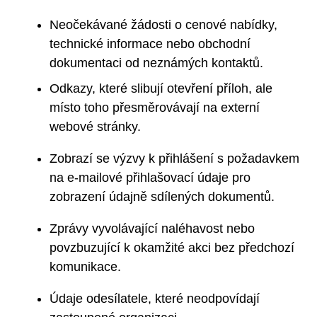
Neočekávané žádosti o cenové nabídky,
technické informace nebo obchodní
dokumentaci od neznámých kontaktů.
Odkazy, které slibují otevření příloh, ale
místo toho přesměrovávají na externí
webové stránky.
Zobrazí se výzvy k přihlášení s požadavkem
na e-mailové přihlašovací údaje pro
zobrazení údajně sdílených dokumentů.
Zprávy vyvolávající naléhavost nebo
povzbuzující k okamžité akci bez předchozí
komunikace.
Údaje odesílatele, které neodpovídají