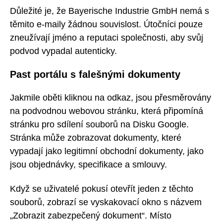
Důležité je, že Bayerische Industrie GmbH nemá s
těmito e-maily žádnou souvislost. Útočníci pouze
zneužívají jméno a reputaci společnosti, aby svůj
podvod vypadal autenticky.
Past portálu s falešnými dokumenty
Jakmile oběti kliknou na odkaz, jsou přesměrovány
na podvodnou webovou stránku, která připomíná
stránku pro sdílení souborů na Disku Google.
Stránka může zobrazovat dokumenty, které
vypadají jako legitimní obchodní dokumenty, jako
jsou objednávky, specifikace a smlouvy.
Když se uživatelé pokusí otevřít jeden z těchto
souborů, zobrazí se vyskakovací okno s názvem
„Zobrazit zabezpečený dokument“. Místo