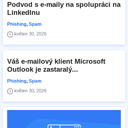
Podvod s e-maily na spolupráci na
LinkedInu
Phishing
,
Spam
květen 30, 2026
Váš e-mailový klient Microsoft
Outlook je zastaralý...
Phishing
,
Spam
květen 30, 2026