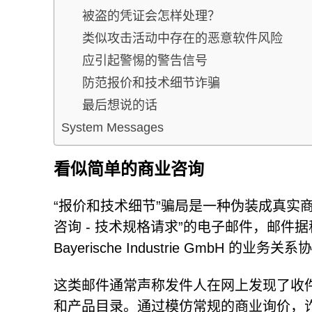
被盗的凭证会怎样处理？
类似攻击活动中存在的恶意软件风险
应引起警惕的警告信号
防范报价和技术细节诈骗
最后想说的话
System Messages
看似简单的商业咨询
“报价和技术细节”骗局是一种伪装成真实
咨询 - 技术规格请求”的电子邮件，邮件据称由
Bayerische Industrie GmbH 的业务关
这类邮件通常声称发件人在网上发现了收
和产品目录。通过模仿常规的商业询价，