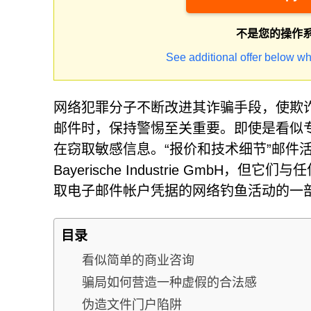
不是您的操作
See additional offer below wh
网络犯罪分子不断改进其诈骗手段，使欺
邮件时，保持警惕至关重要。即使是看似
在窃取敏感信息。“报价和技术细节”邮件
Bayerische Industrie Gmb
取电子邮件帐户凭据的网络钓鱼活动的一
目录
看似简单的商业咨询
骗局如何营造一种虚假的合法感
伪造文件门户陷阱