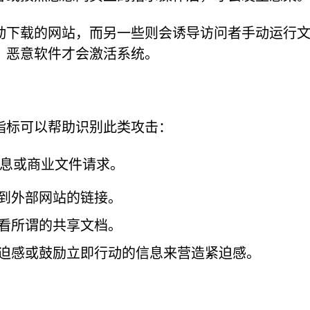
动下载的网站，而另一些则会诱导访问者手动运行
，恶意软件才会激活系统。
指标可以帮助识别此类攻击：
息或商业文件请求。
到外部网站的链接。
看所谓的共享文档。
迫感或鼓励立即行动的信息来营造紧迫感。