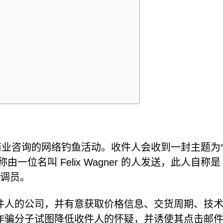
商业咨询的网络钓鱼活动。收件人会收到一封主题为
一位名叫 Felix Wagner 的人发送，此人自称是
系协调员。
件人的公司，并有意获取价格信息、交货周期、技
诈骗分子试图降低收件人的怀疑，并诱使其点击邮