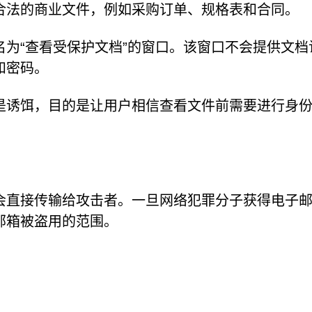
合法的商业文件，例如采购订单、规格表和合同。
为“查看受保护文档”的窗口。该窗口不会提供文档
和密码。
是诱饵，目的是让用户相信查看文件前需要进行身
会直接传输给攻击者。一旦网络犯罪分子获得电子
邮箱被盗用的范围。