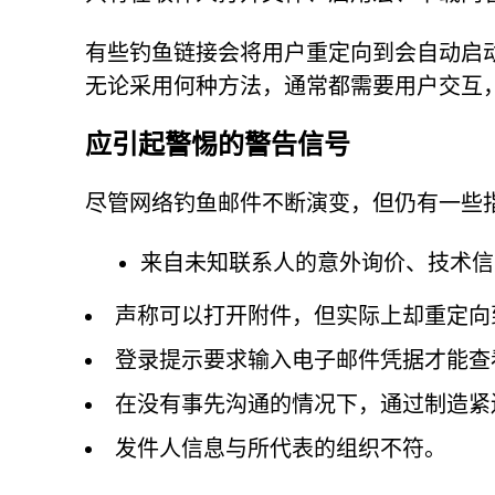
有些钓鱼链接会将用户重定向到会自动启
无论采用何种方法，通常都需要用户交互
应引起警惕的警告信号
尽管网络钓鱼邮件不断演变，但仍有一些
来自未知联系人的意外询价、技术信
声称可以打开附件，但实际上却重定向
登录提示要求输入电子邮件凭据才能查
在没有事先沟通的情况下，通过制造紧
发件人信息与所代表的组织不符。