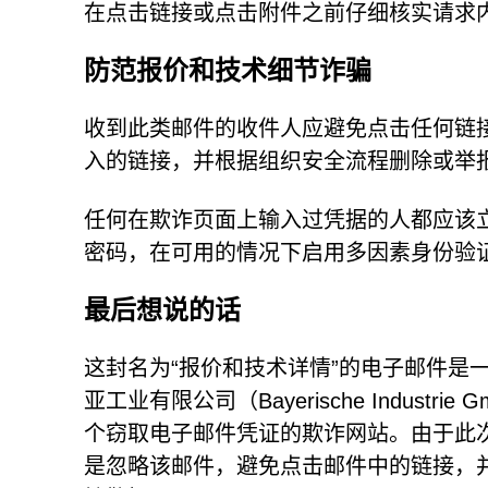
在点击链接或点击附件之前仔细核实请求
防范报价和技术细节诈骗
收到此类邮件的收件人应避免点击任何链
入的链接，并根据组织安全流程删除或举
任何在欺诈页面上输入过凭据的人都应该
密码，在可用的情况下启用多因素身份验
最后想说的话
这封名为“报价和技术详情”的电子邮件是
亚工业有限公司（Bayerische Indus
个窃取电子邮件凭证的欺诈网站。由于此
是忽略该邮件，避免点击邮件中的链接，