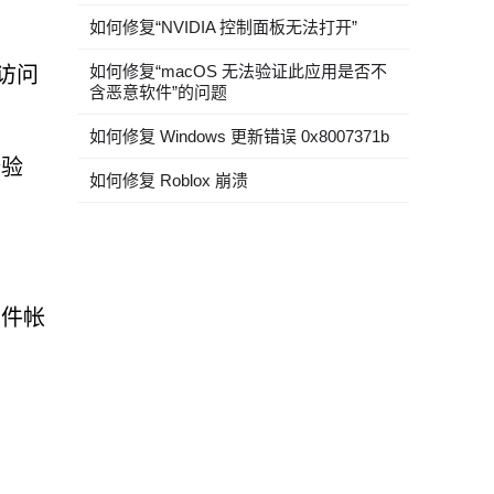
如何修复“NVIDIA 控制面板无法打开”
如何修复“macOS 无法验证此应用是否不
访问
含恶意软件”的问题
如何修复 Windows 更新错误 0x8007371b
份验
如何修复 Roblox 崩溃
邮件帐