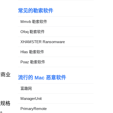
常见的勒索软件
Mmvb 勒索软件
Ofoq 勒索软件
XHAMSTER Ransomware
Hlas 勒索软件
Poaz 勒索软件
“商业
流行的 Mac 恶意软件
富趣网
ManagerUnit
术规格
PrimaryRemote
件。