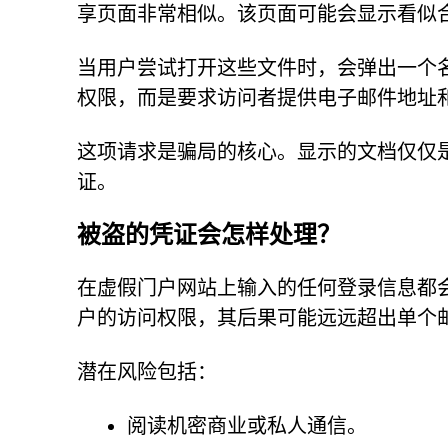
享页面非常相似。该页面可能会显示看似
当用户尝试打开这些文件时，会弹出一个名
权限，而是要求访问者提供电子邮件地址
这项请求是骗局的核心。显示的文档仅仅
证。
被盗的凭证会怎样处理？
在虚假门户网站上输入的任何登录信息都
户的访问权限，其后果可能远远超出单个
潜在风险包括：
阅读机密商业或私人通信。