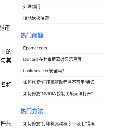
处理部门
技能模块搜索
能还
热门问题
Eporner.com
施上的
Discord 在共享屏幕时显示黑屏
续与其
Lookmovie.io 安全吗？
如何修复“打印机驱动程序不可用”错误
的名称
如何修复“NVIDIA 控制面板无法打开”
热门方法
文件共
如何修复“打印机驱动程序不可用”错误