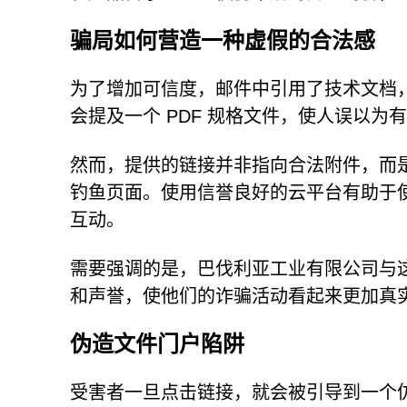
骗局如何营造一种虚假的合法感
为了增加可信度，邮件中引用了技术文档，
会提及一个 PDF 规格文件，使人误以为
然而，提供的链接并非指向合法附件，而
钓鱼页面。使用信誉良好的云平台有助于
互动。
需要强调的是，巴伐利亚工业有限公司与
和声誉，使他们的诈骗活动看起来更加真
伪造文件门户陷阱
受害者一旦点击链接，就会被引导到一个