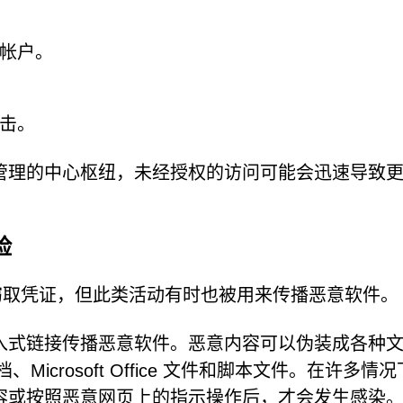
帐户。
击。
管理的中心枢纽，未经授权的访问可能会迅速导致
险
窃取凭证，但此类活动有时也被用来传播恶意软件。
入式链接传播恶意软件。恶意内容可以伪装成各种
icrosoft Office 文件和脚本文件。在许多情
容或按照恶意网页上的指示操作后，才会发生感染