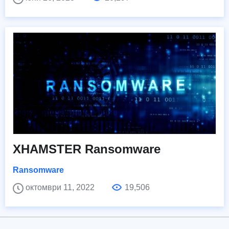
XHAMSTER Ransomware
Ransomware
октомври 11, 2022
19,506