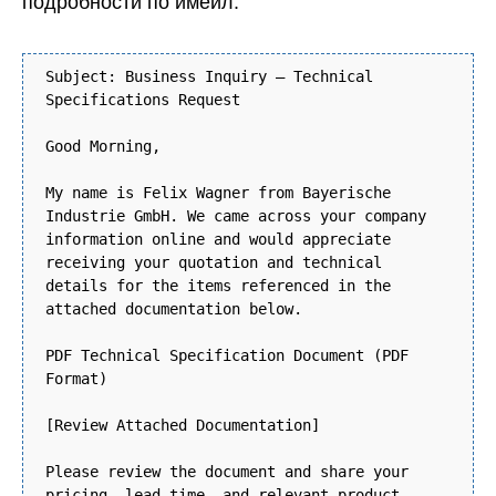
подробности по имейл:
Subject: Business Inquiry – Technical
Specifications Request
Good Morning,
My name is Felix Wagner from Bayerische
Industrie GmbH. We came across your company
information online and would appreciate
receiving your quotation and technical
details for the items referenced in the
attached documentation below.
PDF Technical Specification Document (PDF
Format)
[Review Attached Documentation]
Please review the document and share your
pricing, lead time, and relevant product