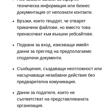
техническа информация или бизнес
документация от непознати контакти.
Връзки, които твърдят, че отварят
прикачени файлове, но вместо това
пренасочват към външни уебсайтове.
Подкани за вход, изискващи имейл
данни за преглед на предполагаемо
споделени документи.
Съобщения, създаващи неотложност или
насърчаващи незабавни действия без
предварителна комуникация.
Данни за подателя, които не
съответстват на представляваната
организация.