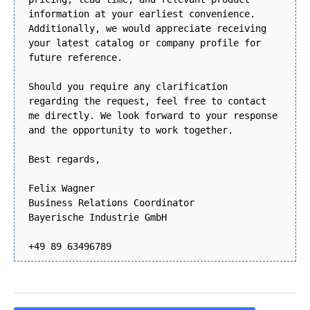
information at your earliest convenience.
Additionally, we would appreciate receiving
your latest catalog or company profile for
future reference.
Should you require any clarification
regarding the request, feel free to contact
me directly. We look forward to your response
and the opportunity to work together.
Best regards,
Felix Wagner
Business Relations Coordinator
Bayerische Industrie GmbH
+49 89 63496789