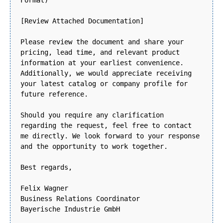
[Review Attached Documentation]
Please review the document and share your
pricing, lead time, and relevant product
information at your earliest convenience.
Additionally, we would appreciate receiving
your latest catalog or company profile for
future reference.
Should you require any clarification
regarding the request, feel free to contact
me directly. We look forward to your response
and the opportunity to work together.
Best regards,
Felix Wagner
Business Relations Coordinator
Bayerische Industrie GmbH