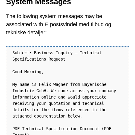
System Messages
The following system messages may be
associated with E-postsvindel med tilbud og
tekniske detaljer:
Subject: Business Inquiry – Technical
Specifications Request
Good Morning,
My name is Felix Wagner from Bayerische
Industrie GmbH. We came across your company
information online and would appreciate
receiving your quotation and technical
details for the items referenced in the
attached documentation below.
PDF Technical Specification Document (PDF
Format)