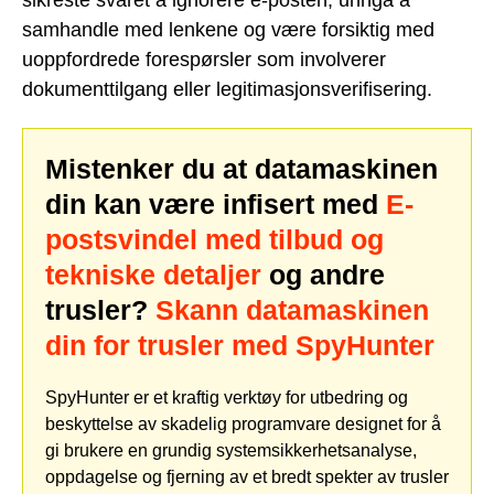
samhandle med lenkene og være forsiktig med
uoppfordrede forespørsler som involverer
dokumenttilgang eller legitimasjonsverifisering.
Mistenker du at datamaskinen
din kan være infisert med
E-
postsvindel med tilbud og
tekniske detaljer
og andre
trusler?
Skann datamaskinen
din for trusler med SpyHunter
SpyHunter er et kraftig verktøy for utbedring og
beskyttelse av skadelig programvare designet for å
gi brukere en grundig systemsikkerhetsanalyse,
oppdagelse og fjerning av et bredt spekter av trusler