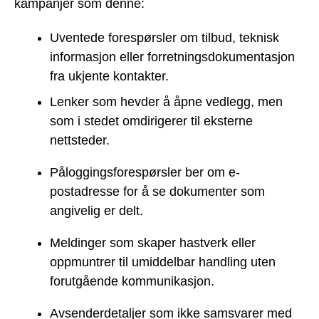
kampanjer som denne:
Uventede forespørsler om tilbud, teknisk
informasjon eller forretningsdokumentasjon
fra ukjente kontakter.
Lenker som hevder å åpne vedlegg, men
som i stedet omdirigerer til eksterne
nettsteder.
Påloggingsforespørsler ber om e-
postadresse for å se dokumenter som
angivelig er delt.
Meldinger som skaper hastverk eller
oppmuntrer til umiddelbar handling uten
forutgående kommunikasjon.
Avsenderdetaljer som ikke samsvarer med