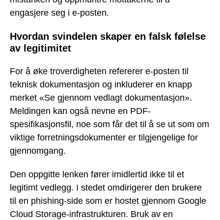
engasjere seg i e-posten.
Hvordan svindelen skaper en falsk følelse
av legitimitet
For å øke troverdigheten refererer e-posten til
teknisk dokumentasjon og inkluderer en knapp
merket «Se gjennom vedlagt dokumentasjon».
Meldingen kan også nevne en PDF-
spesifikasjonsfil, noe som får det til å se ut som om
viktige forretningsdokumenter er tilgjengelige for
gjennomgang.
Den oppgitte lenken fører imidlertid ikke til et
legitimt vedlegg. I stedet omdirigerer den brukere
til en phishing-side som er hostet gjennom Google
Cloud Storage-infrastrukturen. Bruk av en