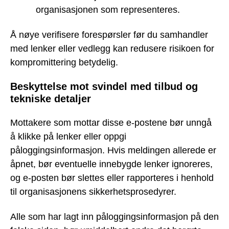
organisasjonen som representeres.
Å nøye verifisere forespørsler før du samhandler
med lenker eller vedlegg kan redusere risikoen for
kompromittering betydelig.
Beskyttelse mot svindel med tilbud og
tekniske detaljer
Mottakere som mottar disse e-postene bør unngå
å klikke på lenker eller oppgi
påloggingsinformasjon. Hvis meldingen allerede er
åpnet, bør eventuelle innebygde lenker ignoreres,
og e-posten bør slettes eller rapporteres i henhold
til organisasjonens sikkerhetsprosedyrer.
Alle som har lagt inn påloggingsinformasjon på den