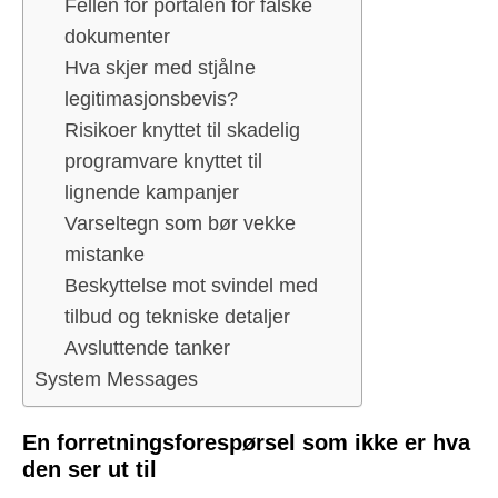
Fellen for portalen for falske
dokumenter
Hva skjer med stjålne
legitimasjonsbevis?
Risikoer knyttet til skadelig
programvare knyttet til
lignende kampanjer
Varseltegn som bør vekke
mistanke
Beskyttelse mot svindel med
tilbud og tekniske detaljer
Avsluttende tanker
System Messages
En forretningsforespørsel som ikke er hva
den ser ut til