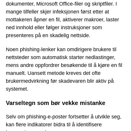
dokumenter, Microsoft Office-filer og skriptfiler. I
mange tilfeller skjer infeksjonen først etter at
mottakeren åpner en fil, aktiverer makroer, laster
ned innhold eller følger instruksjoner som
presenteres på en skadelig nettside.
Noen phishing-lenker kan omdirigere brukere til
nettsteder som automatisk starter nedlastinger,
mens andre oppfordrer besøkende til å kjøre en fil
manuelt. Uansett metode kreves det ofte
brukermedvirkning før skadevaren blir aktiv på
systemet.
Varseltegn som bør vekke mistanke
Selv om phishing-e-poster fortsetter å utvikle seg,
kan flere indikatorer bidra til å identifisere