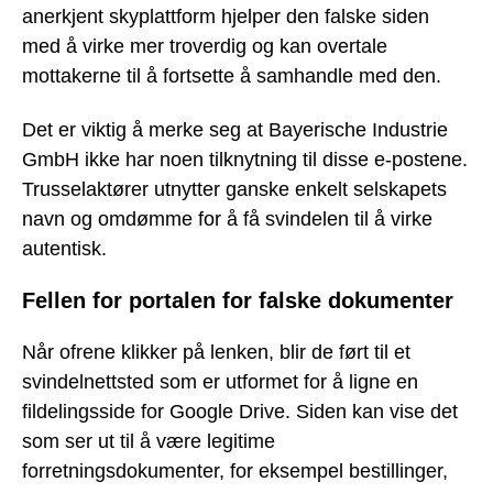
anerkjent skyplattform hjelper den falske siden
med å virke mer troverdig og kan overtale
mottakerne til å fortsette å samhandle med den.
Det er viktig å merke seg at Bayerische Industrie
GmbH ikke har noen tilknytning til disse e-postene.
Trusselaktører utnytter ganske enkelt selskapets
navn og omdømme for å få svindelen til å virke
autentisk.
Fellen for portalen for falske dokumenter
Når ofrene klikker på lenken, blir de ført til et
svindelnettsted som er utformet for å ligne en
fildelingsside for Google Drive. Siden kan vise det
som ser ut til å være legitime
forretningsdokumenter, for eksempel bestillinger,