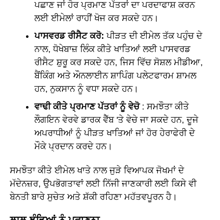
ਪਛਾਣ ਜਾਂ ਹੋਰ ਪ੍ਰਮਾਣ ਪੱਤਰਾਂ ਦਾ ਪਰਦਾਫਾਸ਼ ਕਰਨ
ਲਈ ਈਮੇਲਾਂ ਰਾਹੀਂ ਖੋਜ ਕਰ ਸਕਦੇ ਹਨ।
ਪਾਸਵਰਡ ਰੀਸੈਟ ਕਰੋ:
ਪੀੜਤ ਦੀ ਈਮੇਲ ਤੱਕ ਪਹੁੰਚ ਦੇ
ਨਾਲ, ਧੋਖੇਬਾਜ਼ ਲਿੰਕ ਕੀਤੇ ਖਾਤਿਆਂ ਲਈ ਪਾਸਵਰਡ
ਰੀਸੈਟ ਸ਼ੁਰੂ ਕਰ ਸਕਦੇ ਹਨ, ਜਿਸ ਵਿੱਚ ਸੋਸ਼ਲ ਮੀਡੀਆ,
ਬੈਂਕਿੰਗ ਅਤੇ ਔਨਲਾਈਨ ਸ਼ਾਪਿੰਗ ਪਲੇਟਫਾਰਮ ਸ਼ਾਮਲ
ਹਨ, ਨੁਕਸਾਨ ਨੂੰ ਵਧਾ ਸਕਦੇ ਹਨ।
ਵਾਢੀ ਕੀਤੇ ਪ੍ਰਮਾਣ ਪੱਤਰਾਂ ਨੂੰ ਵੇਚੋ
: ਸਮਝੌਤਾ ਕੀਤੇ
ਲੌਗਇਨ ਵੇਰਵੇ ਡਾਰਕ ਵੈੱਬ 'ਤੇ ਵੇਚੇ ਜਾ ਸਕਦੇ ਹਨ, ਦੂਜੇ
ਅਪਰਾਧੀਆਂ ਨੂੰ ਪੀੜਤ ਖਾਤਿਆਂ ਜਾਂ ਹੋਰ ਹੇਰਾਫੇਰੀ ਦੇ
ਮੌਕੇ ਪ੍ਰਦਾਨ ਕਰਦੇ ਹਨ।
ਸਮਝੌਤਾ ਕੀਤੇ ਈਮੇਲ ਖਾਤੇ ਨਾਲ ਜੁੜੇ ਵਿਆਪਕ ਜੋਖਮਾਂ ਦੇ
ਮੱਦੇਨਜ਼ਰ, ਉਪਭੋਗਤਾਵਾਂ ਲਈ ਨਿੱਜੀ ਜਾਣਕਾਰੀ ਲਈ ਕਿਸੇ ਵੀ
ਬੇਨਤੀ ਬਾਰੇ ਸੁਚੇਤ ਅਤੇ ਸ਼ੱਕੀ ਰਹਿਣਾ ਮਹੱਤਵਪੂਰਨ ਹੈ।