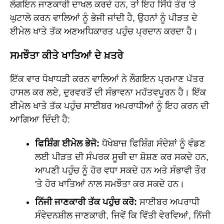
ਲੌਗਇਨ ਜਾਣਕਾਰੀ ਦਾਖਲ ਕਰਦੇ ਹਨ, ਤਾਂ ਇਹ ਸਿੱਧੇ ਤੌਰ 'ਤੇ
ਘੁਟਾਲੇ ਕਰਨ ਵਾਲਿਆਂ ਨੂੰ ਭੇਜੀ ਜਾਂਦੀ ਹੈ, ਉਹਨਾਂ ਨੂੰ ਪੀੜਤ ਦੇ
ਈਮੇਲ ਖਾਤੇ ਤੱਕ ਅਣਅਧਿਕਾਰਤ ਪਹੁੰਚ ਪ੍ਰਦਾਨ ਕਰਦਾ ਹੈ।
ਸਮਝੌਤਾ ਕੀਤੇ ਖਾਤਿਆਂ ਦੇ ਖ਼ਤਰੇ
ਇੱਕ ਵਾਰ ਧੋਖਾਧੜੀ ਕਰਨ ਵਾਲਿਆਂ ਨੇ ਲੌਗਇਨ ਪ੍ਰਮਾਣ ਪੱਤਰ
ਹਾਸਲ ਕਰ ਲਏ, ਦੁਰਵਰਤੋਂ ਦੀ ਸੰਭਾਵਨਾ ਮਹੱਤਵਪੂਰਨ ਹੈ। ਇੱਕ
ਈਮੇਲ ਖਾਤੇ ਤੱਕ ਪਹੁੰਚ ਸਾਈਬਰ ਅਪਰਾਧੀਆਂ ਨੂੰ ਇਹ ਕਰਨ ਦੀ
ਆਗਿਆ ਦਿੰਦੀ ਹੈ:
ਫਿਸ਼ਿੰਗ ਈਮੇਲ ਭੇਜੋ:
ਧੋਖੇਬਾਜ਼ ਫਿਸ਼ਿੰਗ ਸੰਦੇਸ਼ਾਂ ਨੂੰ ਵੰਡਣ
ਲਈ ਪੀੜਤ ਦੀ ਸੰਪਰਕ ਸੂਚੀ ਦਾ ਸ਼ੋਸ਼ਣ ਕਰ ਸਕਦੇ ਹਨ,
ਆਪਣੀ ਪਹੁੰਚ ਨੂੰ ਹੋਰ ਵਧਾ ਸਕਦੇ ਹਨ ਅਤੇ ਸੰਭਾਵੀ ਤੌਰ
'ਤੇ ਹੋਰ ਖਾਤਿਆਂ ਨਾਲ ਸਮਝੌਤਾ ਕਰ ਸਕਦੇ ਹਨ।
ਨਿੱਜੀ ਜਾਣਕਾਰੀ ਤੱਕ ਪਹੁੰਚ ਕਰੋ:
ਸਾਈਬਰ ਅਪਰਾਧੀ
ਸੰਵੇਦਨਸ਼ੀਲ ਜਾਣਕਾਰੀ, ਜਿਵੇਂ ਕਿ ਵਿੱਤੀ ਵੇਰਵਿਆਂ, ਨਿੱਜੀ