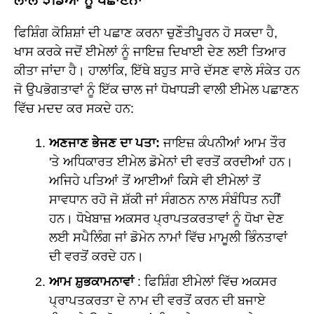
ਲਾਲ ਝੰਡਿਆਂ ਨੂੰ ਪਛਾਣਨਾ
ਫਿਸ਼ਿੰਗ ਕੋਸ਼ਿਸ਼ਾਂ ਦੀ ਪਛਾਣ ਕਰਨਾ ਚੁਣੌਤੀਪੂਰਨ ਹੋ ਸਕਦਾ ਹੈ,
ਖਾਸ ਕਰਕੇ ਜਦੋਂ ਈਮੇਲਾਂ ਨੂੰ ਜਾਇਜ਼ ਦਿਖਾਈ ਦੇਣ ਲਈ ਤਿਆਰ
ਕੀਤਾ ਜਾਂਦਾ ਹੈ। ਹਾਲਾਂਕਿ, ਇੱਥੇ ਬਹੁਤ ਸਾਰੇ ਦੱਸਣ ਵਾਲੇ ਸੰਕੇਤ ਹਨ
ਜੋ ਉਪਭੋਗਤਾਵਾਂ ਨੂੰ ਇੱਕ ਚਾਲ ਜਾਂ ਧੋਖਾਧੜੀ ਵਾਲੀ ਈਮੇਲ ਪਛਾਣਨ
ਵਿੱਚ ਮਦਦ ਕਰ ਸਕਦੇ ਹਨ:
ਅਣਜਾਣ ਭੇਜਣ ਦਾ ਪਤਾ:
ਜਾਇਜ਼ ਕੰਪਨੀਆਂ ਆਮ ਤੌਰ
'ਤੇ ਅਧਿਕਾਰਤ ਈਮੇਲ ਡੋਮੇਨਾਂ ਦੀ ਵਰਤੋਂ ਕਰਦੀਆਂ ਹਨ।
ਅਜਿਹੇ ਪਤਿਆਂ ਤੋਂ ਆਈਆਂ ਕਿਸੇ ਵੀ ਈਮੇਲਾਂ ਤੋਂ
ਸਾਵਧਾਨ ਰਹੋ ਜੋ ਸ਼ੱਕੀ ਜਾਂ ਸੰਗਠਨ ਨਾਲ ਸੰਬੰਧਿਤ ਨਹੀਂ
ਹਨ। ਧੋਖੇਬਾਜ਼ ਅਕਸਰ ਪ੍ਰਾਪਤਕਰਤਾਵਾਂ ਨੂੰ ਧੋਖਾ ਦੇਣ
ਲਈ ਸਪੈਲਿੰਗ ਜਾਂ ਡੋਮੇਨ ਨਾਮਾਂ ਵਿੱਚ ਮਾਮੂਲੀ ਭਿੰਨਤਾਵਾਂ
ਦੀ ਵਰਤੋਂ ਕਰਦੇ ਹਨ।
ਆਮ ਸ਼ੁਭਕਾਮਨਾਵਾਂ
: ਫਿਸ਼ਿੰਗ ਈਮੇਲਾਂ ਵਿੱਚ ਅਕਸਰ
ਪ੍ਰਾਪਤਕਰਤਾ ਦੇ ਨਾਮ ਦੀ ਵਰਤੋਂ ਕਰਨ ਦੀ ਬਜਾਏ