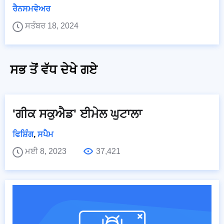
ਰੈਨਸਮਵੇਅਰ
ਸਤੰਬਰ 18, 2024
ਸਭ ਤੋਂ ਵੱਧ ਦੇਖੇ ਗਏ
'ਗੀਕ ਸਕੁਐਡ' ਈਮੇਲ ਘੁਟਾਲਾ
ਫਿਸ਼ਿੰਗ
,
ਸਪੈਮ
ਮਈ 8, 2023
37,421