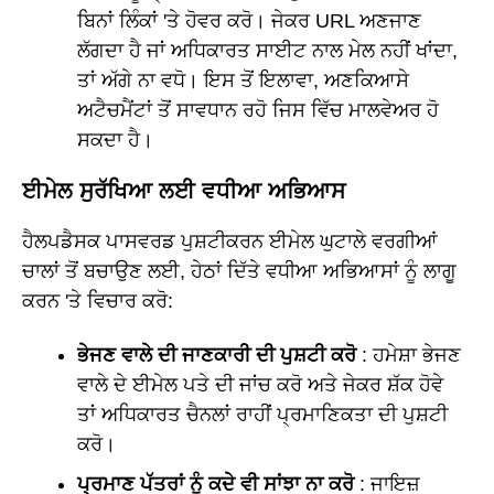
ਬਿਨਾਂ ਲਿੰਕਾਂ 'ਤੇ ਹੋਵਰ ਕਰੋ। ਜੇਕਰ URL ਅਣਜਾਣ
ਲੱਗਦਾ ਹੈ ਜਾਂ ਅਧਿਕਾਰਤ ਸਾਈਟ ਨਾਲ ਮੇਲ ਨਹੀਂ ਖਾਂਦਾ,
ਤਾਂ ਅੱਗੇ ਨਾ ਵਧੋ। ਇਸ ਤੋਂ ਇਲਾਵਾ, ਅਣਕਿਆਸੇ
ਅਟੈਚਮੈਂਟਾਂ ਤੋਂ ਸਾਵਧਾਨ ਰਹੋ ਜਿਸ ਵਿੱਚ ਮਾਲਵੇਅਰ ਹੋ
ਸਕਦਾ ਹੈ।
ਈਮੇਲ ਸੁਰੱਖਿਆ ਲਈ ਵਧੀਆ ਅਭਿਆਸ
ਹੈਲਪਡੈਸਕ ਪਾਸਵਰਡ ਪੁਸ਼ਟੀਕਰਨ ਈਮੇਲ ਘੁਟਾਲੇ ਵਰਗੀਆਂ
ਚਾਲਾਂ ਤੋਂ ਬਚਾਉਣ ਲਈ, ਹੇਠਾਂ ਦਿੱਤੇ ਵਧੀਆ ਅਭਿਆਸਾਂ ਨੂੰ ਲਾਗੂ
ਕਰਨ 'ਤੇ ਵਿਚਾਰ ਕਰੋ:
ਭੇਜਣ ਵਾਲੇ ਦੀ ਜਾਣਕਾਰੀ ਦੀ ਪੁਸ਼ਟੀ ਕਰੋ
: ਹਮੇਸ਼ਾ ਭੇਜਣ
ਵਾਲੇ ਦੇ ਈਮੇਲ ਪਤੇ ਦੀ ਜਾਂਚ ਕਰੋ ਅਤੇ ਜੇਕਰ ਸ਼ੱਕ ਹੋਵੇ
ਤਾਂ ਅਧਿਕਾਰਤ ਚੈਨਲਾਂ ਰਾਹੀਂ ਪ੍ਰਮਾਣਿਕਤਾ ਦੀ ਪੁਸ਼ਟੀ
ਕਰੋ।
ਪ੍ਰਮਾਣ ਪੱਤਰਾਂ ਨੂੰ ਕਦੇ ਵੀ ਸਾਂਝਾ ਨਾ ਕਰੋ
: ਜਾਇਜ਼