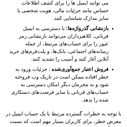
می توانند ایمیل ها را برای کشف اطلاعات
حساس مانند جزئیات مالی، هویت شخصی یا
سایر مدارک شناسایی کنند.
بازنشانی گذرواژه‌ها:
با دسترسی به ایمیل
قربانی، کلاهبرداران می‌توانند بازنشانی رمز
عبور را برای حساب‌های مرتبط، از جمله
رسانه‌های اجتماعی، بانک‌ها، و پلت‌فرم‌های خرید
آنلاین آغاز کنند و آسیب را تشدید کنند.
فروش اعتبار جمع‌آوری‌شده
: جزئیات ورود به
خطر افتاده ممکن است در تاریک وب فروخته
شود و به مجرمان دیگر امکان دسترسی به
حساب‌های قربانی یا سایر فرصت‌های دستکاری
شده را بدهد.
با توجه به خطرات گسترده مرتبط با یک حساب ایمیل در
معرض خطر، برای کاربران بسیار مهم است که نسبت