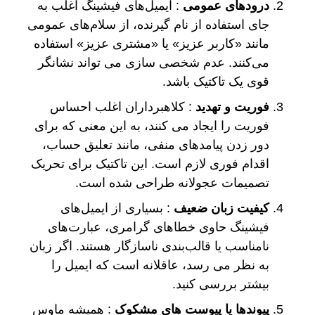
درودهای عمومی
: ایمیل‌های فیشینگ اغلب به
جای استفاده از نام گیرنده، از سلام‌های عمومی
مانند «کاربر عزیز» یا «مشتری عزیز» استفاده
می‌کنند. عدم شخصی سازی می تواند نشانگر
قوی یک تاکتیک باشد.
فوریت و تهدید
: کلاهبرداران اغلب احساس
فوریت را ایجاد می کنند، به این معنی که برای
دور زدن پیامدهای منفی، مانند تعلیق حساب،
اقدام فوری لازم است. این تاکتیک برای تحریک
تصمیمات عجولانه طراحی شده است.
کیفیت زبان ضعیف
: بسیاری از ایمیل‌های
فیشینگ حاوی خطاهای گرامری، عبارت‌های
نامناسب یا قالب‌بندی ناسازگار هستند. اگر زبان
به نظر می رسد، عاقلانه است که ایمیل را
بیشتر بررسی کنید.
پیوندها یا پیوست های مشکوک
: همیشه ماوس