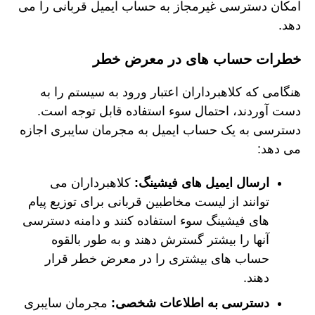
امکان دسترسی غیرمجاز به حساب ایمیل قربانی را می
دهد.
خطرات حساب های در معرض خطر
هنگامی که کلاهبرداران اعتبار ورود به سیستم را به
دست آوردند، احتمال سوء استفاده قابل توجه است.
دسترسی به یک حساب ایمیل به مجرمان سایبری اجازه
می دهد:
ارسال ایمیل های فیشینگ:
کلاهبرداران می
توانند از لیست مخاطبین قربانی برای توزیع پیام
های فیشینگ سوء استفاده کنند و دامنه دسترسی
آنها را بیشتر گسترش دهند و به طور بالقوه
حساب های بیشتری را در معرض خطر قرار
دهند.
دسترسی به اطلاعات شخصی:
مجرمان سایبری