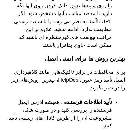
را روی پیوندها بدون کلیک کردن روی آنها نگه
دارید تا مقصد مناسب آنها مشخص شود. اگر
URL ناآشنا به نظر می رسد یا با سایت رسمی
مطابقت ندارد، ادامه ندهید. علاوه بر این،
مراقب پیوست های غیرمنتظره ای باشید که
ممکن است حاوی بدافزار باشند.
بهترین روش ها برای ایمنی ایمیل
برای محافظت در برابر تاکتیک‌هایی مانند کلاهبرداری
ایمیل تأیید رمز عبور HelpDesk، بهترین روش‌های زیر
را در نظر بگیرید:
تأیید اطلاعات فرستنده
: همیشه آدرس ایمیل
فرستنده را بررسی کنید و در صورت شک،
مشروعیت آن را از طریق کانال های رسمی تأیید
کنید.