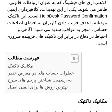
کلاهبرداری های فیشینگ که به عنوان ارتباطات قانونی
ظاهر می شوند. یکی از این تهدیدات، کلاهبرداری ایمیل
HelpDesk Password Confirmation است. این تاکتیک
موذیانه با هدف فریب دادن کاربران به افشای اطلاعات
حساس، منجر به عواقب شدید می شود. آگاهی و
احتیاط در دفاع در برابر این تاکتیک های فریبنده ضروری
است.
فهرست مطالب
مکانیک تاکتیک
خطرات حساب های در معرض خطر
به رسمیت شناختن پرچم های سرخ
بهترین روش ها برای ایمنی ایمیل
مکانیک تاکتیک