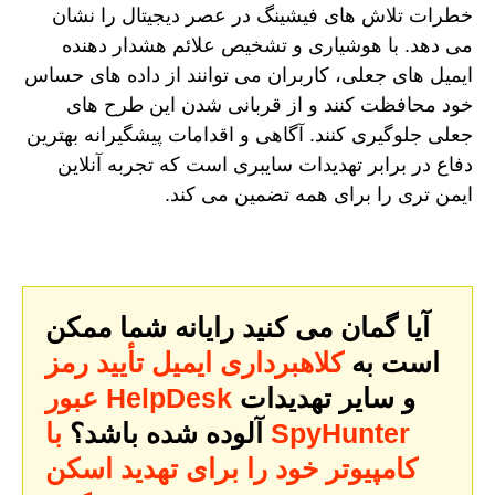
خطرات تلاش های فیشینگ در عصر دیجیتال را نشان
می دهد. با هوشیاری و تشخیص علائم هشدار دهنده
ایمیل های جعلی، کاربران می توانند از داده های حساس
خود محافظت کنند و از قربانی شدن این طرح های
جعلی جلوگیری کنند. آگاهی و اقدامات پیشگیرانه بهترین
دفاع در برابر تهدیدات سایبری است که تجربه آنلاین
ایمن تری را برای همه تضمین می کند.
آیا گمان می کنید رایانه شما ممکن
است به
کلاهبرداری ایمیل تأیید رمز
و سایر تهدیدات
عبور HelpDesk
آلوده شده باشد؟
با SpyHunter
کامپیوتر خود را برای تهدید اسکن