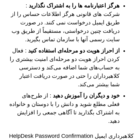
هرگز اعتبارنامه ها را به اشتراک نگذارید
:
شرکت های قانونی هرگز اطلاعات حساس را از
طریق ایمیل درخواست نمی کنند. در صورت
دریافت چنین درخواستی، مستقیماً از طریق وب
سایت رسمی آنها با سازمان تماس بگیرید.
از احراز هویت دو مرحله‌ای استفاده کنید
: فعال
کردن احراز هویت دو مرحله‌ای امنیت بیشتری را
به حساب‌های شما اضافه می‌کند و دسترسی
کلاهبرداران را حتی در صورت دریافت اعتبار
شما بیشتر می‌کند.
خود و دیگران را آموزش دهید
: از طرح‌های
فعلی مطلع شوید و دانش را با دوستان و خانواده
به اشتراک بگذارید تا آگاهی جمعی را افزایش
دهید.
کلاهبرداری ایمیل HelpDesk Password Confirmation