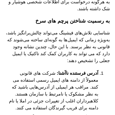
به هرگونه درخواست برای اطلاعات شخصی هوشیار و
شک داشته باشند.
به رسمیت شناختن پرچم های سرخ
شناسایی تلاش‌های فیشینگ می‌تواند چالش‌برانگیز باشد،
به‌ویژه زمانی که ایمیل‌ها به گونه‌ای ساخته می‌شوند که
قانونی به نظر برسند. با این حال، چندین نشانه وجود
دارد که می تواند به کاربران کمک کند تاکتیک یا ایمیل
جعلی را تشخیص دهند:
آدرس فرستنده ناآشنا:
شرکت های قانونی
معمولاً از دامنه های ایمیل رسمی استفاده می
کنند. مراقب هر ایمیلی از آدرس‌هایی باشید که
به نظر مشکوک یا نامرتبط با سازمان هستند.
کلاهبرداران اغلب از تغییرات جزئی در املا یا نام
دامنه برای فریب گیرندگان استفاده می کنند.