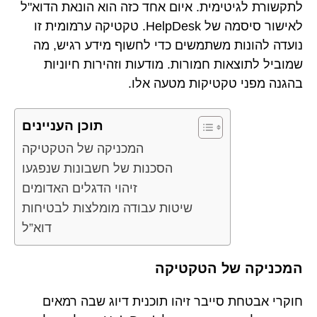
לתקשורת לגיטימית. איום אחד כזה הוא הונאת הדוא"ל
לאישור סיסמה של HelpDesk. טקטיקה ערמומית זו
נועדה להונות משתמשים כדי לחשוף מידע רגיש, מה
שמוביל לתוצאות חמורות. מודעות וזהירות חיוניות
בהגנה מפני טקטיקות מטעה אלו.
תוכן העניינים
המכניקה של הטקטיקה
הסכנות של חשבונות שנפגעו
זיהוי הדגלים האדומים
שיטות עבודה מומלצות לבטיחות
דוא”ל
המכניקה של הטקטיקה
חוקרי אבטחת סייבר זיהו תוכנית דיוג שבה רמאים