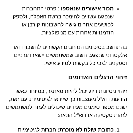
מכור אישורים שנאספו
: פרטי התחברות
שנפגעו עשויים להימכר ברשת האפלה, ולספק
לפושעים אחרים גישה לחשבונות קורבן או
הזדמנויות אחרות עם מניפולציות.
בהתחשב בסיכונים הנרחבים הקשורים לחשבון דואר
אלקטרוני שנפגע, חשוב שמשתמשים יישארו ערניים
וספקנים לגבי כל בקשות למידע אישי.
זיהוי הדגלים האדומים
זיהוי ניסיונות דיוג יכול להיות מאתגר, במיוחד כאשר
הודעות דוא"ל מעוצבות כך שייראו לגיטימיות. עם זאת,
ישנם מספר סימנים מעידים שיכולים לעזור למשתמשים
לזהות טקטיקה או דוא"ל הונאה:
כתובת שולח לא מוכרת:
חברות לגיטימיות