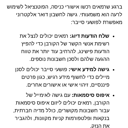
ברגע שרמאים רכשו אישורי כניסה, הפוטנציאל לשימוש
לרעה הוא משמעותי. גישה לחשבון דואר אלקטרוני
מאפשרת לפושעי סייבר:
שלח הודעות דיוג:
רמאים יכולים לנצל את
רשימת אנשי הקשר של הקורבן כדי להפיץ
הודעות פישינג, להרחיב עוד יותר את טווח
ההגעה שלהם ולסכן חשבונות נוספים.
גישה למידע אישי:
פושעי סייבר יכולים לסנן
מיילים כדי לחשוף מידע רגיש, כגון פרטים
פיננסיים, זיהוי אישי או אישורים אחרים.
איפוס סיסמאות:
עם גישה לאימייל של
הקורבן, רמאים יכולים ליזום איפוס סיסמאות
עבור חשבונות מקושרים, כולל מדיה חברתית,
בנקאות ופלטפורמות קניות מקוונות, ולהגביר
את הנזק.