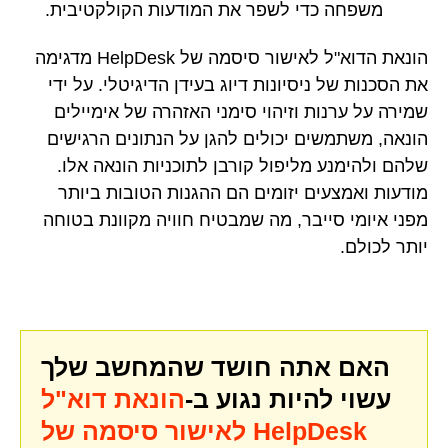
משפחה כדי לשפר את המודעות הקולקטיבית.
הונאת הדוא"ל לאישור סיסמה של HelpDesk מדגימה
את הסכנות של ניסיונות דיוג בעידן הדיגיטלי. על ידי
שמירה על ערנות וזיהוי סימני האזהרה של אימיילים
הונאה, משתמשים יכולים להגן על הנתונים הרגישים
שלהם ולהימנע מליפול קורבן לתוכניות הונאה אלו.
מודעות ואמצעים יזומים הם ההגנות הטובות ביותר
מפני איומי סייבר, מה שמבטיח חוויה מקוונת בטוחה
יותר לכולם.
האם אתה חושד שהמחשב שלך
עשוי להיות נגוע ב-
הונאת דוא"ל
לאישור סיסמה של HelpDesk