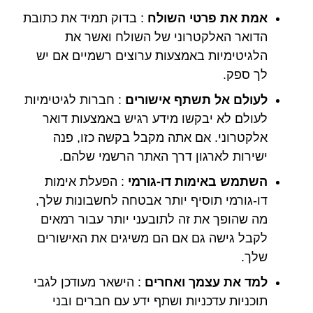
אמת את פרטי השולח
: בדוק תמיד את כתובת
הדואר האלקטרוני של השולח ואשר את
הלגיטימיות באמצעות ערוצים רשמיים אם יש
לך ספק.
לעולם אל תשתף אישורים
: חברות לגיטימיות
לעולם לא יבקשו מידע רגיש באמצעות דואר
אלקטרוני. אם אתה מקבל בקשה כזו, פנה
ישירות לארגון דרך האתר הרשמי שלהם.
השתמש באימות דו-גורמי
: הפעלת אימות
דו-גורמי תוסיף יותר אבטחה לחשבונות שלך,
מה שהופך את זה לתובעני יותר עבור רמאים
לקבל גישה גם אם הם משיגים את האישורים
שלך.
למד את עצמך ואחרים
: הישאר מעודכן לגבי
תוכניות עדכניות ושתף ידע עם חברים ובני