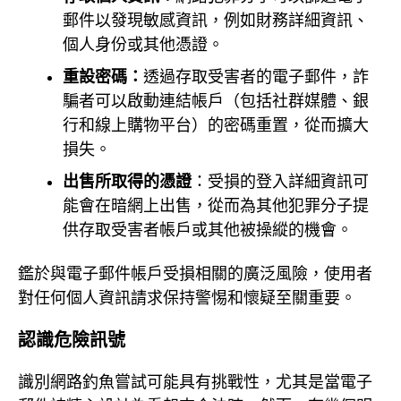
郵件以發現敏感資訊，例如財務詳細資訊、
個人身份或其他憑證。
重設密碼：
透過存取受害者的電子郵件，詐
騙者可以啟動連結帳戶（包括社群媒體、銀
行和線上購物平台）的密碼重置，從而擴大
損失。
出售所取得的憑證
：受損的登入詳細資訊可
能會在暗網上出售，從而為其他犯罪分子提
供存取受害者帳戶或其他被操縱的機會。
鑑於與電子郵件帳戶受損相關的廣泛風險，使用者
對任何個人資訊請求保持警惕和懷疑至關重要。
認識危險訊號
識別網路釣魚嘗試可能具有挑戰性，尤其是當電子