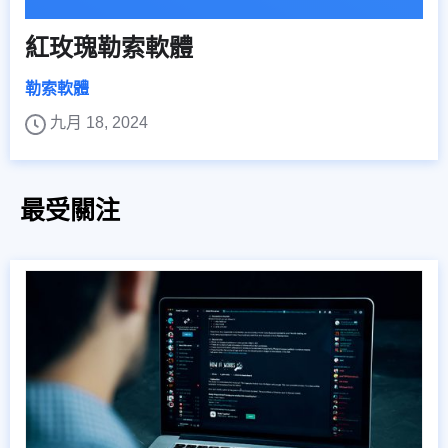
紅玫瑰勒索軟體
勒索軟體
九月 18, 2024
最受關注