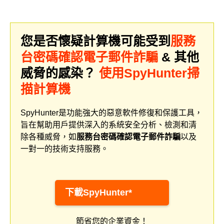
您是否懷疑計算機可能受到
服務
台密碼確認電子郵件詐騙
& 其他
威脅的感染？
使用SpyHunter掃
描計算機
SpyHunter是功能強大的惡意軟件修復和保護工具，
旨在幫助用戶提供深入的系統安全分析、檢測和清
除各種威脅，如
服務台密碼確認電子郵件詐騙
以及
一對一的技術支持服務。
下載SpyHunter*
節省您的企業資金！