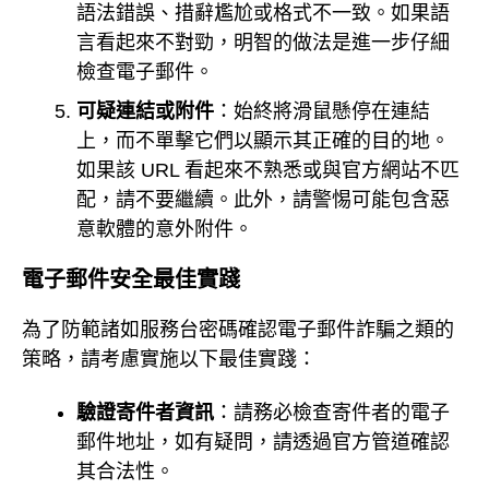
語法錯誤、措辭尷尬或格式不一致。如果語
言看起來不對勁，明智的做法是進一步仔細
檢查電子郵件。
可疑連結或附件
：始終將滑鼠懸停在連結
上，而不單擊它們以顯示其正確的目的地。
如果該 URL 看起來不熟悉或與官方網站不匹
配，請不要繼續。此外，請警惕可能包含惡
意軟體的意外附件。
電子郵件安全最佳實踐
為了防範諸如服務台密碼確認電子郵件詐騙之類的
策略，請考慮實施以下最佳實踐：
驗證寄件者資訊
：請務必檢查寄件者的電子
郵件地址，如有疑問，請透過官方管道確認
其合法性。