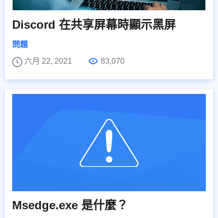
Discord 在共享屏幕時顯示黑屏
問題
六月 22, 2021
83,070
Msedge.exe 是什麼？