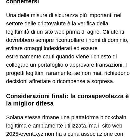
connettersi
Una delle misure di sicurezza più importanti nel
settore delle criptovalute è la verifica della
legittimità di un sito web prima di agire. Gli utenti
dovrebbero sempre ricontrollare i nomi di dominio,
evitare omaggi indesiderati ed essere
estremamente cauti quando viene richiesto di
collegare un portafoglio o approvare transazioni. I
progetti legittimi raramente, se non mai, richiedono
decisioni affrettate o ricompense a sorpresa.
Considerazioni finali: la consapevolezza è
la miglior difesa
Solana stessa rimane una piattaforma blockchain
legittima e ampiamente utilizzata, ma il sito web
2025-event.xyz non ha alcuna associazione con