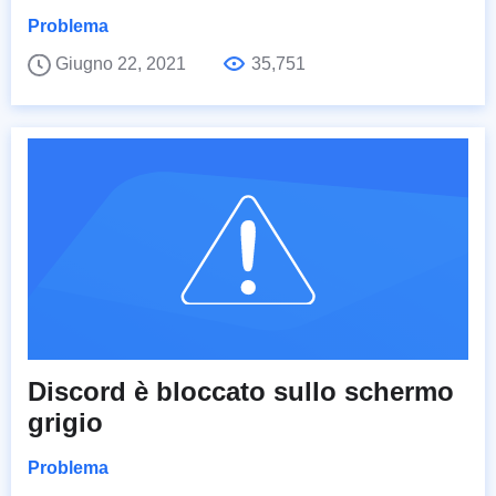
Problema
Giugno 22, 2021
35,751
Discord è bloccato sullo schermo
grigio
Problema