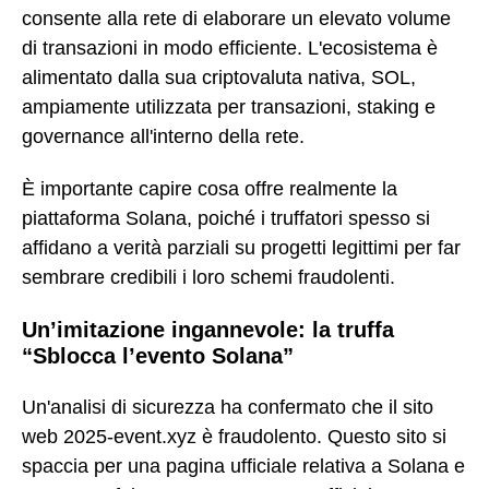
consente alla rete di elaborare un elevato volume
di transazioni in modo efficiente. L'ecosistema è
alimentato dalla sua criptovaluta nativa, SOL,
ampiamente utilizzata per transazioni, staking e
governance all'interno della rete.
È importante capire cosa offre realmente la
piattaforma Solana, poiché i truffatori spesso si
affidano a verità parziali su progetti legittimi per far
sembrare credibili i loro schemi fraudolenti.
Un’imitazione ingannevole: la truffa
“Sblocca l’evento Solana”
Un'analisi di sicurezza ha confermato che il sito
web 2025-event.xyz è fraudolento. Questo sito si
spaccia per una pagina ufficiale relativa a Solana e