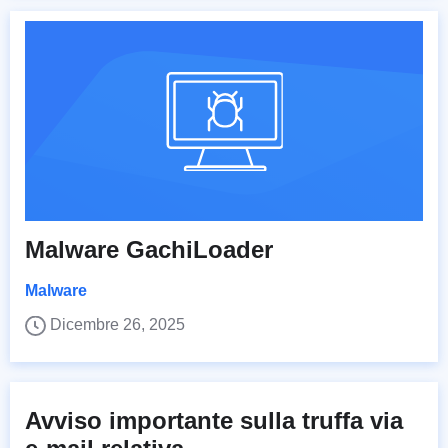
Malware GachiLoader
Malware
Dicembre 26, 2025
Avviso importante sulla truffa via