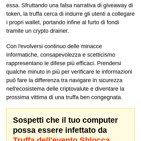
essa. Sfruttando una falsa narrativa di giveaway di
token, la truffa cerca di indurre gli utenti a collegare
i propri wallet, portando infine al furto di fondi
tramite un crypto drainer.
Con l'evolversi continuo delle minacce
informatiche, consapevolezza e scetticismo
rappresentano le difese più efficaci. Prendersi
qualche minuto in più per verificare le informazioni
può fare la differenza tra navigare in sicurezza
nell'ecosistema delle criptovalute e diventare la
prossima vittima di una truffa ben congegnata.
Sospetti che il tuo computer
possa essere infettato da
Truffa dell'evento Sblocca