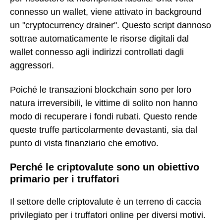
connesso un wallet, viene attivato in background
un "cryptocurrency drainer". Questo script dannoso
sottrae automaticamente le risorse digitali dal
wallet connesso agli indirizzi controllati dagli
aggressori.
Poiché le transazioni blockchain sono per loro
natura irreversibili, le vittime di solito non hanno
modo di recuperare i fondi rubati. Questo rende
queste truffe particolarmente devastanti, sia dal
punto di vista finanziario che emotivo.
Perché le criptovalute sono un obiettivo
primario per i truffatori
Il settore delle criptovalute è un terreno di caccia
privilegiato per i truffatori online per diversi motivi.