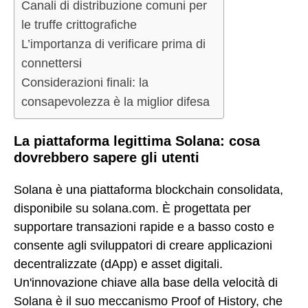
Canali di distribuzione comuni per
le truffe crittografiche
L’importanza di verificare prima di
connettersi
Considerazioni finali: la
consapevolezza è la miglior difesa
La piattaforma legittima Solana: cosa
dovrebbero sapere gli utenti
Solana è una piattaforma blockchain consolidata,
disponibile su solana.com. È progettata per
supportare transazioni rapide e a basso costo e
consente agli sviluppatori di creare applicazioni
decentralizzate (dApp) e asset digitali.
Un'innovazione chiave alla base della velocità di
Solana è il suo meccanismo Proof of History, che