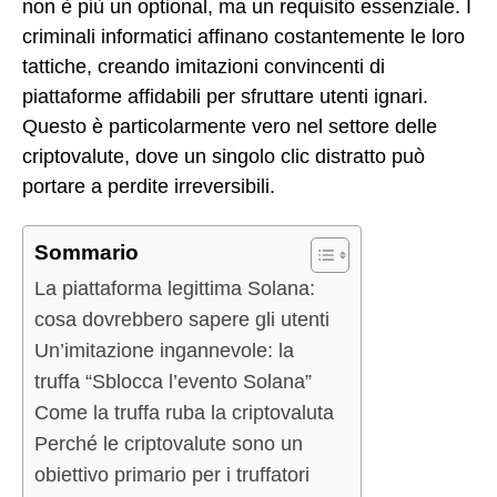
non è più un optional, ma un requisito essenziale. I
criminali informatici affinano costantemente le loro
tattiche, creando imitazioni convincenti di
piattaforme affidabili per sfruttare utenti ignari.
Questo è particolarmente vero nel settore delle
criptovalute, dove un singolo clic distratto può
portare a perdite irreversibili.
Sommario
La piattaforma legittima Solana:
cosa dovrebbero sapere gli utenti
Un’imitazione ingannevole: la
truffa “Sblocca l’evento Solana”
Come la truffa ruba la criptovaluta
Perché le criptovalute sono un
obiettivo primario per i truffatori