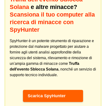
Solana
e altre minacce?
Scansiona il tuo computer alla
ricerca di minacce con
SpyHunter
SpyHunter è un potente strumento di riparazione e
protezione dal malware progettato per aiutare a
fornire agli utenti analisi approfondite della
sicurezza del sistema, rilevamento e rimozione di
un'ampia gamma di minacce come
Truffa
dell'evento Sblocca Solana
, nonché un servizio di
supporto tecnico individuale.
Scarica SpyHunter