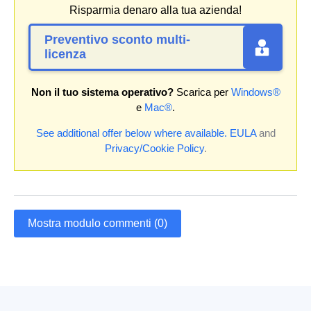
Risparmia denaro alla tua azienda!
Preventivo sconto multi-
licenza
Non il tuo sistema operativo?
Scarica per
Windows®
e
Mac®
.
See additional offer below where available.
EULA
and
Privacy/Cookie Policy
.
Mostra modulo commenti (0)