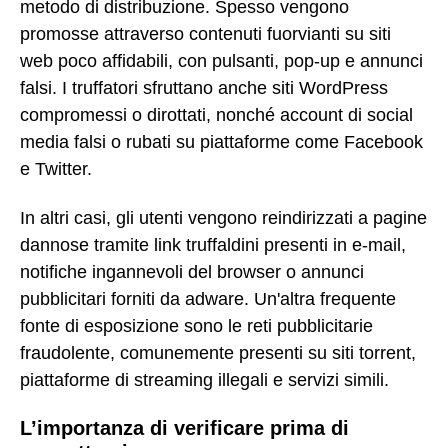
metodo di distribuzione. Spesso vengono
promosse attraverso contenuti fuorvianti su siti
web poco affidabili, con pulsanti, pop-up e annunci
falsi. I truffatori sfruttano anche siti WordPress
compromessi o dirottati, nonché account di social
media falsi o rubati su piattaforme come Facebook
e Twitter.
In altri casi, gli utenti vengono reindirizzati a pagine
dannose tramite link truffaldini presenti in e-mail,
notifiche ingannevoli del browser o annunci
pubblicitari forniti da adware. Un'altra frequente
fonte di esposizione sono le reti pubblicitarie
fraudolente, comunemente presenti su siti torrent,
piattaforme di streaming illegali e servizi simili.
L’importanza di verificare prima di