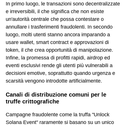
In primo luogo, le transazioni sono decentralizzate
e irreversibili, il che significa che non esiste
un'autorità centrale che possa contestare o
annullare i trasferimenti fraudolenti. In secondo
luogo, molti utenti stanno ancora imparando a
usare wallet, smart contract e approvazioni di
token, il che crea opportunità di manipolazione.
Infine, la promessa di profitti rapidi, airdrop ed
eventi esclusivi rende gli utenti più vulnerabili a
decisioni emotive, soprattutto quando urgenza e
scarsità vengono introdotte artificialmente.
Canali di distribuzione comuni per le
truffe crittografiche
Campagne fraudolente come la truffa "Unlock
Solana Event" raramente si basano su un unico