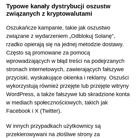
Typowe kanały dystrybucji oszustw
związanych z kryptowalutami
Oszukańcze kampanie, takie jak oszustwo
związane z wydarzeniem „Odblokuj Solanę”,
rzadko opierają się na jednej metodzie dostawy.
Często są promowane za pomocą
wprowadzających w błąd treści na podejrzanych
stronach internetowych, zawierających fałszywe
przyciski, wyskakujące okienka i reklamy. Oszuści
wykorzystują również przejęte lub przejęte witryny
WordPress, a także fałszywe lub skradzione konta
w mediach społecznościowych, takich jak
Facebook i X (Twitter).
W innych przypadkach użytkownicy są
przekierowywani na złośliwe strony za