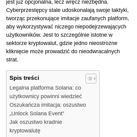
jest już opcjonalna, lecz wręcz niezbędna.
Cyberprzestępcy stale udoskonalają swoje taktyki,
tworząc przekonujące imitacje zaufanych platform,
aby wykorzystywać niczego niepodejrzewających
użytkowników. Jest to szczególnie istotne w
sektorze kryptowalut, gdzie jedno nieostrożne
kliknięcie może prowadzić do nieodwracalnych
strat.
Spis treści
Legalna platforma Solana: co
użytkownicy powinni wiedzieć
Oszukańcza imitacja: oszustwo
„Unlock Solana Event”
Jak oszustwo kradnie
kryptowalutę