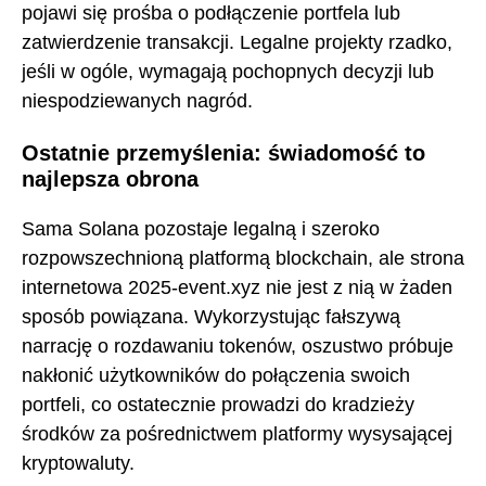
pojawi się prośba o podłączenie portfela lub
zatwierdzenie transakcji. Legalne projekty rzadko,
jeśli w ogóle, wymagają pochopnych decyzji lub
niespodziewanych nagród.
Ostatnie przemyślenia: świadomość to
najlepsza obrona
Sama Solana pozostaje legalną i szeroko
rozpowszechnioną platformą blockchain, ale strona
internetowa 2025-event.xyz nie jest z nią w żaden
sposób powiązana. Wykorzystując fałszywą
narrację o rozdawaniu tokenów, oszustwo próbuje
nakłonić użytkowników do połączenia swoich
portfeli, co ostatecznie prowadzi do kradzieży
środków za pośrednictwem platformy wysysającej
kryptowaluty.