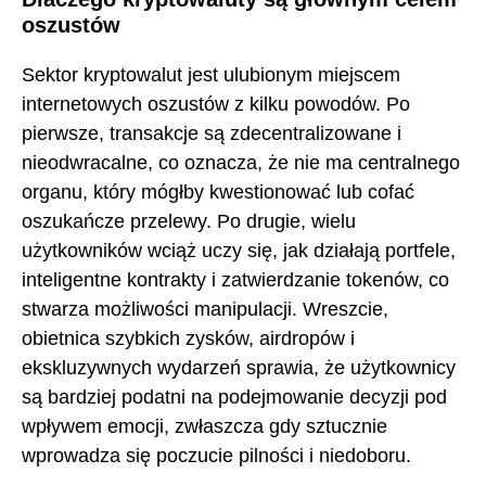
oszustów
Sektor kryptowalut jest ulubionym miejscem
internetowych oszustów z kilku powodów. Po
pierwsze, transakcje są zdecentralizowane i
nieodwracalne, co oznacza, że nie ma centralnego
organu, który mógłby kwestionować lub cofać
oszukańcze przelewy. Po drugie, wielu
użytkowników wciąż uczy się, jak działają portfele,
inteligentne kontrakty i zatwierdzanie tokenów, co
stwarza możliwości manipulacji. Wreszcie,
obietnica szybkich zysków, airdropów i
ekskluzywnych wydarzeń sprawia, że użytkownicy
są bardziej podatni na podejmowanie decyzji pod
wpływem emocji, zwłaszcza gdy sztucznie
wprowadza się poczucie pilności i niedoboru.