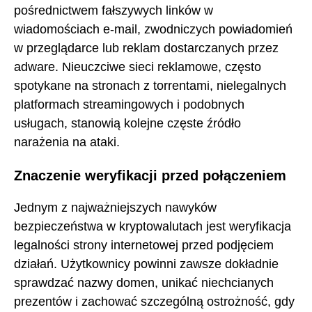
pośrednictwem fałszywych linków w
wiadomościach e-mail, zwodniczych powiadomień
w przeglądarce lub reklam dostarczanych przez
adware. Nieuczciwe sieci reklamowe, często
spotykane na stronach z torrentami, nielegalnych
platformach streamingowych i podobnych
usługach, stanowią kolejne częste źródło
narażenia na ataki.
Znaczenie weryfikacji przed połączeniem
Jednym z najważniejszych nawyków
bezpieczeństwa w kryptowalutach jest weryfikacja
legalności strony internetowej przed podjęciem
działań. Użytkownicy powinni zawsze dokładnie
sprawdzać nazwy domen, unikać niechcianych
prezentów i zachować szczególną ostrożność, gdy