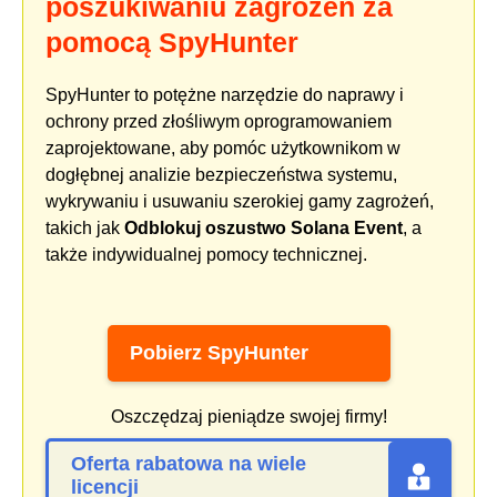
poszukiwaniu zagrożeń za
pomocą SpyHunter
SpyHunter to potężne narzędzie do naprawy i
ochrony przed złośliwym oprogramowaniem
zaprojektowane, aby pomóc użytkownikom w
dogłębnej analizie bezpieczeństwa systemu,
wykrywaniu i usuwaniu szerokiej gamy zagrożeń,
takich jak
Odblokuj oszustwo Solana Event
, a
także indywidualnej pomocy technicznej.
Pobierz SpyHunter
Oszczędzaj pieniądze swojej firmy!
Oferta rabatowa na wiele
licencji