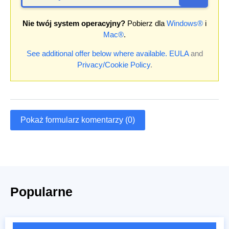
Nie twój system operacyjny?
Pobierz dla
Windows®
i
Mac®
.
See additional offer below where available.
EULA
and
Privacy/Cookie Policy
.
Pokaż formularz komentarzy (0)
Popularne