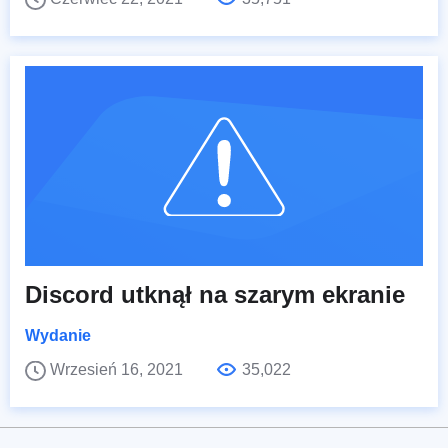
Discord utknął na szarym ekranie
Wydanie
Wrzesień 16, 2021
35,022