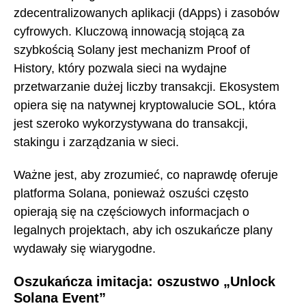
zdecentralizowanych aplikacji (dApps) i zasobów
cyfrowych. Kluczową innowacją stojącą za
szybkością Solany jest mechanizm Proof of
History, który pozwala sieci na wydajne
przetwarzanie dużej liczby transakcji. Ekosystem
opiera się na natywnej kryptowalucie SOL, która
jest szeroko wykorzystywana do transakcji,
stakingu i zarządzania w sieci.
Ważne jest, aby zrozumieć, co naprawdę oferuje
platforma Solana, ponieważ oszuści często
opierają się na częściowych informacjach o
legalnych projektach, aby ich oszukańcze plany
wydawały się wiarygodne.
Oszukańcza imitacja: oszustwo „Unlock
Solana Event”