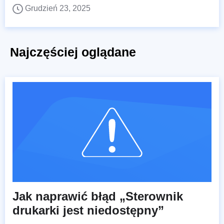
Grudzień 23, 2025
Najczęściej oglądane
Jak naprawić błąd „Sterownik
drukarki jest niedostępny”