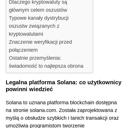
Dlaczego kryptowaluty są
głównym celem oszustów
Typowe kanały dystrybucji
oszustw związanych z
kryptowalutami
Znaczenie weryfikacji przed
połączeniem
Ostatnie przemyślenia:
świadomość to najlepsza obrona
Legalna platforma Solana: co użytkownicy
powinni wiedzieć
Solana to uznana platforma blockchain dostępna
na stronie solana.com. Została zaprojektowana z
myślą o obsłudze szybkich i tanich transakcji oraz
umożliwia programistom tworzenie