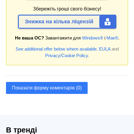
Збережіть гроші свого бізнесу!
Знижка на кілька ліцензій
Не ваша ОС?
Завантажити для
Windows®
і
Мак®
.
See additional offer below where available.
EULA
and
Privacy/Cookie Policy
.
Показати форму коментарів (0)
В тренді