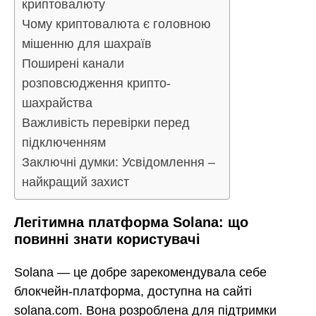
криптовалюту
Чому криптовалюта є головною
мішенню для шахраїв
Поширені канали
розповсюдження крипто-
шахрайства
Важливість перевірки перед
підключенням
Заключні думки: Усвідомлення –
найкращий захист
Легітимна платформа Solana: що
повинні знати користувачі
Solana — це добре зарекомендувала себе
блокчейн-платформа, доступна на сайті
solana.com. Вона розроблена для підтримки