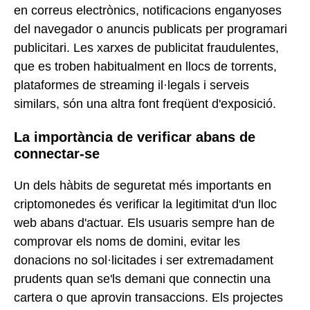
en correus electrònics, notificacions enganyoses
del navegador o anuncis publicats per programari
publicitari. Les xarxes de publicitat fraudulentes,
que es troben habitualment en llocs de torrents,
plataformes de streaming il·legals i serveis
similars, són una altra font freqüent d'exposició.
La importància de verificar abans de
connectar-se
Un dels hàbits de seguretat més importants en
criptomonedes és verificar la legitimitat d'un lloc
web abans d'actuar. Els usuaris sempre han de
comprovar els noms de domini, evitar les
donacions no sol·licitades i ser extremadament
prudents quan se'ls demani que connectin una
cartera o que aprovin transaccions. Els projectes