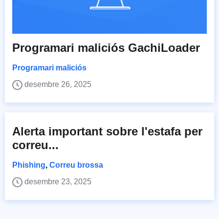
Programari maliciós GachiLoader
Programari maliciós
desembre 26, 2025
Alerta important sobre l'estafa per
correu...
Phishing
,
Correu brossa
desembre 23, 2025