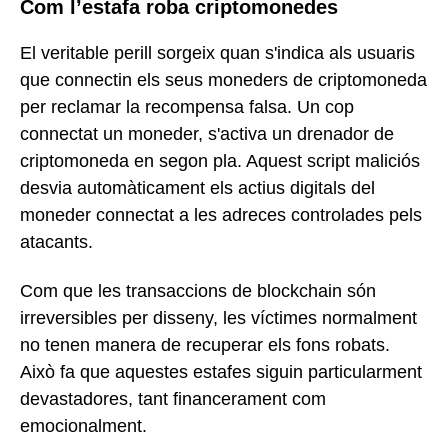
Com l’estafa roba criptomonedes
El veritable perill sorgeix quan s'indica als usuaris
que connectin els seus moneders de criptomoneda
per reclamar la recompensa falsa. Un cop
connectat un moneder, s'activa un drenador de
criptomoneda en segon pla. Aquest script maliciós
desvia automàticament els actius digitals del
moneder connectat a les adreces controlades pels
atacants.
Com que les transaccions de blockchain són
irreversibles per disseny, les víctimes normalment
no tenen manera de recuperar els fons robats.
Això fa que aquestes estafes siguin particularment
devastadores, tant financerament com
emocionalment.