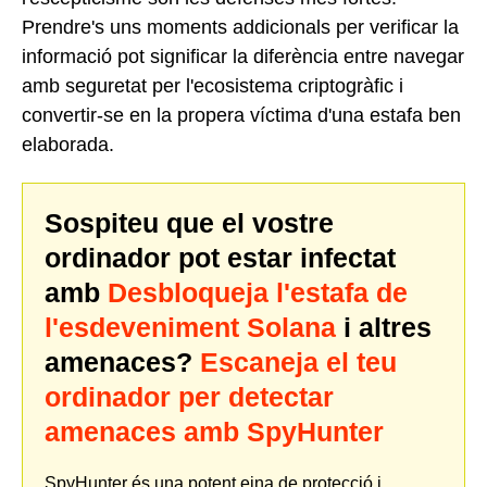
Prendre's uns moments addicionals per verificar la
informació pot significar la diferència entre navegar
amb seguretat per l'ecosistema criptogràfic i
convertir-se en la propera víctima d'una estafa ben
elaborada.
Sospiteu que el vostre
ordinador pot estar infectat
amb
Desbloqueja l'estafa de
l'esdeveniment Solana
i altres
amenaces?
Escaneja el teu
ordinador per detectar
amenaces amb SpyHunter
SpyHunter és una potent eina de protecció i