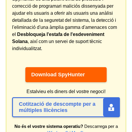
correcció de programari maliciós dissenyada per
ajudar els usuaris a oferir als usuaris una anàlisi
detallada de la seguretat del sistema, la detecció i
l'eliminació d'una àmplia gamma d'amenaces com
el
Desbloqueja l'estafa de l'esdeveniment
Solana
, així com un servei de suport tècnic
individualitzat.
Download SpyHunter
Estalvieu els diners del vostre negoci!
Cotització de descompte per a
múltiples llicències
No és el vostre sistema operatiu?
Descarrega per a