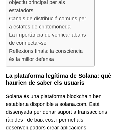
objectiu principal per als
estafadors
Canals de distribució comuns per
a estafes de criptomoneda
La importància de verificar abans
de connectar-se
Reflexions finals: la consciència
és la millor defensa
La plataforma legítima de Solana: què
haurien de saber els usuaris
Solana és una plataforma blockchain ben
establerta disponible a solana.com. Està
dissenyada per donar suport a transaccions
ràpides i de baix cost i permet als
desenvolupadors crear aplicacions