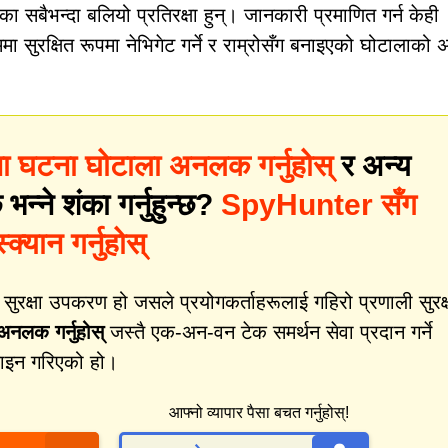
 सबैभन्दा बलियो प्रतिरक्षा हुन्। जानकारी प्रमाणित गर्न केही
मा सुरक्षित रूपमा नेभिगेट गर्ने र राम्रोसँग बनाइएको घोटालाको अ
ा घटना घोटाला अनलक गर्नुहोस्
र अन्य
न्ने शंका गर्नुहुन्छ?
SpyHunter सँग
क्यान गर्नुहोस्
क्षा उपकरण हो जसले प्रयोगकर्ताहरूलाई गहिरो प्रणाली सुरक्
नलक गर्नुहोस्
जस्तै एक-अन-वन टेक समर्थन सेवा प्रदान गर्ने
जाइन गरिएको हो।
आफ्नो व्यापार पैसा बचत गर्नुहोस्!