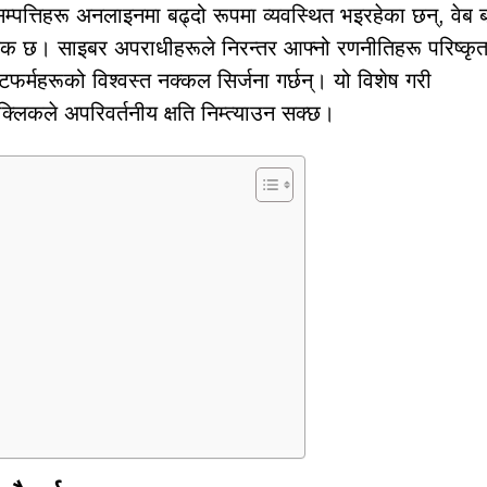
म्पत्तिहरू अनलाइनमा बढ्दो रूपमा व्यवस्थित भइरहेका छन्, वेब 
क छ। साइबर अपराधीहरूले निरन्तर आफ्नो रणनीतिहरू परिष्कृत ग
टफर्महरूको विश्वस्त नक्कल सिर्जना गर्छन्। यो विशेष गरी
क्लिकले अपरिवर्तनीय क्षति निम्त्याउन सक्छ।