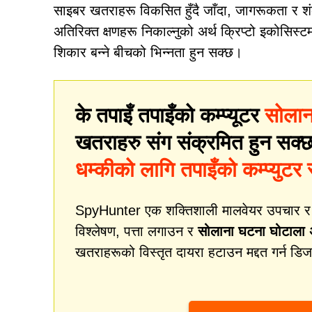
साइबर खतराहरू विकसित हुँदै जाँदा, जागरूकता र शंका
अतिरिक्त क्षणहरू निकाल्नुको अर्थ क्रिप्टो इकोसिस्टम
शिकार बन्ने बीचको भिन्नता हुन सक्छ।
के तपाइँ तपाइँको कम्प्यूटर
सोलान
खतराहरु संग संक्रमित हुन सक्छ भ
धम्कीको लागि तपाइँको कम्प्युटर स्
SpyHunter एक शक्तिशाली मालवेयर उपचार र सुर
विश्लेषण, पत्ता लगाउन र
सोलाना घटना घोटाला अ
खतराहरूको विस्तृत दायरा हटाउन मद्दत गर्न डि