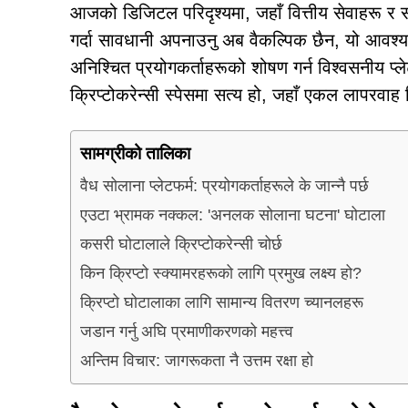
आजको डिजिटल परिदृश्यमा, जहाँ वित्तीय सेवाहरू र स
गर्दा सावधानी अपनाउनु अब वैकल्पिक छैन, यो आवश्य
अनिश्चित प्रयोगकर्ताहरूको शोषण गर्न विश्वसनीय प्ले
क्रिप्टोकरेन्सी स्पेसमा सत्य हो, जहाँ एकल लापरवाह 
सामग्रीको तालिका
वैध सोलाना प्लेटफर्म: प्रयोगकर्ताहरूले के जान्नै पर्छ
एउटा भ्रामक नक्कल: 'अनलक सोलाना घटना' घोटाला
कसरी घोटालाले क्रिप्टोकरेन्सी चोर्छ
किन क्रिप्टो स्क्यामरहरूको लागि प्रमुख लक्ष्य हो?
क्रिप्टो घोटालाका लागि सामान्य वितरण च्यानलहरू
जडान गर्नु अघि प्रमाणीकरणको महत्त्व
अन्तिम विचार: जागरूकता नै उत्तम रक्षा हो