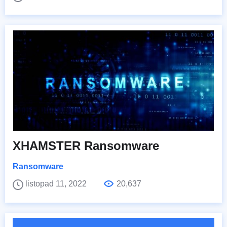
XHAMSTER Ransomware
Ransomware
listopad 11, 2022
20,637