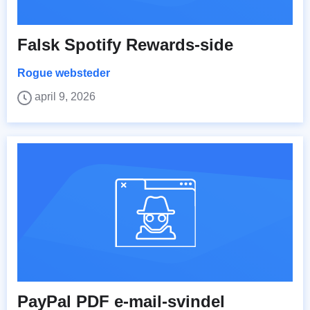
Falsk Spotify Rewards-side
Rogue websteder
april 9, 2026
PayPal PDF e-mail-svindel