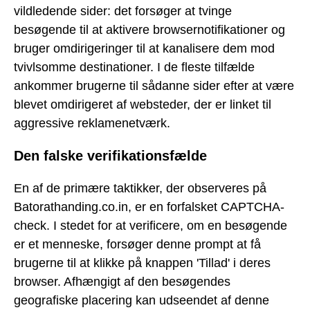
vildledende sider: det forsøger at tvinge
besøgende til at aktivere browsernotifikationer og
bruger omdirigeringer til at kanalisere dem mod
tvivlsomme destinationer. I de fleste tilfælde
ankommer brugerne til sådanne sider efter at være
blevet omdirigeret af websteder, der er linket til
aggressive reklamenetværk.
Den falske verifikationsfælde
En af de primære taktikker, der observeres på
Batorathanding.co.in, er en forfalsket CAPTCHA-
check. I stedet for at verificere, om en besøgende
er et menneske, forsøger denne prompt at få
brugerne til at klikke på knappen 'Tillad' i deres
browser. Afhængigt af den besøgendes
geografiske placering kan udseendet af denne