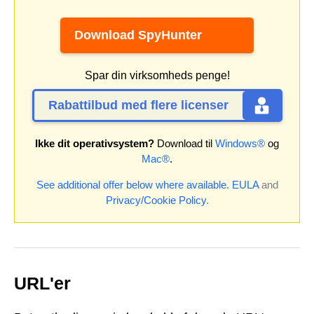
Download SpyHunter
Spar din virksomheds penge!
Rabattilbud med flere licenser
Ikke dit operativsystem?
Download til
Windows®
og
Mac®
.
See additional offer below where available.
EULA
and
Privacy/Cookie Policy
.
URL'er