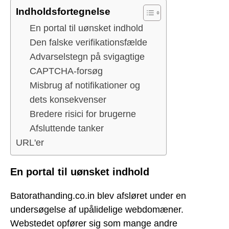
Indholdsfortegnelse
En portal til uønsket indhold
Den falske verifikationsfælde
Advarselstegn på svigagtige
CAPTCHA-forsøg
Misbrug af notifikationer og
dets konsekvenser
Bredere risici for brugerne
Afsluttende tanker
URL'er
En portal til uønsket indhold
Batorathanding.co.in blev afsløret under en
undersøgelse af upålidelige webdomæner.
Webstedet opfører sig som mange andre