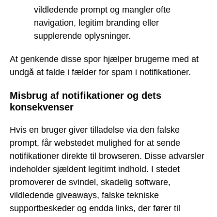
vildledende prompt og mangler ofte
navigation, legitim branding eller
supplerende oplysninger.
At genkende disse spor hjælper brugerne med at
undgå at falde i fælder for spam i notifikationer.
Misbrug af notifikationer og dets
konsekvenser
Hvis en bruger giver tilladelse via den falske
prompt, får webstedet mulighed for at sende
notifikationer direkte til browseren. Disse advarsler
indeholder sjældent legitimt indhold. I stedet
promoverer de svindel, skadelig software,
vildledende giveaways, falske tekniske
supportbeskeder og endda links, der fører til