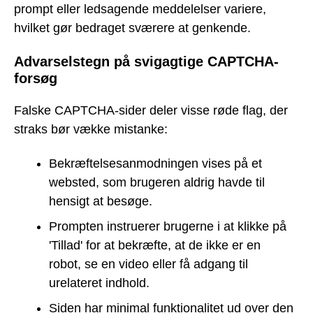
prompt eller ledsagende meddelelser variere,
hvilket gør bedraget sværere at genkende.
Advarselstegn på svigagtige CAPTCHA-
forsøg
Falske CAPTCHA-sider deler visse røde flag, der
straks bør vække mistanke:
Bekræftelsesanmodningen vises på et
websted, som brugeren aldrig havde til
hensigt at besøge.
Prompten instruerer brugerne i at klikke på
'Tillad' for at bekræfte, at de ikke er en
robot, se en video eller få adgang til
urelateret indhold.
Siden har minimal funktionalitet ud over den