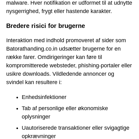
malware. Hver notifikation er udformet til at udnytte
nysgerrighed, frygt eller hastende karakter.
Bredere risici for brugerne
Interaktion med indhold promoveret af sider som
Batorathanding.co.in udsætter brugerne for en
række farer. Omdirigeringer kan føre til
kompromitterede websteder, phishing-portaler eller
usikre downloads. Vildledende annoncer og
svindel kan resultere i:
Enhedsinfektioner
Tab af personlige eller økonomiske
oplysninger
Uautoriserede transaktioner eller svigagtige
opkrævninger