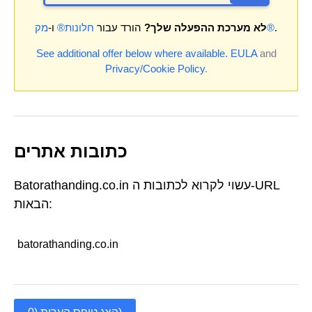
.
מק®
לא מערכת ההפעלה שלך?
הורד עבור
חלונות®
ו-
See additional offer below where available.
EULA
and
Privacy/Cookie Policy
.
כתובות אתרים
Batorathanding.co.in עשוי לקרוא לכתובות ה-URL
הבאות:
batorathanding.co.in