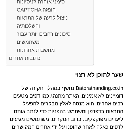
סימני אזהרה לניסיונות
CAPTCHA הונאה
ניצול לרעה של התראות
והשלכותיה
סיכונים רחבים יותר עבור
משתמשים
מחשבות אחרונות
כתובות אתרים
שער לתוכן לא רצוי
Batorathanding.co.in נחשף במהלך חקירה של
דומיינים לא אמינים. האתר מתנהג כמו דפים מטעים
רבים אחרים: הוא מנסה לאלץ מבקרים להפעיל
התראות בדפדפן ומשתמש בהפניות כדי לנתב אותם
ליעדים מפוקפקים. ברוב המקרים, משתמשים מגיעים
לדפים כאלה לאחר שהופנו על ידי אתרים המקושרים