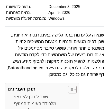
December 3, 2025
נראה לראשונה:
April 9, 2026
נראה לאחרונה:
Windows
מערכת הפעלה מושפעת:
שמירה על ערנות בזמן גלישה באינטרנט היא חיונית,
שכן דפים מטעים והנחיות מטעות ממשיכים להיות
משכנעים יותר ויותר. פושעי סייבר מסתמכים על
אי-זהירות רגעית של משתמשים כדי לקדם מודעות
פולשניות, להפיץ תוכנות מזיקות ולאסוף מידע רגיש.
דוגמה בולטת לטקטיקה זו היא Batorathanding.co.in,
דף שזוהה גם כנוכל וגם כמסוכן.
תוכן העניינים
שער לתוכן לא רצוי
מלכודת האימות המזויף