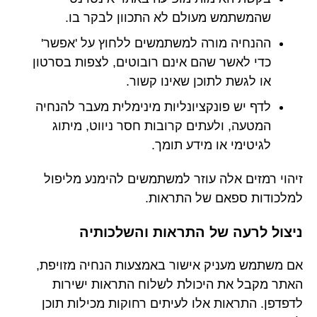
שהמשתמש מעולם לא התכוון לבקר בו.
ההנחיה מורה למשתמשים ללחוץ על 'אפשר'
כדי לאשר שהם אינם רובוטים, לצפות בסרטון
או לגשת לתוכן שאינו קשור.
לדף יש פונקציונליות מינימלית מעבר להנחיה
המטעה, ולעתים קרובות חסר ניווט, מיתוג
לגיטימי או מידע תומך.
זיהוי רמזים אלה עוזר למשתמשים להימנע מליפול
למלכודות ספאם של התראות.
ניצול לרעה של התראות והשלכותיה
אם משתמש מעניק אישור באמצעות הנחיה מזויפת,
האתר מקבל את היכולת לשלוח התראות ישירות
לדפדפן. התראות אלו לעיתים רחוקות מכילות תוכן