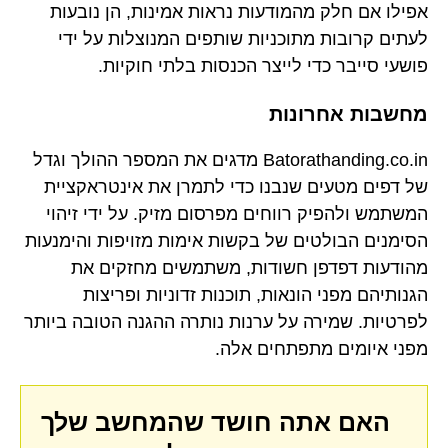
אפילו אם חלק מהמודעות נראות אמינות, הן נובעות
לעתים קרובות מתוכניות שותפים המנוצלות על ידי
פושעי סייבר כדי לייצר הכנסות בלתי חוקיות.
מחשבות אחרונות
Batorathanding.co.in מדגים את המספר ההולך וגדל
של דפים מטעים שנבנו כדי לתמרן את אינטראקציית
המשתמש ולהפיק רווחים מפרסום מזיק. על ידי זיהוי
הסימנים הבולטים של בקשות אימות מזויפות והימנעות
מהודעות דפדפן חשודות, משתמשים מחזקים את
הגנותיהם מפני הונאות, תוכנות זדוניות ופריצות
לפרטיות. שמירה על ערנות נותרה ההגנה הטובה ביותר
מפני איומים מתפתחים אלה.
האם אתה חושד שהמחשב שלך