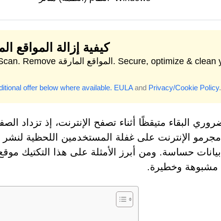
كيفية إزالة المواقع الم
Start Scan. Remove المواقع المارقة.  clean your
itional offer below where available.
EULA
and
Privacy/Cookie Policy
.
وري البقاء متيقظًا أثناء تصفح الإنترنت، إذ تزداد الصفح
مجرمو الإنترنت على غفلة المستخدمين اللحظية لنشر إ
مشبوهة وخطيرة.