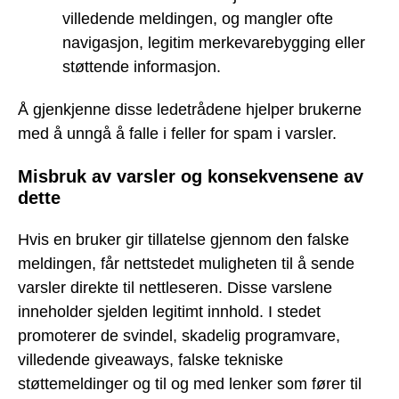
villedende meldingen, og mangler ofte
navigasjon, legitim merkevarebygging eller
støttende informasjon.
Å gjenkjenne disse ledetrådene hjelper brukerne
med å unngå å falle i feller for spam i varsler.
Misbruk av varsler og konsekvensene av
dette
Hvis en bruker gir tillatelse gjennom den falske
meldingen, får nettstedet muligheten til å sende
varsler direkte til nettleseren. Disse varslene
inneholder sjelden legitimt innhold. I stedet
promoterer de svindel, skadelig programvare,
villedende giveaways, falske tekniske
støttemeldinger og til og med lenker som fører til