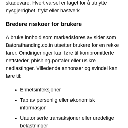
skadevare. Hvert varsel er laget for å utnytte
nysgjerrighet, frykt eller hastverk.
Bredere risikoer for brukere
Å bruke innhold som markedsføres av sider som
Batorathanding.co.in utsetter brukere for en rekke
farer. Omdirigeringer kan føre til kompromitterte
nettsteder, phishing-portaler eller usikre
nedlastinger. Villedende annonser og svindel kan
føre til:
Enhetsinfeksjoner
Tap av personlig eller økonomisk
informasjon
Uautoriserte transaksjoner eller uredelige
belastninger