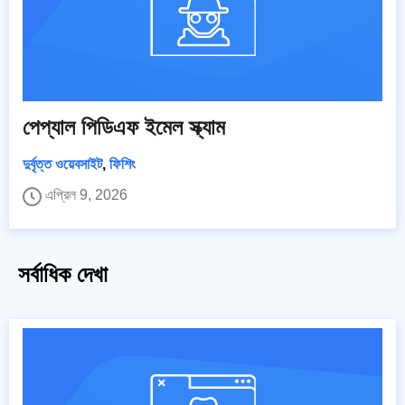
পেপ্যাল পিডিএফ ইমেল স্ক্যাম
দুর্বৃত্ত ওয়েবসাইট
,
ফিশিং
এপ্রিল 9, 2026
সর্বাধিক দেখা