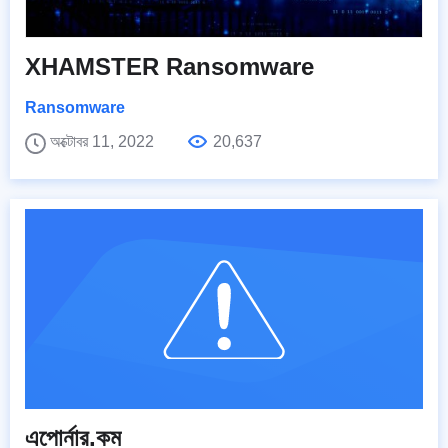
XHAMSTER Ransomware
Ransomware
অক্টোবর 11, 2022
20,637
এপোর্নার.কম