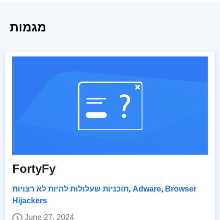
מגמות
FortyFy
Browser
,
Adware
,
תוכניות שעלולות להיות לא רצויות
Hijackers
June 27, 2024