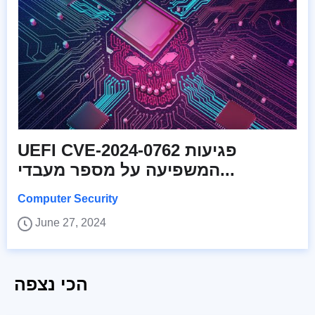
UEFI CVE-2024-0762 פגיעות
המשפיעה על מספר מעבדי...
Computer Security
June 27, 2024
הכי נצפה