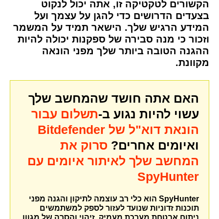
הקשורים לטקטיקה זו, אתה יכול לנקוט
בצעדים הדרושים כדי להגן על עצמך ועל
המידע הרגיש שלך. הישאר תמיד על המשמר
וזכור כי מנה סבירה של ספקנות יכולה להיות
ההגנה הטובה ביותר שלך מפני הונאה
מקוונת.
האם אתה חושד שהמחשב שלך
עשוי להיות נגוע ב-
תשלום עבור
הונאת דוא"ל של Bitdefender
ואיומים אחרים?
סרוק את
המחשב שלך לאיתור איומים עם
SpyHunter
SpyHunter הוא כלי רב עוצמה לתיקון והגנה מפני
תוכנות זדוניות שנועד לעזור לספק למשתמשים
ניתוח אבטחת מערכת מעמיק, זיהוי והסרה של מגוון