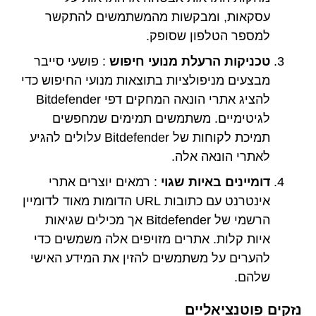
עסקאות, ומבקשות מהמשתמשים להתקשר
למספר הטלפון שסופק.
טכניקות הרעלת מנועי חיפוש
: פושעי סייבר
מבצעים מניפולציות בתוצאות מנועי החיפוש כדי
להציג אתרי הונאה המחקים דפי Bitdefender
לגיטימיים. משתמשים תמימים שמחפשים
תמיכת לקוחות של Bitdefender עלולים להגיע
לאתרי הונאה אלה.
דומיינים באיות שגוי
: רמאים יוצרים אתרי
אינטרנט עם כתובות URL הדומות מאוד לדומיין
הרשמי של Bitdefender אך מכילים שגיאות
איות קלות. אתרים מזויפים אלה משמשים כדי
להערים על משתמשים להזין את המידע האישי
שלהם.
נזקים פוטנציאליים