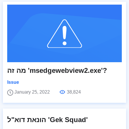
מה זה 'msedgewebview2.exe'?
Issue
January 25, 2022
38,824
הונאת דוא"ל 'Gek Squad'