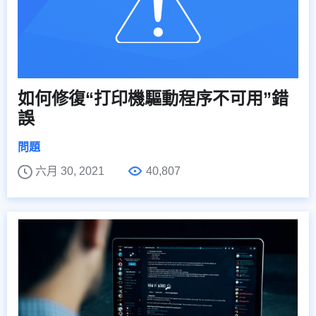
如何修復“打印機驅動程序不可用”錯
誤
問題
六月 30, 2021
40,807