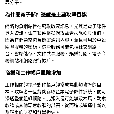
罪分子。
為什麼電子郵件憑證是主要攻擊目標
網路釣魚網站旨在竊取敏感訊息，尤其是電子郵件
登入資訊。電子郵件帳號對攻擊者來說極具價值，
因為它們通常包含機密通訊內容，並且可用於重設
關聯服務的密碼。這些服務可能包括社交網路平
台、雲端儲存、文件共享服務、娛樂訂閱、電子商
務網站和網路銀行帳戶。
商業和工作帳戶風險增加
工作相關的電子郵件帳戶經常成為此類攻擊的目
標。攻擊者一旦能夠存取企業電子郵件系統，便可
滲透整個組織網路。此類入侵可能導致木馬、勒索
軟體或其他惡意軟體的部署，從而造成營運中斷以
及嚴重的財務和聲譽損失。