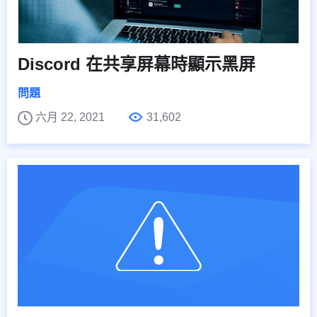
Discord 在共享屏幕時顯示黑屏
問題
六月 22, 2021
31,602