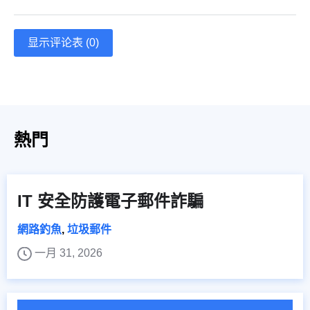
显示评论表 (0)
熱門
IT 安全防護電子郵件詐騙
網路釣魚
,
垃圾郵件
一月 31, 2026