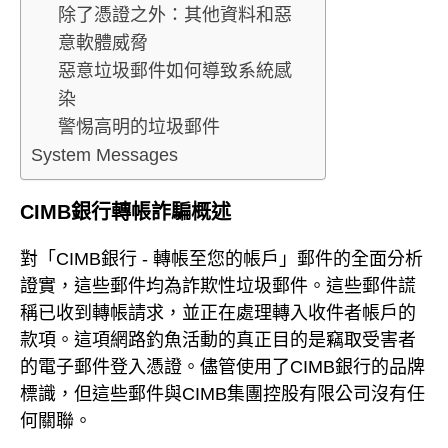
除了憑證之外：其他資料和惡
意軟體威脅
惡意垃圾郵件如何導致系統感
染
警惕高明的垃圾郵件
System Messages
CIMB銀行轉帳詐騙概述
對「CIMB銀行 - 轉帳至您的帳戶」郵件的全面分析
證實，這些郵件均為詐欺性垃圾郵件。這些郵件謊
稱已收到轉帳請求，並正在處理轉入收件者帳戶的
款項。這項網路釣魚活動的真正目的是竊取受害者
的電子郵件登入憑證。儘管使用了CIMB銀行的品牌
標識，但這些郵件與CIMB集團控股有限公司沒有任
何關聯。