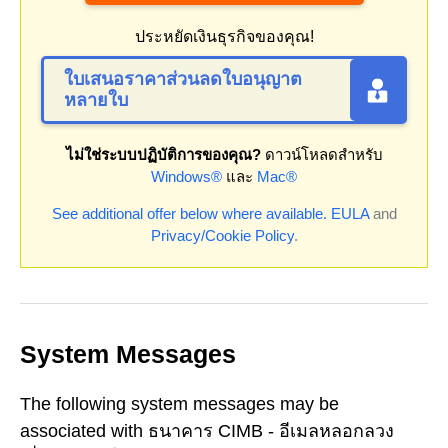
ประหยัดเงินธุรกิจของคุณ!
ใบเสนอราคาส่วนลดใบอนุญาต
หลายใบ
ไม่ใช่ระบบปฏิบัติการของคุณ?
ดาวน์โหลดสำหรับ
Windows®
และ
Mac®
See additional offer below where available.
EULA
and
Privacy/Cookie Policy
.
System Messages
The following system messages may be
associated with ธนาคาร CIMB - อีเมลหลอกลวง