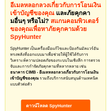
อีเมลหลอกลวงเกี่ยวกับการโอนเงิน
เข้าบัญชีของคุณ
และภัยคุกคา
มอื่นๆ หรือไม่?
สแกนคอมพิวเตอร์
ของคุณเพื่อหาภัยคุกคามด้วย
SpyHunter
SpyHunter เป็นเครื่องมือแก้ไขและป้องกันมัลแวร์อัน
ทรงพลังที่ออกแบบมาเพื่อช่วยให้ผู้ใช้ได้รับการ
วิเคราะห์ความปลอดภัยของระบบในเชิงลึก การตรวจ
จับและการกำจัดภัยคุกคามที่หลากหลาย เช่น
ธนาคาร CIMB - อีเมลหลอกลวงเกี่ยวกับการโอนเงิน
เข้าบัญชีของคุณ
รวมถึงบริการสนับสนุนด้านเทคนิค
แบบตัวต่อตัว
ดาวน์โหลด SpyHunter