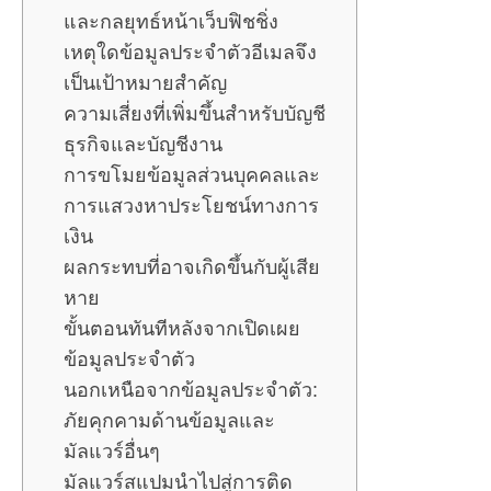
และกลยุทธ์หน้าเว็บฟิชชิ่ง
เหตุใดข้อมูลประจำตัวอีเมลจึง
เป็นเป้าหมายสำคัญ
ความเสี่ยงที่เพิ่มขึ้นสำหรับบัญชี
ธุรกิจและบัญชีงาน
การขโมยข้อมูลส่วนบุคคลและ
การแสวงหาประโยชน์ทางการ
เงิน
ผลกระทบที่อาจเกิดขึ้นกับผู้เสีย
หาย
ขั้นตอนทันทีหลังจากเปิดเผย
ข้อมูลประจำตัว
นอกเหนือจากข้อมูลประจำตัว:
ภัยคุกคามด้านข้อมูลและ
มัลแวร์อื่นๆ
มัลแวร์สแปมนำไปสู่การติด