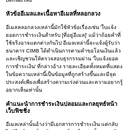
หัวข้ออีเมลและเนื้อหาอีเมลที่หลอกลวง
อีเมลหลอกลวงเหล่านี้มักใช้หัวข้อเรื่องเช่น 'ใบแจ้ง
ยอดการชำระเงินสำหรับ [ที่อยู่อีเมล]' แม้ว่าถ้อยคำที่
ใช้จริงอาจแตกต่างกันไป อีเมลเหล่านี้จะแจ้งผู้รับว่า
ธนาคาร CIMB ได้ดำเนินการตามคำขอโอนเงินแล้ว
และเชิญชวนให้ตรวจสอบธุรกรรมผ่าน 'ใบแจ้งยอด
การชำระเงิน' ที่กล่าวอ้าง รายละเอียดทั้งหมดที่แสดง
ในข้อความเหล่านี้เป็นข้อมูลที่ถูกสร้างขึ้นและมีจุด
ประสงค์เพียงเพื่อสร้างความเร่งด่วนและความอยากรู้
อยากเห็นเท่านั้น
คำแนะนำการชำระเงินปลอมและกลยุทธ์หน้า
เว็บฟิชชิ่ง
อีเมลเหล่านั้นอ้างว่ามีเอกสารการชำระเงิน แต่กลับ