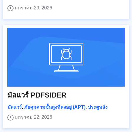
มกราคม 29, 2026
มัลแวร์ PDFSIDER
มัลแวร์
,
ภัยคุกคามขั้นสูงที่คงอยู่ (APT)
,
ประตูหลัง
มกราคม 22, 2026