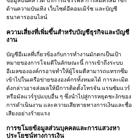
ข้อมูลบนคลาวด์ บริการแชร์ไฟล์ การสมัครสมาชิก
ด้านความบันเทิง เว็บไซต์อีคอมเมิร์ซ และบัญชี
ธนาคารออนไลน์
ความเสี่ยงที่เพิ่มขึ้นสำหรับบัญชีธุรกิจและบัญชี
งาน
บัญชีอีเมลที่เกี่ยวข้องกับการทำงานมักตกเป็นเป้า
หมายของการโจมตีในลักษณะนี้ การเข้าถึงระบบ
อีเมลขององค์กรอาจทำให้ผู้โจมตีสามารถแทรกซึม
เข้าไปในเครือข่ายขององค์กรทั้งหมดได้ การละเมิด
ดังกล่าวอาจส่งผลให้มีการติดตั้งโทรจัน แรนซัมแวร์
หรือมัลแวร์รูปแบบอื่น ๆ ซึ่งนำไปสู่การหยุดชะงักของ
การดำเนินงาน และความเสียหายทางการเงินและชื่อ
เสียงอย่างร้ายแรง
การขโมยข้อมูลส่วนบุคคลและการแสวงหา
ประโยชน์ทางการเงิน