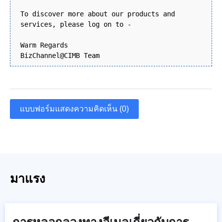
To discover more about our products and
services, please log on to -
Warm Regards
BizChannel@CIMB Team
แบบฟอร์มแสดงความคิดเห็น (0)
มาแรง