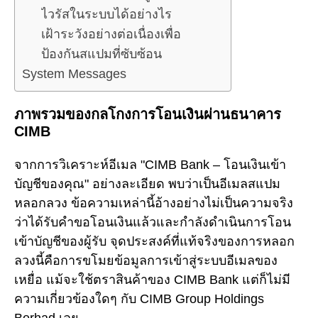
ไวรัสในระบบได้อย่างไร
เฝ้าระวังอย่างต่อเนื่องเพื่อ
ป้องกันสแปมที่ซับซ้อน
System Messages
ภาพรวมของกลโกงการโอนเงินผ่านธนาคาร
CIMB
จากการวิเคราะห์อีเมล "CIMB Bank – โอนเงินเข้า
บัญชีของคุณ" อย่างละเอียด พบว่าเป็นอีเมลสแปม
หลอกลวง ข้อความเหล่านี้อ้างอย่างไม่เป็นความจริง
ว่าได้รับคำขอโอนเงินแล้วและกำลังดำเนินการโอน
เข้าบัญชีของผู้รับ จุดประสงค์ที่แท้จริงของการหลอก
ลวงนี้คือการขโมยข้อมูลการเข้าสู่ระบบอีเมลของ
เหยื่อ แม้จะใช้ตราสินค้าของ CIMB Bank แต่ก็ไม่มี
ความเกี่ยวข้องใดๆ กับ CIMB Group Holdings
Berhad เลย