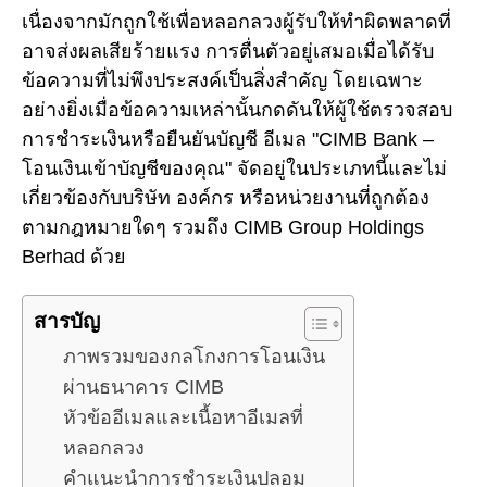
เนื่องจากมักถูกใช้เพื่อหลอกลวงผู้รับให้ทำผิดพลาดที่
อาจส่งผลเสียร้ายแรง การตื่นตัวอยู่เสมอเมื่อได้รับ
ข้อความที่ไม่พึงประสงค์เป็นสิ่งสำคัญ โดยเฉพาะ
อย่างยิ่งเมื่อข้อความเหล่านั้นกดดันให้ผู้ใช้ตรวจสอบ
การชำระเงินหรือยืนยันบัญชี อีเมล "CIMB Bank –
โอนเงินเข้าบัญชีของคุณ" จัดอยู่ในประเภทนี้และไม่
เกี่ยวข้องกับบริษัท องค์กร หรือหน่วยงานที่ถูกต้อง
ตามกฎหมายใดๆ รวมถึง CIMB Group Holdings
Berhad ด้วย
สารบัญ
ภาพรวมของกลโกงการโอนเงิน
ผ่านธนาคาร CIMB
หัวข้ออีเมลและเนื้อหาอีเมลที่
หลอกลวง
คำแนะนำการชำระเงินปลอม