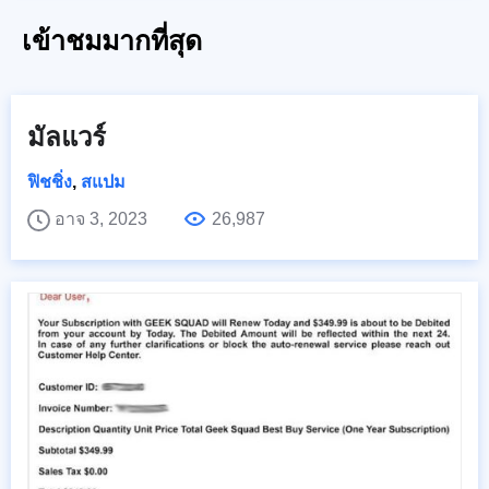
เข้าชมมากที่สุด
มัลแวร์
ฟิชชิ่ง
,
สแปม
อาจ 3, 2023
26,987