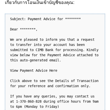
เกี่ยวกับการโอนเงินเข้าบัญชีของคุณ:
Subject: Payment Advice for ********
Dear ********,
We are pleased to inform you that a request
to transfer into your account has been
submitted to CIMB Bank for processing. Kindly
view below for the Payment Advice attached to
this auto-generated email.
View Payment Advice Here
Click above to see the Details of Transaction
for your reference and confirmation only.
If you have any queries, you may contact us
at 1-370-860-828 during office hours from 9am
to 6pm (Monday to Friday)