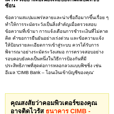
ซ้อน
ข้อความสแปมแพร่หลายและน่าเชื่อถือมากขึ้นเรื่อย ๆ
ทำให้การระมัดระวังเป็นสิ่งสำคัญเมื่อตรวจสอบ
ข้อความที่เข้ามา การแจ้งเตือนการชำระเงินที่ไม่คาด
คิด คำขอการยืนยันอย่างเร่งด่วน และข้อความแจ้ง
ให้ป้อนรายละเอียดการเข้าสู่ระบบ ควรได้รับการ
พิจารณาอย่างระมัดระวังเสมอ การตรวจสอบอย่าง
รอบคอบยังคงเป็นหนึ่งในวิธีการป้องกันที่มี
ประสิทธิภาพที่สุดต่อการหลอกลวงแบบฟิชชิ่ง เช่น
อีเมล 'CIMB Bank – โอนเงินเข้าบัญชีของคุณ'
คุณสงสัยว่าคอมพิวเตอร์ของคุณ
อาจติดไวรัส
ธนาคาร CIMB -