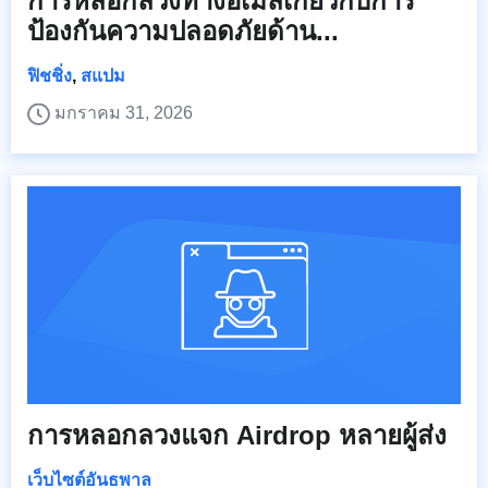
การหลอกลวงทางอีเมลเกี่ยวกับการ
ป้องกันความปลอดภัยด้าน...
ฟิชชิ่ง
,
สแปม
มกราคม 31, 2026
การหลอกลวงแจก Airdrop หลายผู้ส่ง
เว็บไซต์อันธพาล