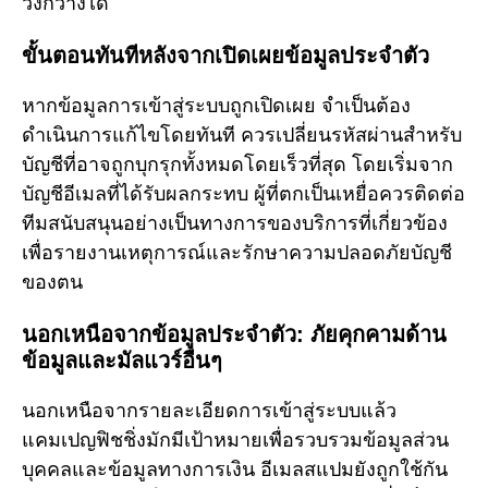
วงกว้างได้
ขั้นตอนทันทีหลังจากเปิดเผยข้อมูลประจำตัว
หากข้อมูลการเข้าสู่ระบบถูกเปิดเผย จำเป็นต้อง
ดำเนินการแก้ไขโดยทันที ควรเปลี่ยนรหัสผ่านสำหรับ
บัญชีที่อาจถูกบุกรุกทั้งหมดโดยเร็วที่สุด โดยเริ่มจาก
บัญชีอีเมลที่ได้รับผลกระทบ ผู้ที่ตกเป็นเหยื่อควรติดต่อ
ทีมสนับสนุนอย่างเป็นทางการของบริการที่เกี่ยวข้อง
เพื่อรายงานเหตุการณ์และรักษาความปลอดภัยบัญชี
ของตน
นอกเหนือจากข้อมูลประจำตัว: ภัยคุกคามด้าน
ข้อมูลและมัลแวร์อื่นๆ
นอกเหนือจากรายละเอียดการเข้าสู่ระบบแล้ว
แคมเปญฟิชชิ่งมักมีเป้าหมายเพื่อรวบรวมข้อมูลส่วน
บุคคลและข้อมูลทางการเงิน อีเมลสแปมยังถูกใช้กัน