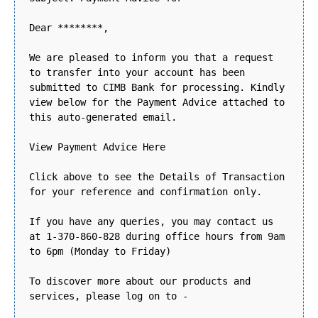
Dear ********,
We are pleased to inform you that a request
to transfer into your account has been
submitted to CIMB Bank for processing. Kindly
view below for the Payment Advice attached to
this auto-generated email.
View Payment Advice Here
Click above to see the Details of Transaction
for your reference and confirmation only.
If you have any queries, you may contact us
at 1-370-860-828 during office hours from 9am
to 6pm (Monday to Friday)
To discover more about our products and
services, please log on to -