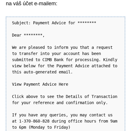
na váš účet e-mailem:
Subject: Payment Advice for ********
Dear ********,
We are pleased to inform you that a request
to transfer into your account has been
submitted to CIMB Bank for processing. Kindly
view below for the Payment Advice attached to
this auto-generated email.
View Payment Advice Here
Click above to see the Details of Transaction
for your reference and confirmation only.
If you have any queries, you may contact us
at 1-370-860-828 during office hours from 9am
to 6pm (Monday to Friday)