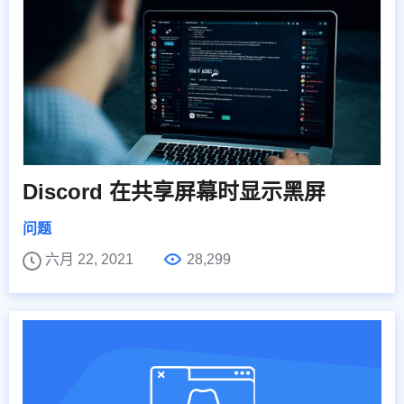
Discord 在共享屏幕时显示黑屏
问题
六月 22, 2021
28,299