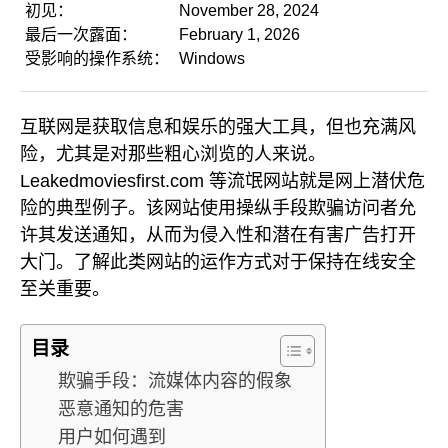
初见：
November 28, 2024
最后一次露面：
February 1, 2026
受影响的操作系统：
Windows
互联网是获取信息和娱乐的强大工具，但也充满风
险，尤其是对那些粗心浏览的人来说。
Leakedmoviesfirst.com 等流氓网站就是网上潜伏危
险的典型例子。该网站使用操纵手段欺骗访问者允
许其发送通知，从而为侵入性和潜在有害广告打开
大门。了解此类网站的运作方式对于保持在线安全
至关重要。
目录
欺骗手段：流媒体内容的假象
恶意通知的危害
用户如何遇到