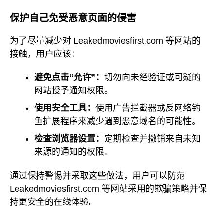
保护自己免受恶意页面的侵害
为了尽量减少对 Leakedmoviesfirst.com 等网站的
接触，用户应该：
避免点击“允许”：
切勿向未经验证或可疑的
网站授予通知权限。
使用安全工具：
使用广告拦截器或反网络钓
鱼扩展程序来减少遇到恶意域名的可能性。
检查浏览器设置：
定期检查并撤销来自未知
来源的通知的权限。
通过保持警惕并采取这些做法，用户可以防范
Leakedmoviesfirst.com 等网站采用的欺骗策略并保
持更安全的在线体验。