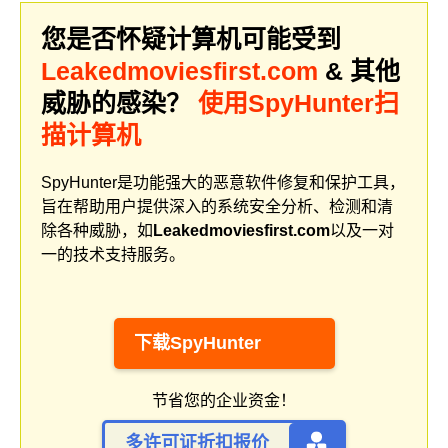
您是否怀疑计算机可能受到
Leakedmoviesfirst.com
& 其他
威胁的感染？
使用SpyHunter扫
描计算机
SpyHunter是功能强大的恶意软件修复和保护工具，
旨在帮助用户提供深入的系统安全分析、检测和清
除各种威胁，如
Leakedmoviesfirst.com
以及一对
一的技术支持服务。
下载SpyHunter
节省您的企业资金！
多许可证折扣报价