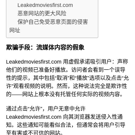
Leakedmoviesfirst.com
恶意网站的更大风险
保护自己免受恶意页面的侵害
网址
欺骗手段：流媒体内容的假象
Leakedmoviesfirst.com 用虚假承诺吸引用户：声称
他们的视频已准备好播放。访问者会看到一个误导
性的提示，其中包括“取消”和“播放”选项以及点击“允
许”观看视频的说明。然而，这种说法完全是欺诈性
的——网站上根本没有托管任何实际的视频内容。
通过点击“允许”，用户无意中允许
Leakedmoviesfirst.com 向其浏览器发送侵入性通
知。这些通知可能看似合法，但通常会将用户引导
至有害或不可信的网站。