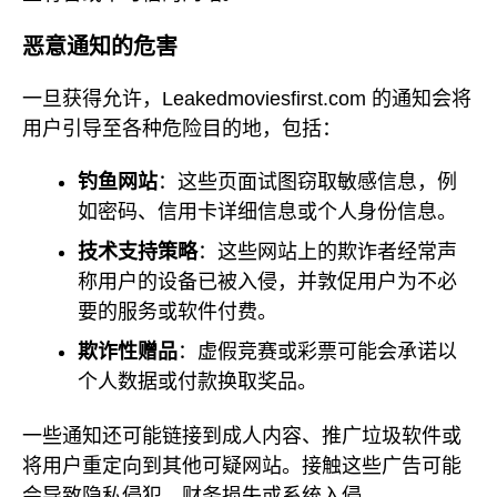
恶意通知的危害
一旦获得允许，Leakedmoviesfirst.com 的通知会将
用户引导至各种危险目的地，包括：
钓鱼网站
：这些页面试图窃取敏感信息，例
如密码、信用卡详细信息或个人身份信息。
技术支持策略
：这些网站上的欺诈者经常声
称用户的设备已被入侵，并敦促用户为不必
要的服务或软件付费。
欺诈性赠品
：虚假竞赛或彩票可能会承诺以
个人数据或付款换取奖品。
一些通知还可能链接到成人内容、推广垃圾软件或
将用户重定向到其他可疑网站。接触这些广告可能
会导致隐私侵犯、财务损失或系统入侵。