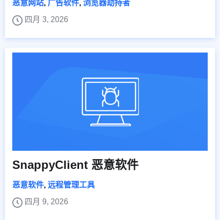
恶意网站
,
广告软件
,
浏览器劫持者
四月 3, 2026
SnappyClient 恶意软件
恶意软件
,
远程管理工具
四月 9, 2026