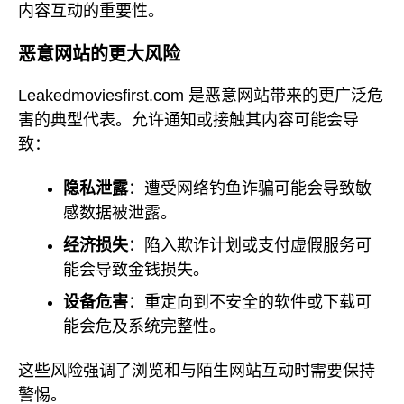
内容互动的重要性。
恶意网站的更大风险
Leakedmoviesfirst.com 是恶意网站带来的更广泛危
害的典型代表。允许通知或接触其内容可能会导
致：
隐私泄露
：遭受网络钓鱼诈骗可能会导致敏
感数据被泄露。
经济损失
：陷入欺诈计划或支付虚假服务可
能会导致金钱损失。
设备危害
：重定向到不安全的软件或下载可
能会危及系统完整性。
这些风险强调了浏览和与陌生网站互动时需要保持
警惕。