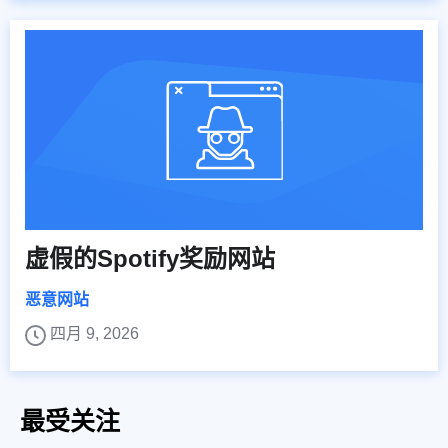
虚假的Spotify奖励网站
恶意网站
四月 9, 2026
最受关注