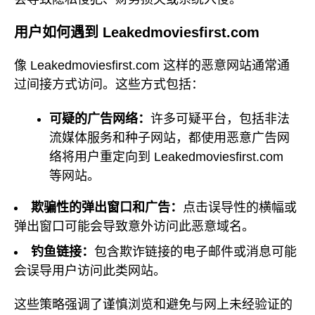
用户如何遇到 Leakedmoviesfirst.com
像 Leakedmoviesfirst.com 这样的恶意网站通常通
过间接方式访问。这些方式包括：
可疑的广告网络：
许多可疑平台，包括非法
流媒体服务和种子网站，都使用恶意广告网
络将用户重定向到 Leakedmoviesfirst.com
等网站。
欺骗性的弹出窗口和广告：
点击误导性的横幅或
弹出窗口可能会导致意外访问此恶意域名。
钓鱼链接：
包含欺诈链接的电子邮件或消息可能
会误导用户访问此类网站。
这些策略强调了谨慎浏览和避免与网上未经验证的