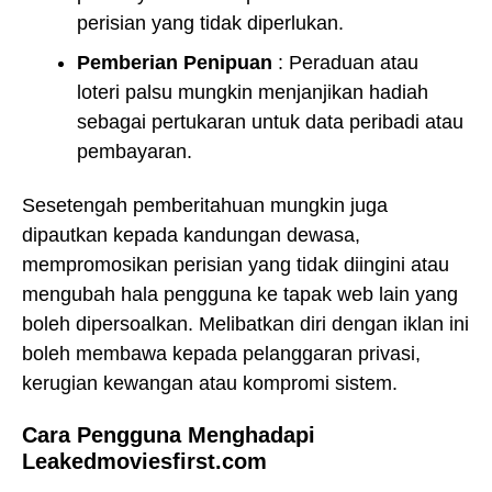
perisian yang tidak diperlukan.
Pemberian Penipuan
: Peraduan atau
loteri palsu mungkin menjanjikan hadiah
sebagai pertukaran untuk data peribadi atau
pembayaran.
Sesetengah pemberitahuan mungkin juga
dipautkan kepada kandungan dewasa,
mempromosikan perisian yang tidak diingini atau
mengubah hala pengguna ke tapak web lain yang
boleh dipersoalkan. Melibatkan diri dengan iklan ini
boleh membawa kepada pelanggaran privasi,
kerugian kewangan atau kompromi sistem.
Cara Pengguna Menghadapi
Leakedmoviesfirst.com