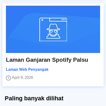
Laman Ganjaran Spotify Palsu
Laman Web Penyangak
April 9, 2026
Paling banyak dilihat