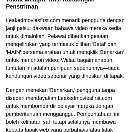
Penstriman
Leakedmoviesfirst.com menarik pengguna dengan
janji palsu: dakwaan bahawa video mereka sedia
untuk dimainkan. Pelawat diberikan gesaan
mengelirukan yang termasuk pilihan 'Batal' dan
'MAIN' bersama arahan untuk mengklik 'Benarkan'
untuk menonton video. Walau bagaimanapun,
tuntutan ini adalah penipuan sepenuhnya—tiada
kandungan video sebenar yang dihoskan di tapak.
Dengan menekan 'Benarkan,' pengguna tanpa
disedari mendayakan Leakedmoviesfirst.com
untuk membombardir pelayar mereka dengan
pemberitahuan mengganggu. Pemberitahuan ini
boleh kelihatan sah tetapi selalunya membawa
kepada tapak web yang berbahaya atau tidak