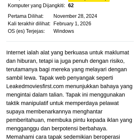
Komputer yang Dijangkiti:
62
Pertama Dilihat:
November 28, 2024
Kali terakhir dilihat:
February 1, 2026
OS (es) Terjejas:
Windows
Internet ialah alat yang berkuasa untuk maklumat
dan hiburan, tetapi ia juga penuh dengan risiko,
terutamanya bagi mereka yang melayari dengan
sambil lewa. Tapak web penyangak seperti
Leakedmoviesfirst.com menunjukkan bahaya yang
mengintai dalam talian. Tapak ini menggunakan
taktik manipulatif untuk memperdaya pelawat
supaya membenarkannya menghantar
pemberitahuan, membuka pintu kepada iklan yang
mengganggu dan berpotensi berbahaya.
Memahami cara tapak sedemikian beroperasi