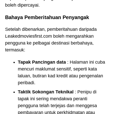
boleh dipercayai.
Bahaya Pemberitahuan Penyangak
Setelah dibenarkan, pemberitahuan daripada
Leakedmoviesfirst.com boleh mengarahkan
pengguna ke pelbagai destinasi berbahaya,
termasuk:
Tapak Pancingan data
: Halaman ini cuba
mencuri maklumat sensitif, seperti kata
laluan, butiran kad kredit atau pengenalan
peribadi.
Taktik Sokongan Teknikal
: Penipu di
tapak ini sering mendakwa peranti
pengguna telah terjejas dan menggesa
pembayaran untuk perkhidmatan atau