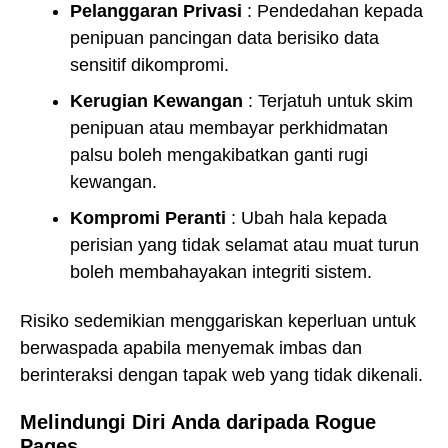
Pelanggaran Privasi
: Pendedahan kepada
penipuan pancingan data berisiko data
sensitif dikompromi.
Kerugian Kewangan
: Terjatuh untuk skim
penipuan atau membayar perkhidmatan
palsu boleh mengakibatkan ganti rugi
kewangan.
Kompromi Peranti
: Ubah hala kepada
perisian yang tidak selamat atau muat turun
boleh membahayakan integriti sistem.
Risiko sedemikian menggariskan keperluan untuk
berwaspada apabila menyemak imbas dan
berinteraksi dengan tapak web yang tidak dikenali.
Melindungi Diri Anda daripada Rogue
Pages