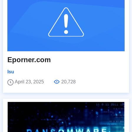
Eporner.com
Isu
April 23, 2025
20,728