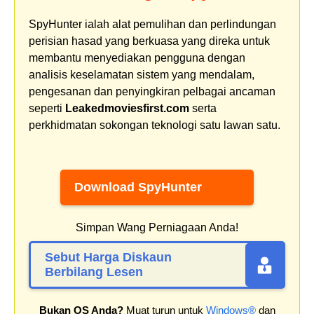
SpyHunter ialah alat pemulihan dan perlindungan
perisian hasad yang berkuasa yang direka untuk
membantu menyediakan pengguna dengan
analisis keselamatan sistem yang mendalam,
pengesanan dan penyingkiran pelbagai ancaman
seperti
Leakedmoviesfirst.com
serta
perkhidmatan sokongan teknologi satu lawan satu.
Download SpyHunter
Simpan Wang Perniagaan Anda!
Sebut Harga Diskaun
Berbilang Lesen
Bukan OS Anda?
Muat turun untuk
Windows®
dan