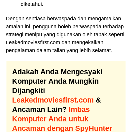
diketahui.
Dengan sentiasa berwaspada dan mengamalkan
amalan ini, pengguna boleh berwaspada terhadap
strategi menipu yang digunakan oleh tapak seperti
Leakedmoviesfirst.com dan mengekalkan
pengalaman dalam talian yang lebih selamat.
Adakah Anda Mengesyaki
Komputer Anda Mungkin
Dijangkiti
Leakedmoviesfirst.com
&
Ancaman Lain?
Imbas
Komputer Anda untuk
Ancaman dengan SpyHunter