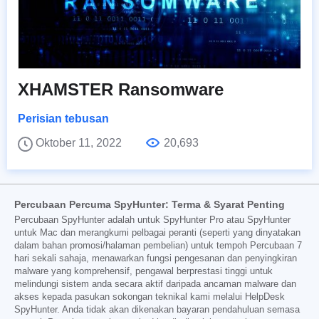
XHAMSTER Ransomware
Perisian tebusan
Oktober 11, 2022
20,693
Percubaan Percuma SpyHunter: Terma & Syarat Penting
Percubaan SpyHunter adalah untuk SpyHunter Pro atau SpyHunter
untuk Mac dan merangkumi pelbagai peranti (seperti yang dinyatakan
dalam bahan promosi/halaman pembelian) untuk tempoh Percubaan 7
hari sekali sahaja, menawarkan fungsi pengesanan dan penyingkiran
malware yang komprehensif, pengawal berprestasi tinggi untuk
melindungi sistem anda secara aktif daripada ancaman malware dan
akses kepada pasukan sokongan teknikal kami melalui HelpDesk
SpyHunter. Anda tidak akan dikenakan bayaran pendahuluan semasa