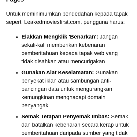
Untuk meminimumkan pendedahan kepada tapak
seperti Leakedmoviesfirst.com, pengguna harus:
Elakkan Mengklik 'Benarkan':
Jangan
sekali-kali memberikan kebenaran
pemberitahuan kepada tapak web yang
tidak disahkan atau mencurigakan.
Gunakan Alat Keselamatan:
Gunakan
penyekat iklan atau sambungan anti-
pancingan data untuk mengurangkan
kemungkinan menghadapi domain
penyangak.
Semak Tetapan Penyemak Imbas:
Semak
dan batalkan kebenaran secara kerap untuk
pemberitahuan daripada sumber yang tidak