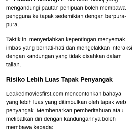
mengandungi pautan penipuan boleh membawa
pengguna ke tapak sedemikian dengan berpura-
pura.
Taktik ini menyerlahkan kepentingan menyemak
imbas yang berhati-hati dan mengelakkan interaksi
dengan kandungan yang tidak disahkan dalam
talian.
Risiko Lebih Luas Tapak Penyangak
Leakedmoviesfirst.com mencontohkan bahaya
yang lebih luas yang ditimbulkan oleh tapak web
penyangak. Membenarkan pemberitahuan atau
melibatkan diri dengan kandungannya boleh
membawa kepada: