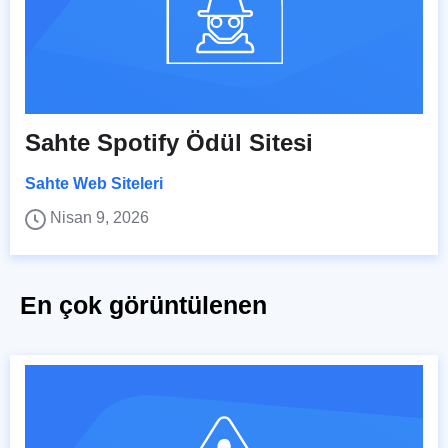
Sahte Spotify Ödül Sitesi
Sahte Web Siteleri
Nisan 9, 2026
En çok görüntülenen