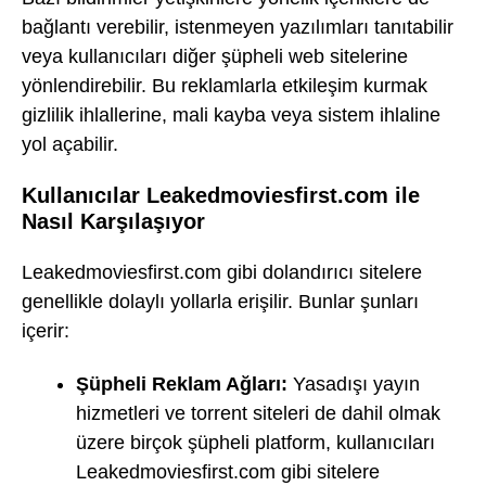
bağlantı verebilir, istenmeyen yazılımları tanıtabilir
veya kullanıcıları diğer şüpheli web sitelerine
yönlendirebilir. Bu reklamlarla etkileşim kurmak
gizlilik ihlallerine, mali kayba veya sistem ihlaline
yol açabilir.
Kullanıcılar Leakedmoviesfirst.com ile
Nasıl Karşılaşıyor
Leakedmoviesfirst.com gibi dolandırıcı sitelere
genellikle dolaylı yollarla erişilir. Bunlar şunları
içerir:
Şüpheli Reklam Ağları:
Yasadışı yayın
hizmetleri ve torrent siteleri de dahil olmak
üzere birçok şüpheli platform, kullanıcıları
Leakedmoviesfirst.com gibi sitelere