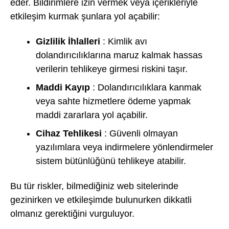
eder. Bildirimlere izin vermek veya içerikleriyle
etkileşim kurmak şunlara yol açabilir:
Gizlilik İhlalleri
: Kimlik avı
dolandırıcılıklarına maruz kalmak hassas
verilerin tehlikeye girmesi riskini taşır.
Maddi Kayıp
: Dolandırıcılıklara kanmak
veya sahte hizmetlere ödeme yapmak
maddi zararlara yol açabilir.
Cihaz Tehlikesi
: Güvenli olmayan
yazılımlara veya indirmelere yönlendirmeler
sistem bütünlüğünü tehlikeye atabilir.
Bu tür riskler, bilmediğiniz web sitelerinde
gezinirken ve etkileşimde bulunurken dikkatli
olmanız gerektiğini vurguluyor.