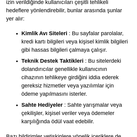
izin verildiğinde kullanıcıları çeşitli tehlikeli
hedeflere yönlendirebilir, bunlar arasında şunlar
yer alır:
Kimlik Avı Siteleri
: Bu sayfalar parolalar,
kredi kartı bilgileri veya kişisel kimlik bilgileri
gibi hassas bilgileri çalmaya çalışır.
Teknik Destek Taktikleri
: Bu sitelerdeki
dolandırıcılar genellikle kullanıcının
cihazının tehlikeye girdiğini iddia ederek
gereksiz hizmetler veya yazılımlar için
ödeme yapılmasını isterler.
Sahte Hediyeler
: Sahte yarışmalar veya
çekilişler, kişisel veriler veya ödemeler
karşılığında ödül vaat edebilir.
Bazı bildirimler yetişkinlere yönelik içeriklere de