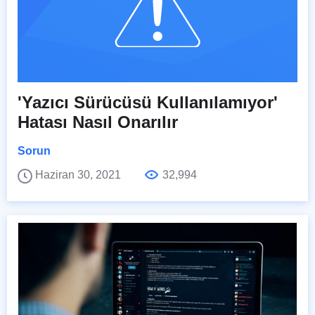
'Yazıcı Sürücüsü Kullanılamıyor'
Hatası Nasıl Onarılır
Sorun
Haziran 30, 2021
32,994