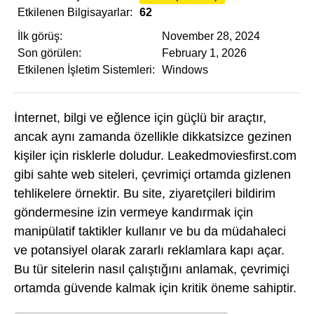
Etkilenen Bilgisayarlar:
62
İlk görüş:
November 28, 2024
Son görülen:
February 1, 2026
Etkilenen İşletim Sistemleri:
Windows
İnternet, bilgi ve eğlence için güçlü bir araçtır,
ancak aynı zamanda özellikle dikkatsizce gezinen
kişiler için risklerle doludur. Leakedmoviesfirst.com
gibi sahte web siteleri, çevrimiçi ortamda gizlenen
tehlikelere örnektir. Bu site, ziyaretçileri bildirim
göndermesine izin vermeye kandırmak için
manipülatif taktikler kullanır ve bu da müdahaleci
ve potansiyel olarak zararlı reklamlara kapı açar.
Bu tür sitelerin nasıl çalıştığını anlamak, çevrimiçi
ortamda güvende kalmak için kritik öneme sahiptir.