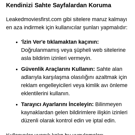
Kendinizi Sahte Sayfalardan Koruma
Leakedmoviesfirst.com gibi sitelere maruz kalmayı
en aza indirmek için kullanıcılar şunları yapmalıdır:
'İzin Ver'e tıklamaktan kaçının:
Doğrulanmamış veya şüpheli web sitelerine
asla bildirim izinleri vermeyin.
Güvenlik Araçlarını Kullanın:
Sahte alan
adlarıyla karşılaşma olasılığını azaltmak için
reklam engelleyicileri veya kimlik avı önleme
eklentilerini kullanın.
Tarayıcı Ayarlarını İnceleyin:
Bilinmeyen
kaynaklardan gelen bildirimlere ilişkin izinleri
düzenli olarak kontrol edin ve iptal edin.