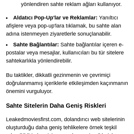
yönlendiren sahte reklam ağları kullanıyor.
Aldatıcı Pop-Up'lar ve Reklamlar:
Yanıltıcı
afişlere veya pop-up'lara tıklamak, bu sahte alan
adına istenmeyen ziyaretlerle sonuçlanabilir.
Sahte Bağlantılar:
Sahte bağlantılar içeren e-
postalar veya mesajlar, kullanıcıları bu tür sitelere
sahtekarlıkla yönlendirebilir.
Bu taktikler, dikkatli gezinmenin ve çevrimiçi
doğrulanmamış içeriklerle etkileşimden kaçınmanın
önemini vurguluyor.
Sahte Sitelerin Daha Geniş Riskleri
Leakedmoviesfirst.com, dolandırıcı web sitelerinin
oluşturduğu daha geniş tehlikelere örnek teşkil