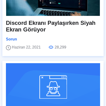
Discord Ekranı Paylaşırken Siyah
Ekran Görüyor
Sorun
Haziran 22, 2021
28,299